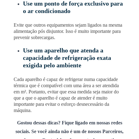
Use um ponto de força exclusivo para
o ar condicionado
Evite que outros equipamentos sejam ligados na mesma
alimentação pós disjuntor. Isso é muito importante para
prevenir sobrecargas.
Use um aparelho que atenda a
capacidade de refrigeração exata
exigida pelo ambiente
Cada aparelho é capaz de refrigerar numa capacidade
térmica que é compatível com uma área a ser atendida
em m². Portanto, evitar que essa medida seja maior do
que a que o aparelho é capaz de atender é muito
importante para evitar o esforço desnecessário da
máquina.
Gostou dessas dicas? Fique ligado em nossas redes
sociais.
Se você ainda não é um de nossos Parceiros,