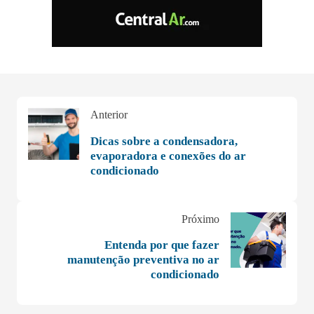
Anterior
Dicas sobre a condensadora,
evaporadora e conexões do ar
condicionado
Próximo
Entenda por que fazer
manutenção preventiva no ar
condicionado