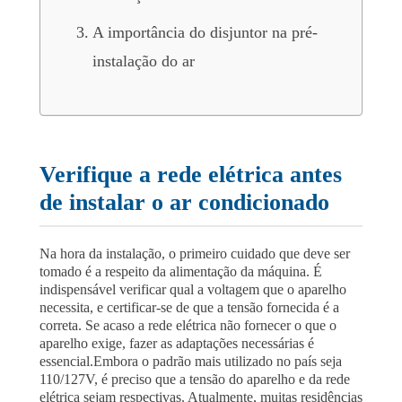
A importância do disjuntor na pré-
instalação do ar
Verifique a rede elétrica antes
de instalar o ar condicionado
Na hora da instalação, o primeiro cuidado que deve ser
tomado é a respeito da alimentação da máquina. É
indispensável verificar qual a voltagem que o aparelho
necessita, e certificar-se de que a tensão fornecida é a
correta. Se acaso a rede elétrica não fornecer o que o
aparelho exige, fazer as adaptações necessárias é
essencial.
Embora o padrão mais utilizado no país seja
110/127V, é preciso que a tensão do aparelho e da rede
elétrica sejam respectivas. Atualmente, muitas residências