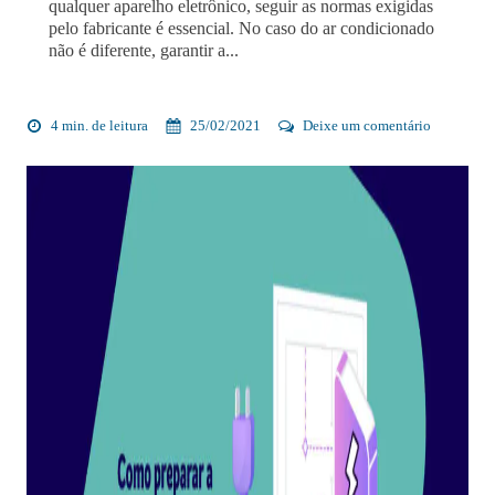
qualquer aparelho eletrônico, seguir as normas exigidas
pelo fabricante é essencial. No caso do ar condicionado
não é diferente, garantir a...
4 min. de leitura
25/02/2021
Deixe um comentário