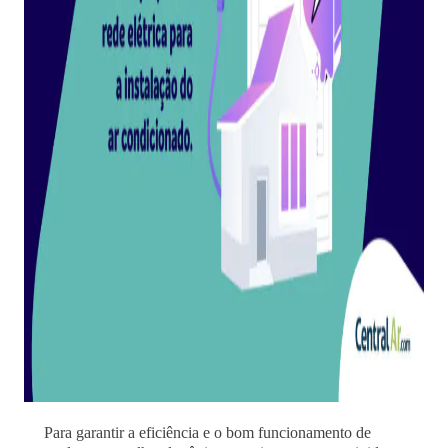
Para garantir a eficiência e o bom funcionamento de