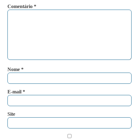
Comentário
*
Nome
*
E-mail
*
Site