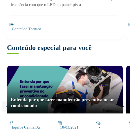
frequência com que o LED do painel pisca.
Conteúdo Técnico
Conteúdo especial para você
Entenda por que fazer manutenção preventiva no ar
condicionado
Equipe Central Ar
10/03/2021
-