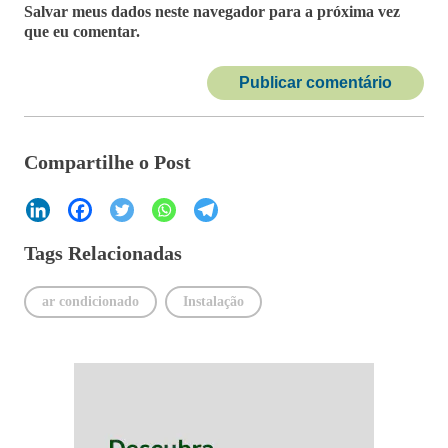
Salvar meus dados neste navegador para a próxima vez
que eu comentar.
Compartilhe o Post
Tags Relacionadas
ar condicionado
Instalação