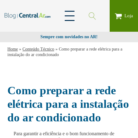
Loja
Sempre com novidades no AR!
Home
»
Conteúdo Técnico
»
Como preparar a rede elétrica para a
instalação do ar condicionado
Como preparar a rede
elétrica para a instalação
do ar condicionado
Para garantir a eficiência e o bom funcionamento de