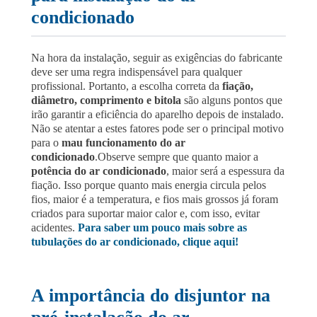
condicionado
Na hora da instalação, seguir as exigências do fabricante
deve ser uma regra indispensável para qualquer
profissional. Portanto, a escolha correta da
fiação,
diâmetro, comprimento e bitola
são alguns pontos que
irão garantir a eficiência do aparelho depois de instalado.
Não se atentar a estes fatores pode ser o principal motivo
para o
mau funcionamento do ar
condicionado
.
Observe sempre que quanto maior a
potência do ar condicionado
, maior será a espessura da
fiação. Isso porque quanto mais energia circula pelos
fios, maior é a temperatura, e fios mais grossos já foram
criados para suportar maior calor e, com isso, evitar
acidentes.
Para saber um pouco mais sobre as
tubulações do ar condicionado, clique aqui!
A importância do disjuntor na