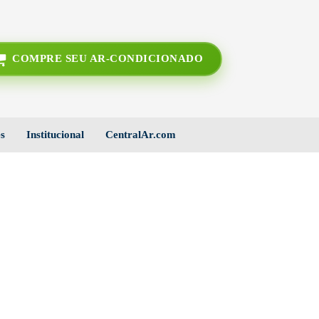
COMPRE SEU AR-CONDICIONADO
s
Institucional
CentralAr.com