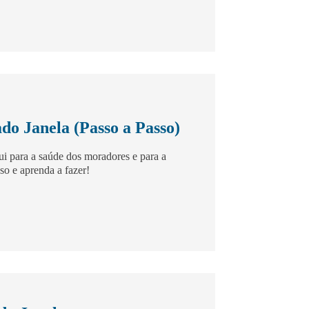
do Janela (Passo a Passo)
ui para a saúde dos moradores e para a
so e aprenda a fazer!