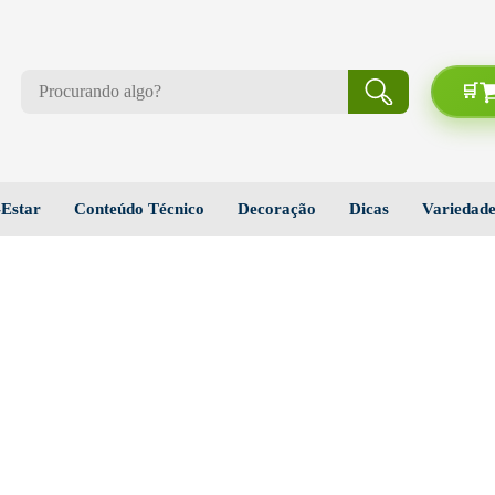
Estar
Conteúdo Técnico
Decoração
Dicas
Variedade