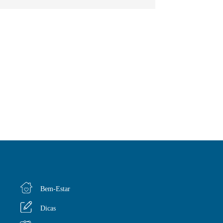
Bem-Estar
Dicas