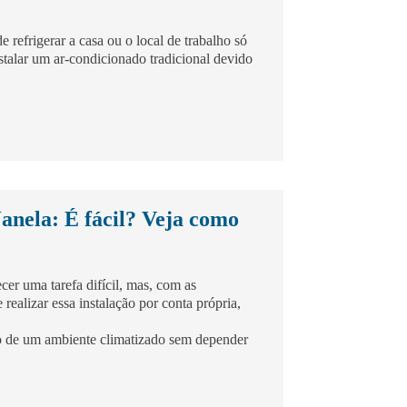
 refrigerar a casa ou o local de trabalho só
talar um ar-condicionado tradicional devido
Janela: É fácil? Veja como
cer uma tarefa difícil, mas, com as
realizar essa instalação por conta própria,
to de um ambiente climatizado sem depender