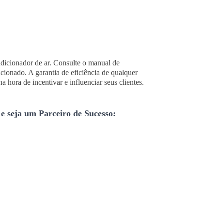
ndicionador de ar. Consulte o manual de
cionado. A garantia de eficiência de qualquer
 hora de incentivar e influenciar seus clientes.
 e seja um Parceiro de Sucesso: