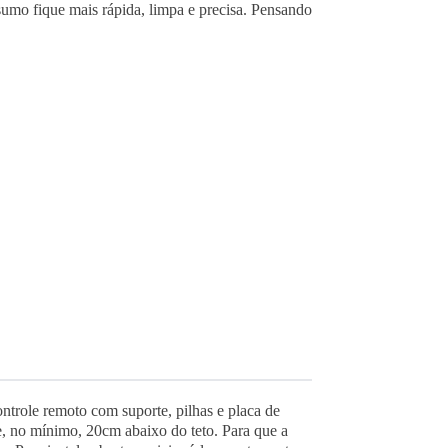
sumo fique mais rápida, limpa e precisa.
Pensando
ntrole remoto com suporte, pilhas e placa de
 no mínimo, 20cm abaixo do teto. Para que a