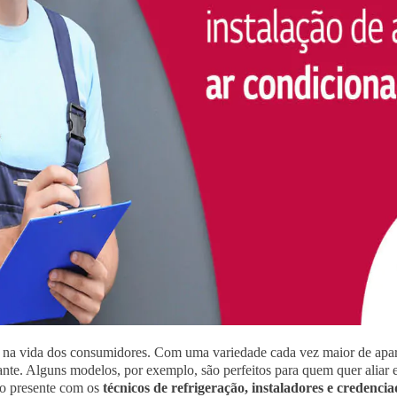
 na vida dos consumidores. Com uma variedade cada vez maior de apar
nte. Alguns modelos, por exemplo, são perfeitos para quem quer aliar e
o presente com os
técnicos de refrigeração, instaladores e credenci