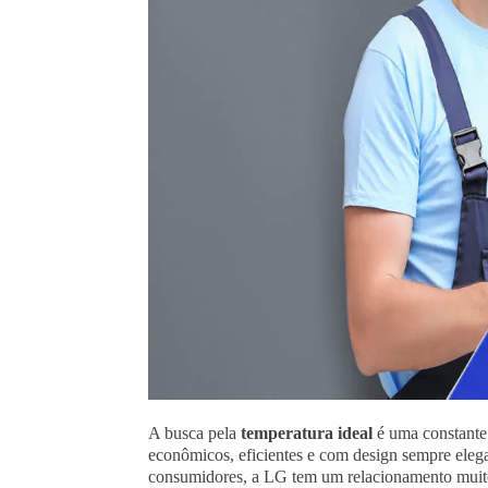
A busca pela
temperatura ideal
é uma constante
econômicos, eficientes e com design sempre elega
consumidores, a LG tem um relacionamento muit