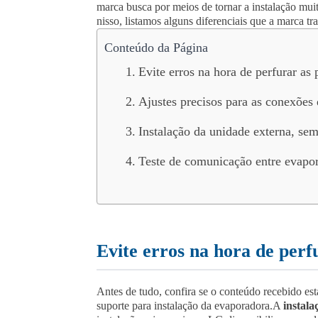
marca busca por meios de tornar a instalação muit
nisso, listamos alguns diferenciais que a marca tra
Conteúdo da Página
Evite erros na hora de perfurar as
Ajustes precisos para as conexões
Instalação da unidade externa, sem
Teste de comunicação entre evapo
Evite erros na hora de perf
Antes de tudo, confira se o conteúdo recebido es
suporte para instalação da evaporadora.
A
instal