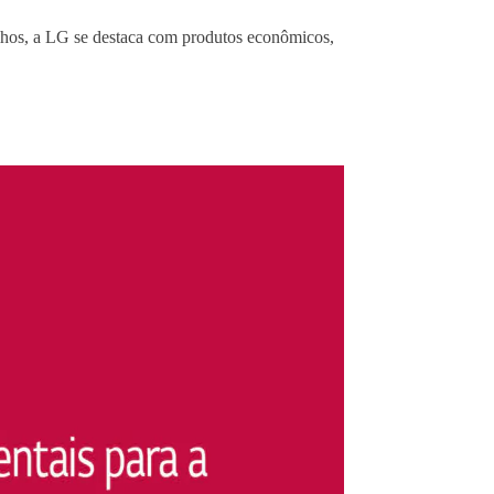
lhos, a LG se destaca com produtos econômicos,