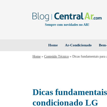
Sempre com novidades no AR!
Home
Ar-Condicionado
Bem-
Home
»
Conteúdo Técnico
»
Dicas fundamentais para 
Dicas fundamentais 
condicionado LG