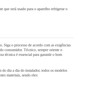
te que será usado para o aparelho refrigerar o
ado. Siga o processo de acordo com as exigências
o do consumidor.
Técnico, sempre oriente o
za técnica é essencial para garantir o bom
do dia a dia do instalador, todos os modelos
stes materiais, sendo eles: