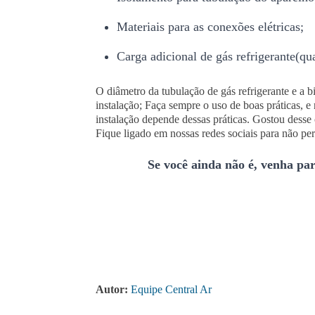
Materiais para as conexões elétricas;
Carga adicional de gás refrigerante(qu
O diâmetro da tubulação de gás refrigerante e a 
instalação;
Faça sempre o uso de boas práticas, e 
instalação depende dessas práticas.
Gostou desse c
Fique ligado em nossas redes sociais para não p
Se você ainda não é, venha par
Autor:
Equipe Central Ar