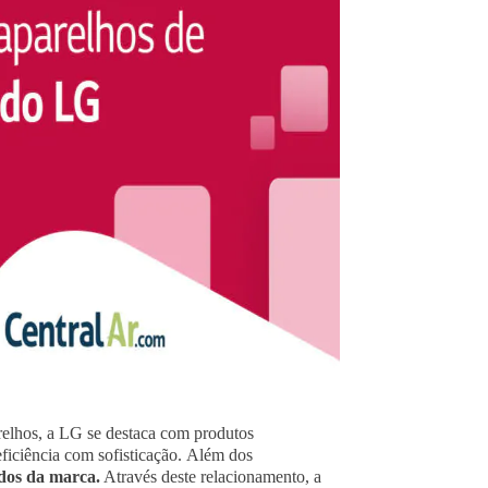
elhos, a LG se destaca com produtos
ficiência com sofisticação.
Além dos
ados da marca.
Através deste relacionamento, a