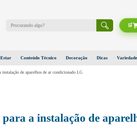
Estar
Conteúdo Técnico
Decoração
Dicas
Variedade
a instalação de aparelhos de ar condicionado LG
para a instalação de aparel