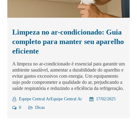
Limpeza no ar-condicionado: Guia
completo para manter seu aparelho
eficiente
A limpeza no ar-condicionado é essencial para garantir um
ambiente saudável, aumentar a durabilidade do aparelho e
evitar gastos excessivos com energia. Um equipamento
sujo pode comprometer a qualidade do ar, prejudicando a
saúde respiratória e reduzindo a eficiência da refrigeração.
Equipe Central ArEquipe Central Ar
17/02/2025
0
Dicas