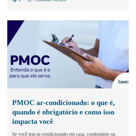
PMOC ar-condicionado: o que é,
quando é obrigatório e como isso
impacta você
Se você tem ar-condicionado em casa, condomínio ou