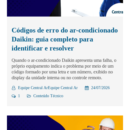
Códigos de erro do ar-condicionado
Daikin: guia completo para
identificar e resolver
Quando o ar-condicionado Daikin apresenta uma falha, o
próprio equipamento indica o problema por meio de um
código formado por uma letra e um número, exibido no
display da unidade interna ou no controle remoto.
Equipe Central ArEquipe Central Ar
24/07/2026
1
Conteúdo Técnico