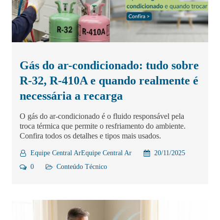
Gás do ar-condicionado: tudo sobre
R-32, R-410A e quando realmente é
necessária a recarga
O gás do ar-condicionado é o fluido responsável pela
troca térmica que permite o resfriamento do ambiente.
Confira todos os detalhes e tipos mais usados.
Equipe Central ArEquipe Central Ar
20/11/2025
0
Conteúdo Técnico