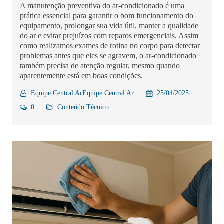
A manutenção preventiva do ar-condicionado é uma
prática essencial para garantir o bom funcionamento do
equipamento, prolongar sua vida útil, manter a qualidade
do ar e evitar prejuízos com reparos emergenciais. Assim
como realizamos exames de rotina no corpo para detectar
problemas antes que eles se agravem, o ar-condicionado
também precisa de atenção regular, mesmo quando
aparentemente está em boas condições.
Equipe Central ArEquipe Central Ar
25/04/2025
0
Conteúdo Técnico