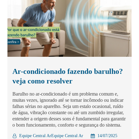
Ar-condicionado fazendo barulho?
veja como resolver
Barulho no ar-condicionado é um problema comum e,
muitas vezes, ignorado até se tornar incômodo ou indicar
falhas sérias no aparelho. Seja um estalo ocasional, ruído
de água, vibração constante ou até um zumbido irregular,
entender a origem desses sons é fundamental para garantir
o bom funcionamento, conforto e segurança do sistema.
Equipe Central ArEquipe Central Ar
14/07/2025