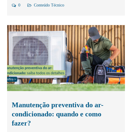
0
Conteúdo Técnico
Manutenção preventiva do ar-
condicionado: quando e como
fazer?