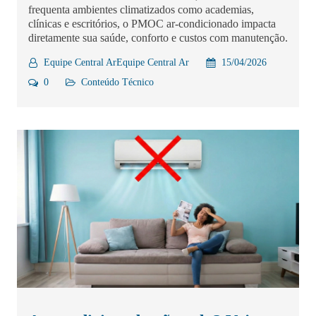
frequenta ambientes climatizados como academias,
clínicas e escritórios, o PMOC ar-condicionado impacta
diretamente sua saúde, conforto e custos com manutenção.
Equipe Central ArEquipe Central Ar
15/04/2026
0
Conteúdo Técnico