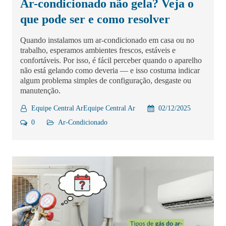
Ar-condicionado não gela? Veja o
que pode ser e como resolver
Quando instalamos um ar-condicionado em casa ou no
trabalho, esperamos ambientes frescos, estáveis e
confortáveis. Por isso, é fácil perceber quando o aparelho
não está gelando como deveria — e isso costuma indicar
algum problema simples de configuração, desgaste ou
manutenção.
Equipe Central ArEquipe Central Ar
02/12/2025
0
Ar-Condicionado