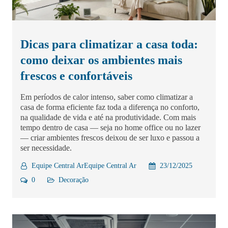
Dicas para climatizar a casa toda:
como deixar os ambientes mais
frescos e confortáveis
Em períodos de calor intenso, saber como climatizar a
casa de forma eficiente faz toda a diferença no conforto,
na qualidade de vida e até na produtividade. Com mais
tempo dentro de casa — seja no home office ou no lazer
— criar ambientes frescos deixou de ser luxo e passou a
ser necessidade.
Equipe Central ArEquipe Central Ar
23/12/2025
0
Decoração