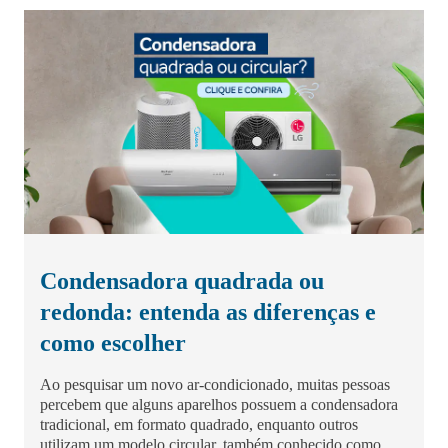
Condensadora quadrada ou
redonda: entenda as diferenças e
como escolher
Ao pesquisar um novo ar-condicionado, muitas pessoas
percebem que alguns aparelhos possuem a condensadora
tradicional, em formato quadrado, enquanto outros
utilizam um modelo circular, também conhecido como