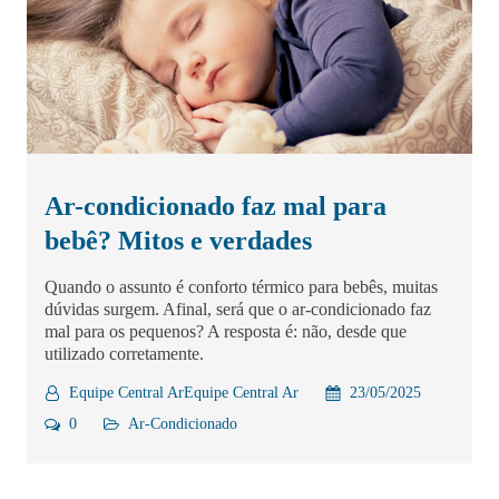
Ar-condicionado faz mal para
bebê? Mitos e verdades
Quando o assunto é conforto térmico para bebês, muitas
dúvidas surgem. Afinal, será que o ar-condicionado faz
mal para os pequenos? A resposta é: não, desde que
utilizado corretamente.
Equipe Central ArEquipe Central Ar
23/05/2025
0
Ar-Condicionado