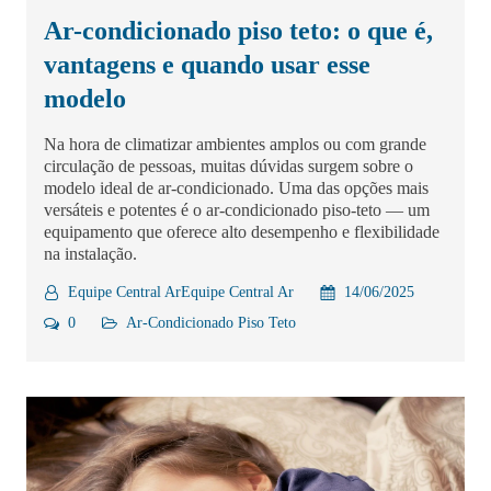
Ar-condicionado piso teto: o que é,
vantagens e quando usar esse
modelo
Na hora de climatizar ambientes amplos ou com grande
circulação de pessoas, muitas dúvidas surgem sobre o
modelo ideal de ar-condicionado. Uma das opções mais
versáteis e potentes é o ar-condicionado piso-teto — um
equipamento que oferece alto desempenho e flexibilidade
na instalação.
Equipe Central ArEquipe Central Ar
14/06/2025
0
Ar-Condicionado
Piso Teto