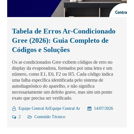
Tabela de Erros Ar-Condicionado
Gree (2026): Guia Completo de
Códigos e Soluções
Os ar-condicionados Gree exibem códigos de erro no
display da evaporadora, formados por uma letra e um
número, como E1, E6, F2 ou H5. Cada código indica
uma falha específica identificada pelo sistema de
autodiagnóstico do aparelho, e não significa
necessariamente um defeito grave, mas sim um ponto
exato que precisa ser verificado.
Equipe Central ArEquipe Central Ar
14/07/2026
2
Conteúdo Técnico