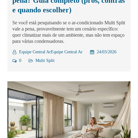
pena? Guia completo (prós, contras
e quando escolher)
Se você está pesquisando se o ar-condicionado Multi Split
vale a pena, provavelmente tem um cenário específico:
quer climatizar mais de um ambiente, mas não tem espaço
para várias condensadoras.
Equipe Central ArEquipe Central Ar
24/03/2026
0
Multi Split