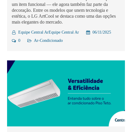
um item funcional — ele agora também faz parte da
decoração. Entre os modelos que unem tecnologia e
estética, o LG ArtCool se destaca como uma das opções
mais elegantes do mercado.
Equipe Central ArEquipe Central Ar
06/11/2025
0
Ar-Condicionado