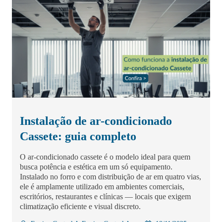
Instalação de ar-condicionado
Cassete: guia completo
O ar-condicionado cassete é o modelo ideal para quem
busca potência e estética em um só equipamento.
Instalado no forro e com distribuição de ar em quatro vias,
ele é amplamente utilizado em ambientes comerciais,
escritórios, restaurantes e clínicas — locais que exigem
climatização eficiente e visual discreto.