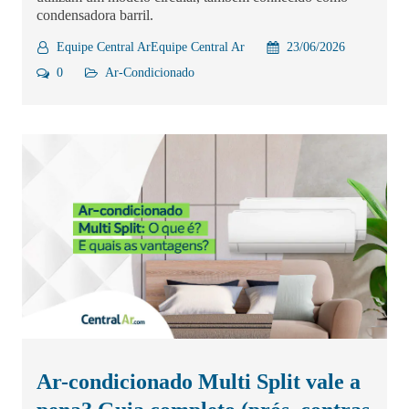
condensadora barril.
Equipe Central ArEquipe Central Ar
23/06/2026
0
Ar-Condicionado
Ar-condicionado Multi Split vale a