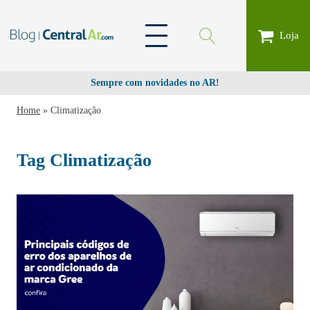
Loja
Sempre com novidades no AR!
Home
»
Climatização
Tag
Climatização