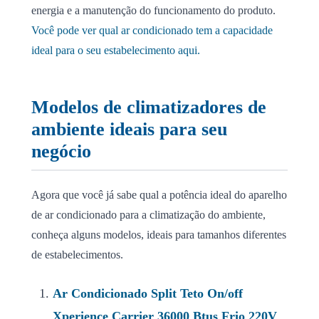
energia e a manutenção do funcionamento do produto.
Você pode ver qual ar condicionado tem a capacidade
ideal para o seu estabelecimento aqui.
Modelos de climatizadores de
ambiente ideais para seu
negócio
Agora que você já sabe qual a potência ideal do aparelho
de ar condicionado para a climatização do ambiente,
conheça alguns modelos, ideais para tamanhos diferentes
de estabelecimentos.
Ar Condicionado Split Teto On/off
Xperience Carrier 36000 Btus Frio 220V