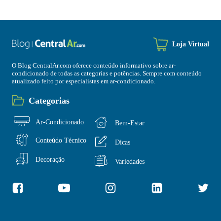
Loja Virtual
O Blog CentralAr.com oferece conteúdo informativo sobre ar-
condicionado de todas as categorias e potências. Sempre com conteúdo
atualizado feito por especialistas em ar-condicionado.
Categorias
Ar-Condicionado
Bem-Estar
Conteúdo Técnico
Dicas
Decoração
Variedades