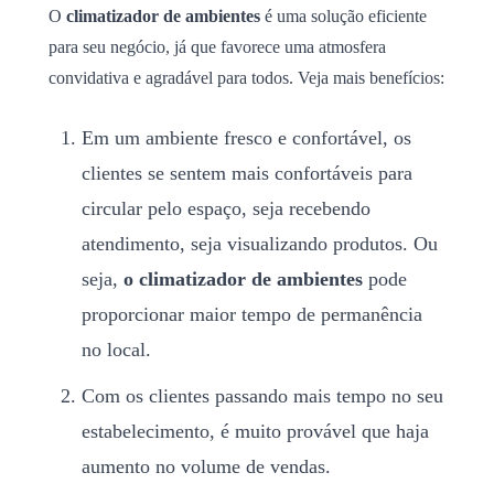
O
climatizador de ambientes
é uma solução eficiente
para seu negócio, já que favorece uma atmosfera
convidativa e agradável para todos. Veja mais benefícios:
Em um ambiente fresco e confortável, os
clientes se sentem mais confortáveis para
circular pelo espaço, seja recebendo
atendimento, seja visualizando produtos. Ou
seja,
o climatizador de ambientes
pode
proporcionar maior tempo de permanência
no local.
Com os clientes passando mais tempo no seu
estabelecimento, é muito provável que haja
aumento no volume de vendas.