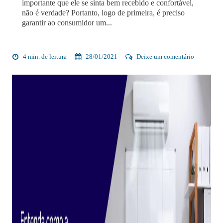
importante que ele se sinta bem recebido e confortável,
não é verdade? Portanto, logo de primeira, é preciso
garantir ao consumidor um...
4 min. de leitura
28/01/2021
Deixe um comentário