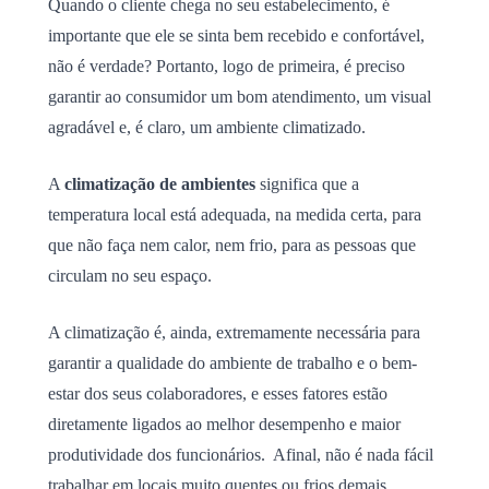
Quando o cliente chega no seu estabelecimento, é
importante que ele se sinta bem recebido e confortável,
não é verdade? Portanto, logo de primeira, é preciso
garantir ao consumidor um bom atendimento, um visual
agradável e, é claro, um ambiente climatizado.
A
climatização de ambientes
significa que a
temperatura local está adequada, na medida certa, para
que não faça nem calor, nem frio, para as pessoas que
circulam no seu espaço.
A climatização é, ainda, extremamente necessária para
garantir a qualidade do ambiente de trabalho e o bem-
estar dos seus colaboradores, e esses fatores estão
diretamente ligados ao melhor desempenho e maior
produtividade dos funcionários. Afinal, não é nada fácil
trabalhar em locais muito quentes ou frios demais.