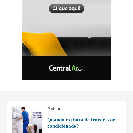
Anterior
Quando é a hora de trocar o ar
condicionado?