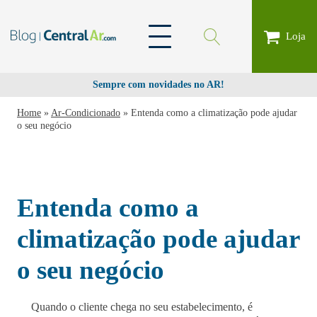
Loja
Sempre com novidades no AR!
Home
»
Ar-Condicionado
»
Entenda como a climatização pode ajudar
o seu negócio
Entenda como a
climatização pode ajudar
o seu negócio
Quando o cliente chega no seu estabelecimento, é