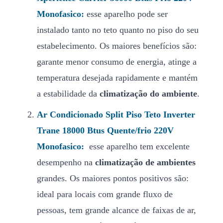
Monofasico:
esse aparelho pode ser
instalado tanto no teto quanto no piso do seu
estabelecimento. Os maiores benefícios são:
garante menor consumo de energia, atinge a
temperatura desejada rapidamente e mantém
a estabilidade da
climatização do ambiente
.
Ar Condicionado Split Piso Teto Inverter
Trane 18000 Btus Quente/frio 220V
Monofasico:
esse aparelho tem excelente
desempenho na
climatização de ambientes
grandes. Os maiores pontos positivos são:
ideal para locais com grande fluxo de
pessoas, tem grande alcance de faixas de ar,