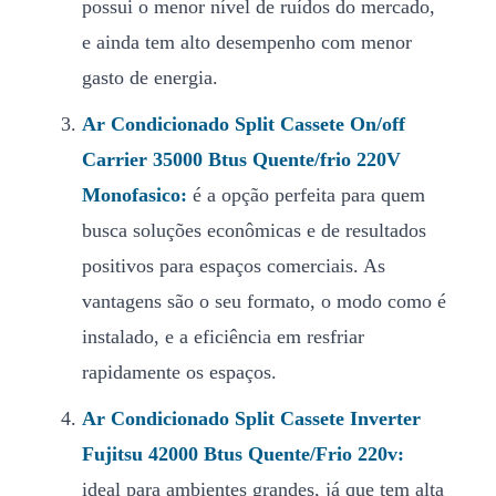
possui o menor nível de ruídos do mercado,
e ainda tem alto desempenho com menor
gasto de energia.
Ar Condicionado Split Cassete On/off
Carrier 35000 Btus Quente/frio 220V
Monofasico:
é a opção perfeita para quem
busca soluções econômicas e de resultados
positivos para espaços comerciais. As
vantagens são o seu formato, o modo como é
instalado, e a eficiência em resfriar
rapidamente os espaços.
Ar Condicionado Split Cassete Inverter
Fujitsu 42000 Btus Quente/Frio 220v:
ideal para ambientes grandes, já que tem alta