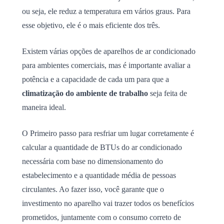
ou seja, ele reduz a temperatura em vários graus. Para
esse objetivo, ele é o mais eficiente dos três.
Existem várias opções de aparelhos de ar condicionado
para ambientes comerciais, mas é importante avaliar a
potência e a capacidade de cada um para que a
climatização do ambiente de trabalho
seja feita de
maneira ideal.
O Primeiro passo para resfriar um lugar corretamente é
calcular a quantidade de BTUs do ar condicionado
necessária com base no dimensionamento do
estabelecimento e a quantidade média de pessoas
circulantes. Ao fazer isso, você garante que o
investimento no aparelho vai trazer todos os benefícios
prometidos, juntamente com o consumo correto de