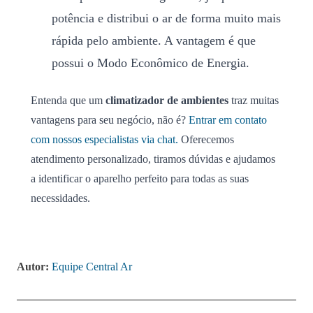
potência e distribui o ar de forma muito mais
rápida pelo ambiente. A vantagem é que
possui o Modo Econômico de Energia.
Entenda que um
climatizador de ambientes
traz muitas
vantagens para seu negócio, não é?
Entrar em contato
com nossos especialistas via chat.
Oferecemos
atendimento personalizado, tiramos dúvidas e ajudamos
a identificar o aparelho perfeito para todas as suas
necessidades.
Autor:
Equipe Central Ar