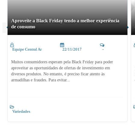
Aproveite a Black Friday tendo a melhor experiência
de consumo
Equipe Central Ar
22/11/2017
-
Muitos consumidores esperam pela Black Friday para poder
aproveitar as oportunidades de ofertas de investimento em
diversos produtos. No entanto, é preciso ficar atento às
armadilhas e fraudes. Para evitar...
Variedades