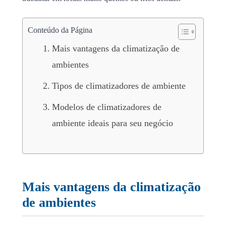
Conteúdo da Página
Mais vantagens da climatização de
ambientes
Tipos de climatizadores de ambiente
Modelos de climatizadores de
ambiente ideais para seu negócio
Mais vantagens da
climatização
de ambientes