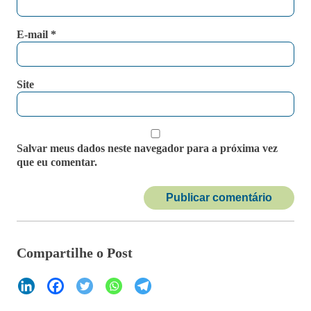
E-mail
*
Site
Salvar meus dados neste navegador para a próxima vez
que eu comentar.
Compartilhe o Post