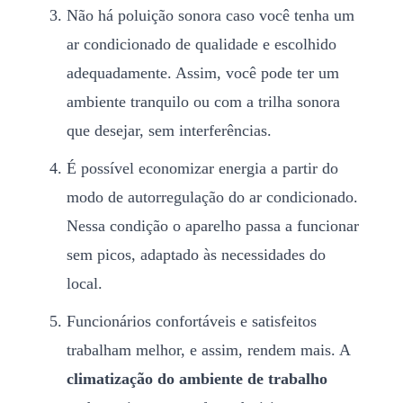
Não há poluição sonora caso você tenha um
ar condicionado de qualidade e escolhido
adequadamente. Assim, você pode ter um
ambiente tranquilo ou com a trilha sonora
que desejar, sem interferências.
É possível economizar energia a partir do
modo de autorregulação do ar condicionado.
Nessa condição o aparelho passa a funcionar
sem picos, adaptado às necessidades do
local.
Funcionários confortáveis e satisfeitos
trabalham melhor, e assim, rendem mais. A
climatização do ambiente de trabalho