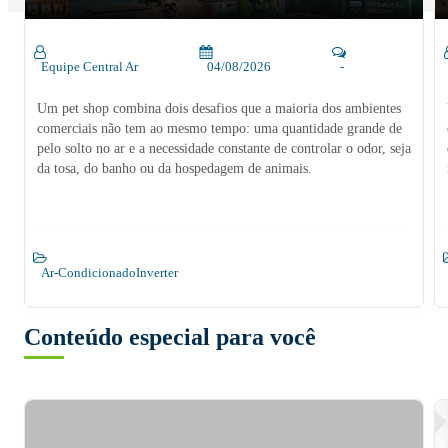
Equipe Central Ar
04/08/2026
-
Um pet shop combina dois desafios que a maioria dos ambientes
comerciais não tem ao mesmo tempo: uma quantidade grande de
pelo solto no ar e a necessidade constante de controlar o odor, seja
da tosa, do banho ou da hospedagem de animais.
Ar-Condicionado
Inverter
Conteúdo especial para você