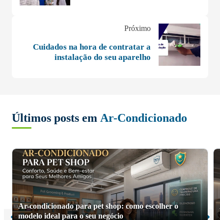
Próximo
Cuidados na hora de contratar a
instalação do seu aparelho
Últimos posts em
Ar-Condicionado
Ar-condicionado para pet shop: como escolher o
modelo ideal para o seu negócio