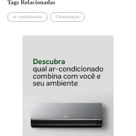
Tags Relacionadas
ar condicionado
Climatização