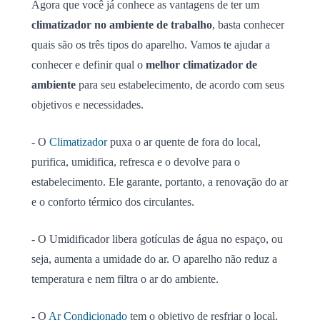
Agora que você já conhece as vantagens de ter um
climatizador no ambiente de trabalho
, basta conhecer
quais são os três tipos do aparelho. Vamos te ajudar a
conhecer e definir qual o
melhor climatizador de
ambiente
para seu estabelecimento, de acordo com seus
objetivos e necessidades.
- O
Climatizador
puxa o ar quente de fora do local,
purifica, umidifica, refresca e o devolve para o
estabelecimento. Ele garante, portanto, a renovação do ar
e o conforto térmico dos circulantes.
- O Umidificador libera gotículas de água no espaço, ou
seja, aumenta a umidade do ar. O aparelho não reduz a
temperatura e nem filtra o ar do ambiente.
- O
Ar Condicionado
tem o objetivo de resfriar o local,