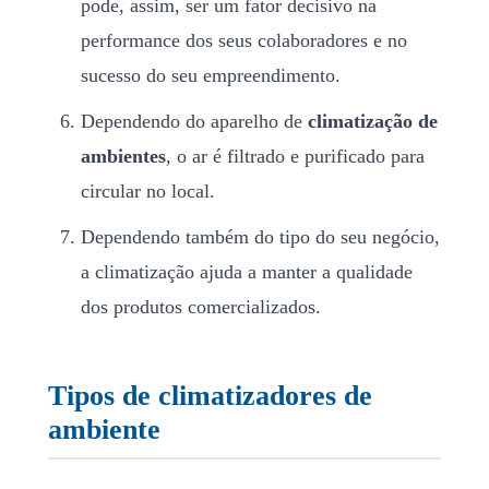
pode, assim, ser um fator decisivo na
performance dos seus colaboradores e no
sucesso do seu empreendimento.
Dependendo do aparelho de
climatização de
ambientes
, o ar é filtrado e purificado para
circular no local.
Dependendo também do tipo do seu negócio,
a climatização ajuda a manter a qualidade
dos produtos comercializados.
Tipos de climatizadores de
ambiente