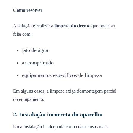
Como resolver
A solução é realizar a
limpeza do dreno
, que pode ser
feita com:
jato de água
ar comprimido
equipamentos específicos de limpeza
Em alguns casos, a limpeza exige desmontagem parcial
do equipamento.
2. Instalação incorreta do aparelho
Uma instalação inadequada é uma das causas mais