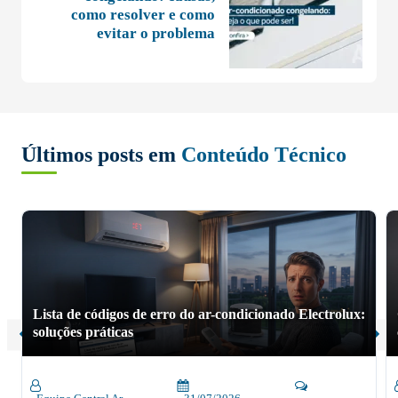
como resolver e como
evitar o problema
Últimos posts em
Conteúdo Técnico
Lista de códigos de erro do ar-condicionado Electrolux:
soluções práticas