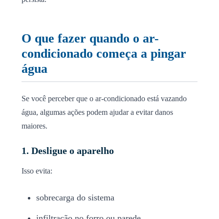
O que fazer quando o ar-
condicionado começa a pingar
água
Se você perceber que o ar-condicionado está vazando
água, algumas ações podem ajudar a evitar danos
maiores.
1. Desligue o aparelho
Isso evita:
sobrecarga do sistema
infiltração no forro ou parede