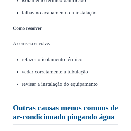
isolamento térmico danificado
falhas no acabamento da instalação
Como resolver
A correção envolve:
refazer o isolamento térmico
vedar corretamente a tubulação
revisar a instalação do equipamento
Outras causas menos comuns de
ar-condicionado pingando água