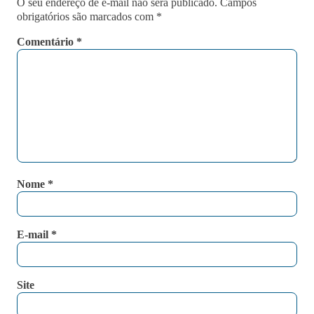
O seu endereço de e-mail não será publicado.
Campos
obrigatórios são marcados com
*
Comentário
*
Nome
*
E-mail
*
Site