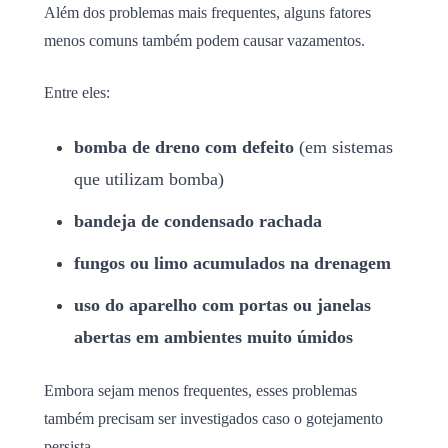
Além dos problemas mais frequentes, alguns fatores
menos comuns também podem causar vazamentos.
Entre eles:
bomba de dreno com defeito
(em sistemas
que utilizam bomba)
bandeja de condensado rachada
fungos ou limo acumulados na drenagem
uso do aparelho com portas ou janelas
abertas em ambientes muito úmidos
Embora sejam menos frequentes, esses problemas
também precisam ser investigados caso o gotejamento
persista.