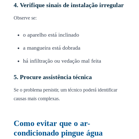
4. Verifique sinais de instalação irregular
Observe se:
o aparelho está inclinado
a mangueira está dobrada
há infiltração ou vedação mal feita
5. Procure assistência técnica
Se o problema persistir, um técnico poderá identificar
causas mais complexas.
Como evitar que o ar-
condicionado pingue água