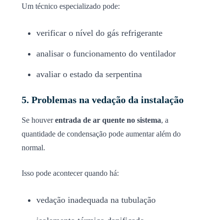
Um técnico especializado pode:
verificar o nível do gás refrigerante
analisar o funcionamento do ventilador
avaliar o estado da serpentina
5. Problemas na vedação da instalação
Se houver
entrada de ar quente no sistema
, a
quantidade de condensação pode aumentar além do
normal.
Isso pode acontecer quando há:
vedação inadequada na tubulação