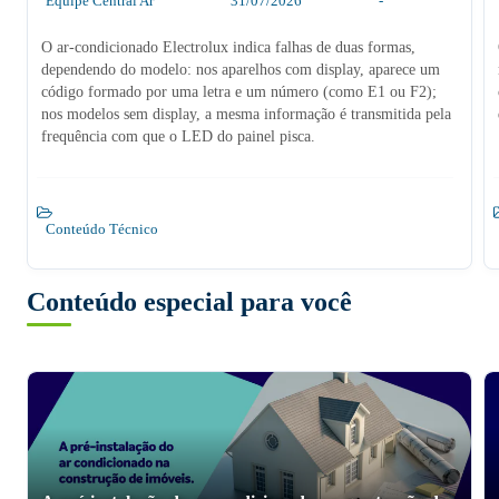
Equipe Central Ar
31/07/2026
-
O ar-condicionado Electrolux indica falhas de duas formas,
dependendo do modelo: nos aparelhos com display, aparece um
código formado por uma letra e um número (como E1 ou F2);
nos modelos sem display, a mesma informação é transmitida pela
frequência com que o LED do painel pisca.
Conteúdo Técnico
Conteúdo especial para você