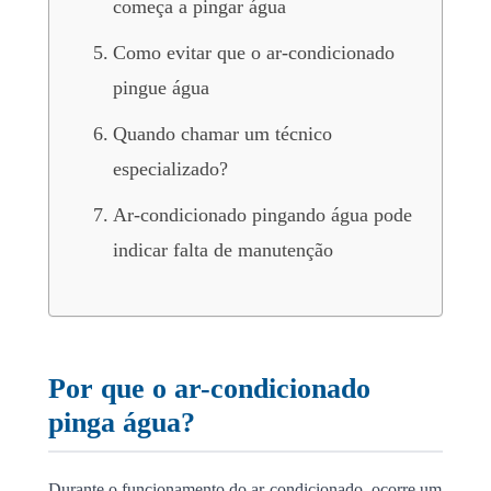
começa a pingar água
Como evitar que o ar-condicionado
pingue água
Quando chamar um técnico
especializado?
Ar-condicionado pingando água pode
indicar falta de manutenção
Por que o ar-condicionado
pinga água?
Durante o funcionamento do ar-condicionado, ocorre um