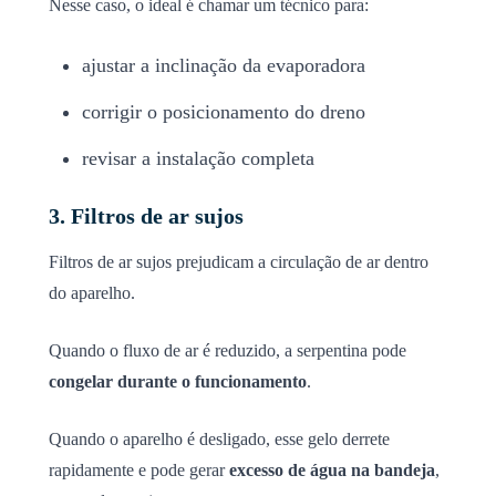
Nesse caso, o ideal é chamar um técnico para:
ajustar a inclinação da evaporadora
corrigir o posicionamento do dreno
revisar a instalação completa
3. Filtros de ar sujos
Filtros de ar sujos prejudicam a circulação de ar dentro
do aparelho.
Quando o fluxo de ar é reduzido, a serpentina pode
congelar durante o funcionamento
.
Quando o aparelho é desligado, esse gelo derrete
rapidamente e pode gerar
excesso de água na bandeja
,