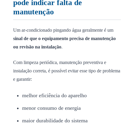
pode indicar falta de
manutenção
Um ar-condicionado pingando água geralmente é um
sinal de que o equipamento precisa de manutenção
ou revisão na instalação
.
Com limpeza periódica, manutenção preventiva e
instalação correta, é possível evitar esse tipo de problema
e garantir:
melhor eficiência do aparelho
menor consumo de energia
maior durabilidade do sistema