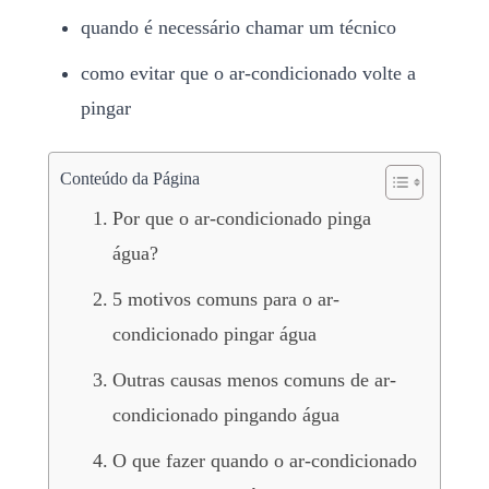
quando é necessário chamar um técnico
como evitar que o ar-condicionado volte a
pingar
Conteúdo da Página
Por que o ar-condicionado pinga
água?
5 motivos comuns para o ar-
condicionado pingar água
Outras causas menos comuns de ar-
condicionado pingando água
O que fazer quando o ar-condicionado