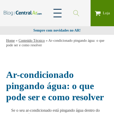
Loja
Sempre com novidades no AR!
Home
»
Conteúdo Técnico
»
Ar-condicionado pingando água: o que
pode ser e como resolver
Ar-condicionado
pingando água: o que
pode ser e como resolver
Se o seu ar-condicionado está pingando água dentro do