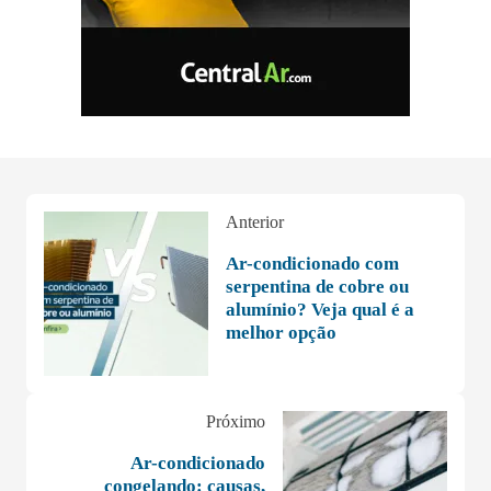
Anterior
Ar-condicionado com
serpentina de cobre ou
alumínio? Veja qual é a
melhor opção
Próximo
Ar-condicionado
congelando: causas,