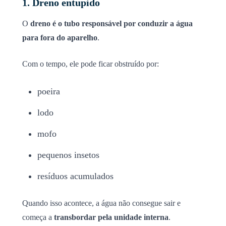
1. Dreno entupido
O
dreno é o tubo responsável por conduzir a água
para fora do aparelho
.
Com o tempo, ele pode ficar obstruído por:
poeira
lodo
mofo
pequenos insetos
resíduos acumulados
Quando isso acontece, a água não consegue sair e
começa a
transbordar pela unidade interna
.