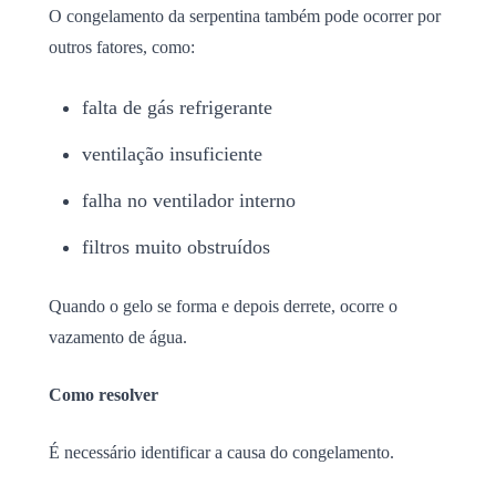
O congelamento da serpentina também pode ocorrer por
outros fatores, como:
falta de gás refrigerante
ventilação insuficiente
falha no ventilador interno
filtros muito obstruídos
Quando o gelo se forma e depois derrete, ocorre o
vazamento de água.
Como resolver
É necessário identificar a causa do congelamento.