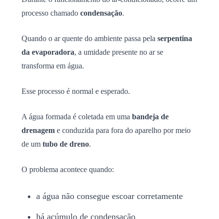
processo chamado
condensação
.
Quando o ar quente do ambiente passa pela
serpentina
da evaporadora
, a umidade presente no ar se
transforma em água.
Esse processo é normal e esperado.
A água formada é coletada em uma
bandeja de
drenagem
e conduzida para fora do aparelho por meio
de um
tubo de dreno
.
O problema acontece quando:
a água não consegue escoar corretamente
há acúmulo de condensação