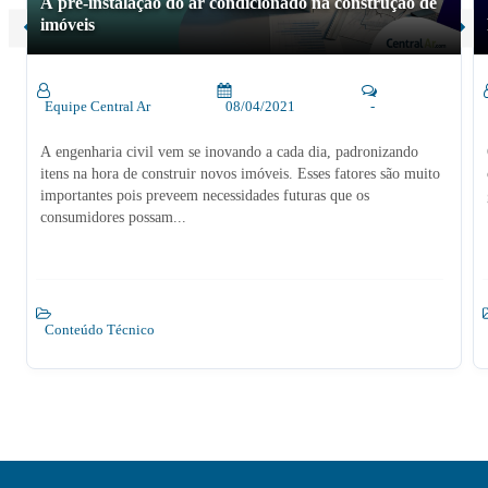
A pré-instalação do ar condicionado na construção de
imóveis
Equipe Central Ar
08/04/2021
-
A engenharia civil vem se inovando a cada dia, padronizando
itens na hora de construir novos imóveis. Esses fatores são muito
importantes pois preveem necessidades futuras que os
consumidores possam...
Conteúdo Técnico