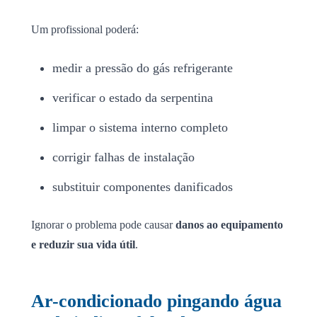
Um profissional poderá:
medir a pressão do gás refrigerante
verificar o estado da serpentina
limpar o sistema interno completo
corrigir falhas de instalação
substituir componentes danificados
Ignorar o problema pode causar
danos ao equipamento
e reduzir sua vida útil
.
Ar-condicionado pingando água