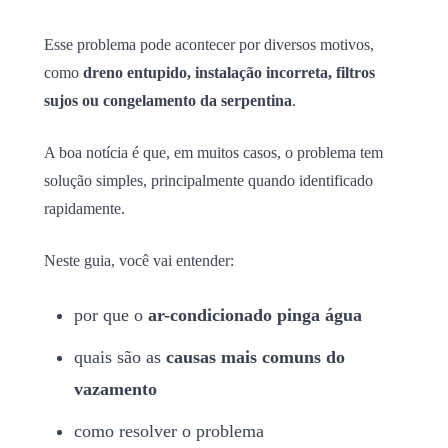
Esse problema pode acontecer por diversos motivos,
como
dreno entupido, instalação incorreta, filtros
sujos ou congelamento da serpentina
.
A boa notícia é que, em muitos casos, o problema tem
solução simples, principalmente quando identificado
rapidamente.
Neste guia, você vai entender:
por que o
ar-condicionado pinga água
quais são as
causas mais comuns do
vazamento
como resolver o problema