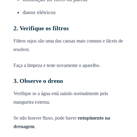
danos elétricos
2. Verifique os filtros
Filtros sujos são uma das causas mais comuns e fáceis de
resolver.
Faça a limpeza e teste novamente o aparelho.
3. Observe o dreno
Verifique se a água está saindo normalmente pela
mangueira externa.
Se não houver fluxo, pode haver
entupimento na
drenagem
.