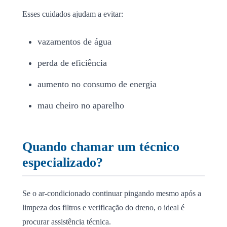
Esses cuidados ajudam a evitar:
vazamentos de água
perda de eficiência
aumento no consumo de energia
mau cheiro no aparelho
Quando chamar um técnico
especializado?
Se o ar-condicionado continuar pingando mesmo após a
limpeza dos filtros e verificação do dreno, o ideal é
procurar assistência técnica.