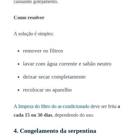
causando gotejamento.
Como resolver
A solução é simples:
remover os filtros
lavar com água corrente e sabão neutro
deixar secar completamente
recolocar no aparelho
A
limpeza do filtro do ar-condicionado
deve ser feita
a
cada 15 ou 30 dias
, dependendo do uso.
4. Congelamento da serpentina