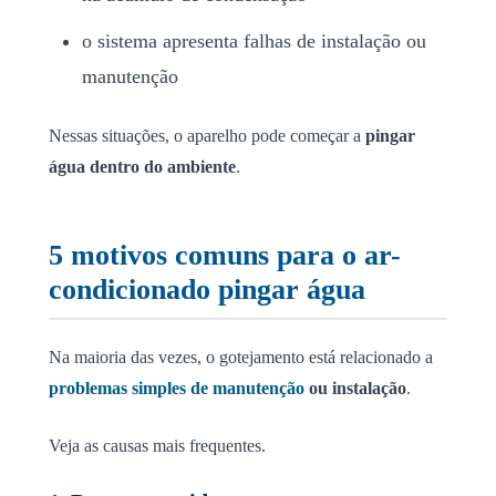
o sistema apresenta falhas de instalação ou
manutenção
Nessas situações, o aparelho pode começar a
pingar
água dentro do ambiente
.
5 motivos comuns para o ar-
condicionado pingar água
Na maioria das vezes, o gotejamento está relacionado a
problemas simples de manutenção
ou instalação
.
Veja as causas mais frequentes.