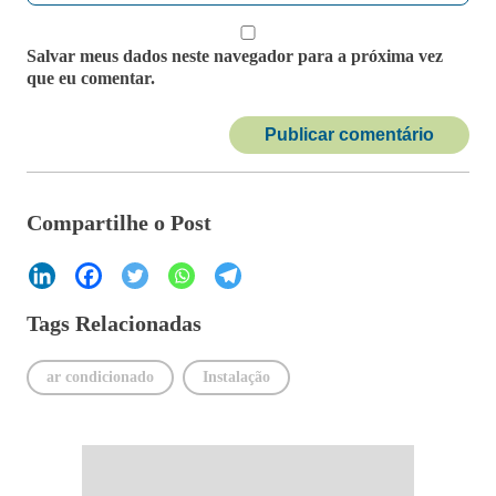
Salvar meus dados neste navegador para a próxima vez
que eu comentar.
Compartilhe o Post
Tags Relacionadas
ar condicionado
Instalação