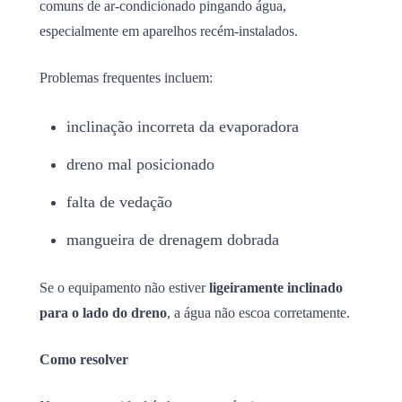
comuns de ar-condicionado pingando água,
especialmente em aparelhos recém-instalados.
Problemas frequentes incluem:
inclinação incorreta da evaporadora
dreno mal posicionado
falta de vedação
mangueira de drenagem dobrada
Se o equipamento não estiver
ligeiramente inclinado
para o lado do dreno
, a água não escoa corretamente.
Como resolver