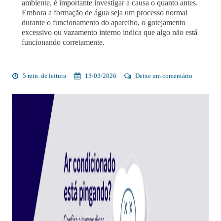
ambiente, é importante investigar a causa o quanto antes.
Embora a formação de água seja um processo normal
durante o funcionamento do aparelho, o gotejamento
excessivo ou vazamento interno indica que algo não está
funcionando corretamente.
5 min. de leitura
13/03/2026
Deixe um comentário