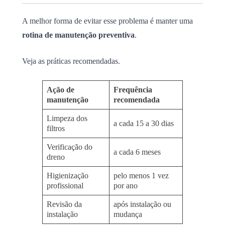
A melhor forma de evitar esse problema é manter uma
rotina de manutenção preventiva
.
Veja as práticas recomendadas.
Ação de
Frequência
manutenção
recomendada
Limpeza dos
a cada 15 a 30 dias
filtros
Verificação do
a cada 6 meses
dreno
Higienização
pelo menos 1 vez
profissional
por ano
Revisão da
após instalação ou
instalação
mudança