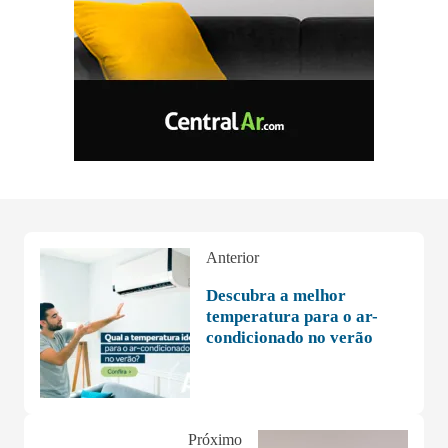
Anterior
Descubra a melhor
temperatura para o ar-
condicionado no verão
Próximo