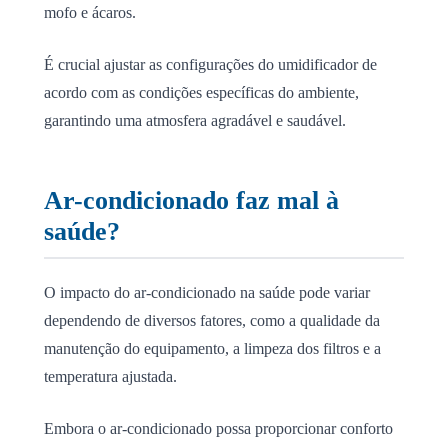
mofo e ácaros.
É crucial ajustar as configurações do umidificador de
acordo com as condições específicas do ambiente,
garantindo uma atmosfera agradável e saudável.
Ar-condicionado faz mal à
saúde?
O impacto do ar-condicionado na saúde pode variar
dependendo de diversos fatores, como a qualidade da
manutenção do equipamento, a limpeza dos filtros e a
temperatura ajustada.
Embora o ar-condicionado possa proporcionar conforto