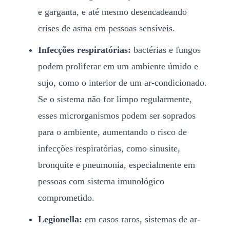
e garganta, e até mesmo desencadeando
crises de asma em pessoas sensíveis.
Infecções respiratórias:
bactérias e fungos
podem proliferar em um ambiente úmido e
sujo, como o interior de um ar-condicionado.
Se o sistema não for limpo regularmente,
esses microrganismos podem ser soprados
para o ambiente, aumentando o risco de
infecções respiratórias, como sinusite,
bronquite e pneumonia, especialmente em
pessoas com sistema imunológico
comprometido.
Legionella:
em casos raros, sistemas de ar-