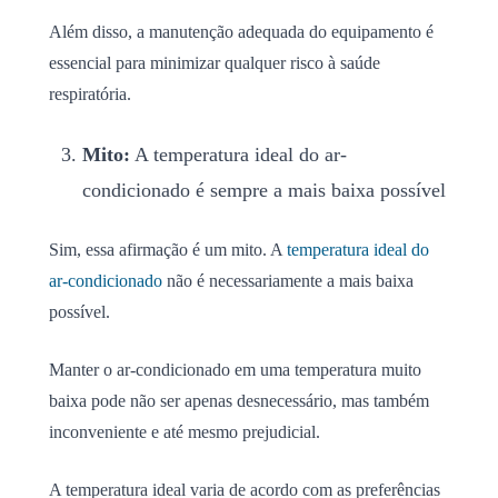
Além disso, a manutenção adequada do equipamento é
essencial para minimizar qualquer risco à saúde
respiratória.
Mito:
A temperatura ideal do ar-
condicionado é sempre a mais baixa possível
Sim, essa afirmação é um mito. A
temperatura ideal do
ar-condicionado
não é necessariamente a mais baixa
possível.
Manter o ar-condicionado em uma temperatura muito
baixa pode não ser apenas desnecessário, mas também
inconveniente e até mesmo prejudicial.
A temperatura ideal varia de acordo com as preferências