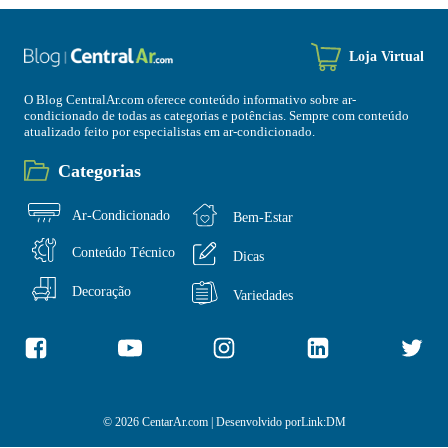
Loja Virtual
O Blog CentralAr.com oferece conteúdo informativo sobre ar-
condicionado de todas as categorias e potências. Sempre com conteúdo
atualizado feito por especialistas em ar-condicionado.
Categorias
Ar-Condicionado
Bem-Estar
Conteúdo Técnico
Dicas
Decoração
Variedades
© 2026 CentarAr.com | Desenvolvido por
Link:DM