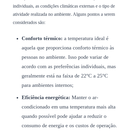
individuais, as condições climáticas externas e o tipo de
atividade realizada no ambiente. Alguns pontos a serem
considerados são:
Conforto térmico:
a temperatura ideal é
aquela que proporciona conforto térmico às
pessoas no ambiente. Isso pode variar de
acordo com as preferências individuais, mas
geralmente está na faixa de 22°C a 25°C
para ambientes internos;
Eficiência energética:
Manter o ar-
condicionado em uma temperatura mais alta
quando possível pode ajudar a reduzir o
consumo de energia e os custos de operação.