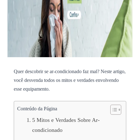
Quer descobrir se ar-condicionado faz mal? Neste artigo,
você desvenda todos os mitos e verdades envolvendo
esse equipamento.
Conteúdo da Página
5 Mitos e Verdades Sobre Ar-
condicionado