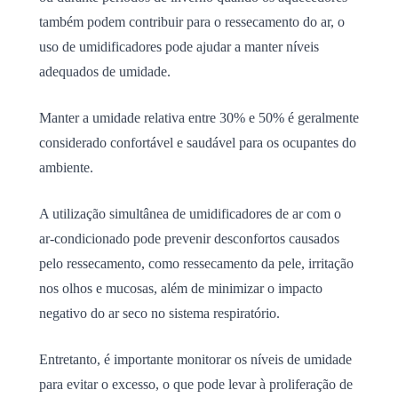
também podem contribuir para o ressecamento do ar, o
uso de umidificadores pode ajudar a manter níveis
adequados de umidade.
Manter a umidade relativa entre 30% e 50% é geralmente
considerado confortável e saudável para os ocupantes do
ambiente.
A utilização simultânea de umidificadores de ar com o
ar-condicionado pode prevenir desconfortos causados
pelo ressecamento, como ressecamento da pele, irritação
nos olhos e mucosas, além de minimizar o impacto
negativo do ar seco no sistema respiratório.
Entretanto, é importante monitorar os níveis de umidade
para evitar o excesso, o que pode levar à proliferação de