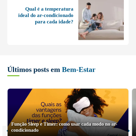
Qual é a temperatura
ideal do ar-condicionado
para cada idade?
Últimos posts em
Bem-Estar
Função Sleep e Timer: como usar cada modo no ar-
condicionado