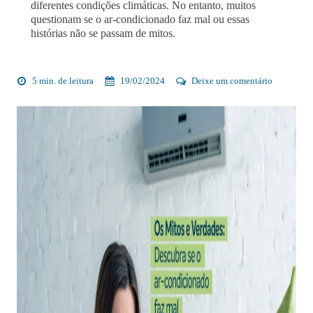
diferentes condições climáticas. No entanto, muitos
questionam se o ar-condicionado faz mal ou essas
histórias não se passam de mitos.
5 min. de leitura
19/02/2024
Deixe um comentário