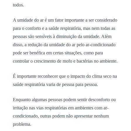
todos.
A umidade do ar é um fator importante a ser considerado
para o conforto e a saúde respiratória, mas nem todas as
pessoas são sensíveis à diminuição da umidade. Além
disso, a redução da umidade do ar pelo ar-condicionado
pode ser benéfica em certas situações, como para
controlar o crescimento de mofo e bactérias no ambiente.
É importante reconhecer que o impacto do clima seco na
saúde respiratória varia de pessoa para pessoa.
Enquanto algumas pessoas podem sentir desconforto ou
irritação nas vias respiratórias em ambientes com ar-
condicionado, outras podem não apresentar nenhum
problema.