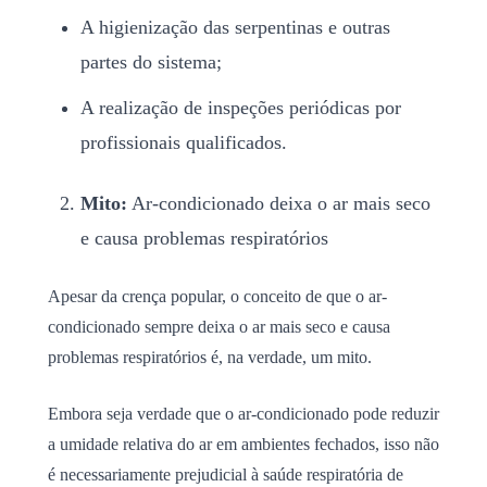
A higienização das serpentinas e outras
partes do sistema;
A realização de inspeções periódicas por
profissionais qualificados.
Mito:
Ar-condicionado deixa o ar mais seco
e causa problemas respiratórios
Apesar da crença popular, o conceito de que o ar-
condicionado sempre deixa o ar mais seco e causa
problemas respiratórios é, na verdade, um mito.
Embora seja verdade que o ar-condicionado pode reduzir
a umidade relativa do ar em ambientes fechados, isso não
é necessariamente prejudicial à saúde respiratória de