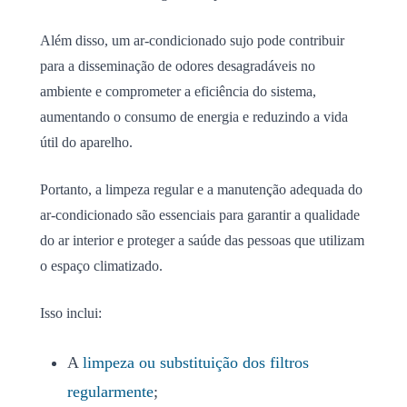
Além disso, um ar-condicionado sujo pode contribuir
para a disseminação de odores desagradáveis no
ambiente e comprometer a eficiência do sistema,
aumentando o consumo de energia e reduzindo a vida
útil do aparelho.
Portanto, a limpeza regular e a manutenção adequada do
ar-condicionado são essenciais para garantir a qualidade
do ar interior e proteger a saúde das pessoas que utilizam
o espaço climatizado.
Isso inclui:
A
limpeza ou substituição dos filtros
regularmente
;