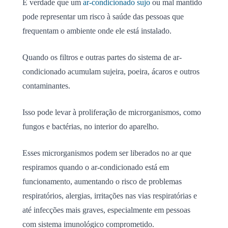
É verdade que um
ar-condicionado sujo
ou mal mantido
pode representar um risco à saúde das pessoas que
frequentam o ambiente onde ele está instalado.
Quando os filtros e outras partes do sistema de ar-
condicionado acumulam sujeira, poeira, ácaros e outros
contaminantes.
Isso pode levar à proliferação de microrganismos, como
fungos e bactérias, no interior do aparelho.
Esses microrganismos podem ser liberados no ar que
respiramos quando o ar-condicionado está em
funcionamento, aumentando o risco de problemas
respiratórios, alergias, irritações nas vias respiratórias e
até infecções mais graves, especialmente em pessoas
com sistema imunológico comprometido.