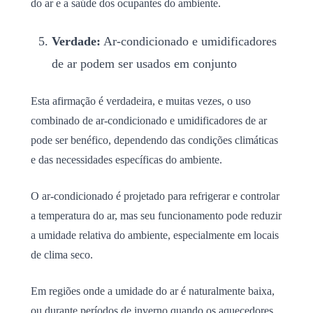
do ar e a saúde dos ocupantes do ambiente.
Verdade:
Ar-condicionado e umidificadores
de ar podem ser usados em conjunto
Esta afirmação é verdadeira, e muitas vezes, o uso
combinado de ar-condicionado e umidificadores de ar
pode ser benéfico, dependendo das condições climáticas
e das necessidades específicas do ambiente.
O ar-condicionado é projetado para refrigerar e controlar
a temperatura do ar, mas seu funcionamento pode reduzir
a umidade relativa do ambiente, especialmente em locais
de clima seco.
Em regiões onde a umidade do ar é naturalmente baixa,
ou durante períodos de inverno quando os aquecedores