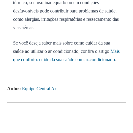
térmico, seu uso inadequado ou em condições
desfavoráveis pode contribuir para problemas de saúde,
como alergias, irritações respiratórias e ressecamento das
vias aéreas.
Se você deseja saber mais sobre como cuidar da sua
saúde ao utilizar o ar-condicionado, confira o artigo
Mais
que conforto: cuide da sua saúde com ar-condicionado
.
Autor:
Equipe Central Ar