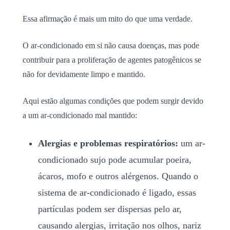
Essa afirmação é mais um mito do que uma verdade.
O ar-condicionado em si não causa doenças, mas pode
contribuir para a proliferação de agentes patogênicos se
não for devidamente limpo e mantido.
Aqui estão algumas condições que podem surgir devido
a um ar-condicionado mal mantido:
Alergias e problemas respiratórios:
um ar-
condicionado sujo pode acumular poeira,
ácaros, mofo e outros alérgenos. Quando o
sistema de ar-condicionado é ligado, essas
partículas podem ser dispersas pelo ar,
causando alergias, irritação nos olhos, nariz