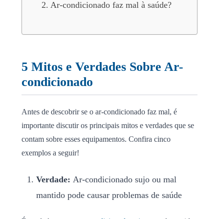
Ar-condicionado faz mal à saúde?
5 Mitos e Verdades Sobre Ar-
condicionado
Antes de descobrir se o ar-condicionado faz mal, é
importante discutir os principais mitos e verdades que se
contam sobre esses equipamentos. Confira cinco
exemplos a seguir!
Verdade:
Ar-condicionado sujo ou mal
mantido pode causar problemas de saúde