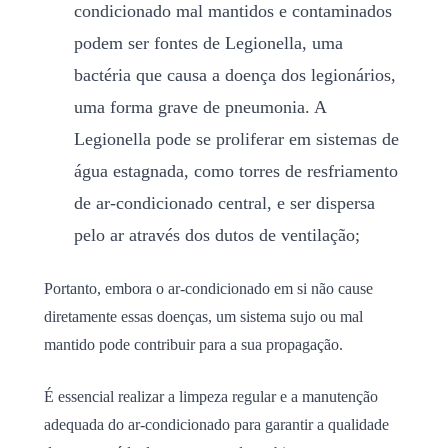
condicionado mal mantidos e contaminados
podem ser fontes de Legionella, uma
bactéria que causa a doença dos legionários,
uma forma grave de pneumonia. A
Legionella pode se proliferar em sistemas de
água estagnada, como torres de resfriamento
de ar-condicionado central, e ser dispersa
pelo ar através dos dutos de ventilação;
Portanto, embora o ar-condicionado em si não cause
diretamente essas doenças, um sistema sujo ou mal
mantido pode contribuir para a sua propagação.
É essencial realizar a limpeza regular e a manutenção
adequada do ar-condicionado para garantir a qualidade