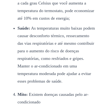
a cada grau Celsius que você aumenta a
temperatura do termostato, pode economizar
até 10% em custos de energia;
Saúde:
As temperaturas muito baixas podem
causar desconforto térmico, ressecamento
das vias respiratórias e até mesmo contribuir
para o aumento do risco de doenças
respiratórias, como resfriados e gripes.
Manter o ar-condicionado em uma
temperatura moderada pode ajudar a evitar
esses problemas de saúde.
Mito:
Existem doenças causadas pelo ar-
condicionado