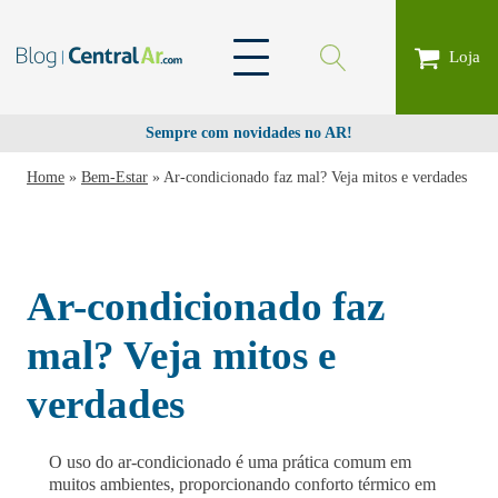
Loja
Sempre com novidades no AR!
Home
»
Bem-Estar
»
Ar-condicionado faz mal? Veja mitos e verdades
Ar-condicionado faz
mal? Veja mitos e
verdades
O uso do ar-condicionado é uma prática comum em
muitos ambientes, proporcionando conforto térmico em