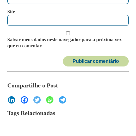
Site
Salvar meus dados neste navegador para a próxima vez
que eu comentar.
Compartilhe o Post
Tags Relacionadas