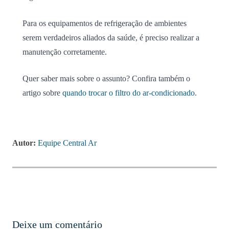
Para os equipamentos de refrigeração de ambientes
serem verdadeiros aliados da saúde, é preciso realizar a
manutenção corretamente.
Quer saber mais sobre o assunto? Confira também o
artigo sobre
quando trocar o filtro do ar-condicionado
.
Autor:
Equipe Central Ar
Deixe um comentário