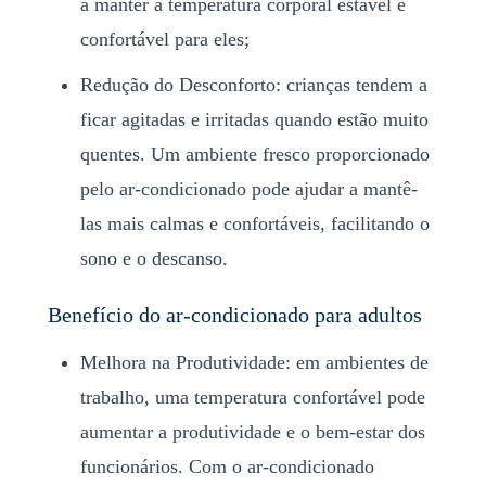
a manter a temperatura corporal estável e
confortável para eles;
Redução do Desconforto: crianças tendem a
ficar agitadas e irritadas quando estão muito
quentes. Um ambiente fresco proporcionado
pelo ar-condicionado pode ajudar a mantê-
las mais calmas e confortáveis, facilitando o
sono e o descanso.
Benefício do ar-condicionado para adultos
Melhora na Produtividade: em ambientes de
trabalho, uma temperatura confortável pode
aumentar a produtividade e o bem-estar dos
funcionários. Com o ar-condicionado