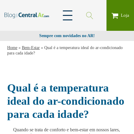
Loja
Sempre com novidades no AR!
Home
»
Bem-Estar
»
Qual é a temperatura ideal do ar-condicionado
para cada idade?
Qual é a temperatura
ideal do ar-condicionado
para cada idade?
Quando se trata de conforto e bem-estar em nossos lares,