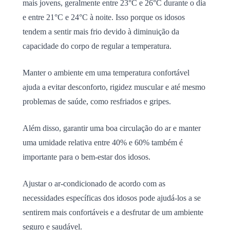
mais jovens, geralmente entre 23°C e 26°C durante o dia
e entre 21°C e 24°C à noite. Isso porque os idosos
tendem a sentir mais frio devido à diminuição da
capacidade do corpo de regular a temperatura.
Manter o ambiente em uma temperatura confortável
ajuda a evitar desconforto, rigidez muscular e até mesmo
problemas de saúde, como resfriados e gripes.
Além disso, garantir uma boa circulação do ar e manter
uma umidade relativa entre 40% e 60% também é
importante para o bem-estar dos idosos.
Ajustar o ar-condicionado de acordo com as
necessidades específicas dos idosos pode ajudá-los a se
sentirem mais confortáveis e a desfrutar de um ambiente
seguro e saudável.