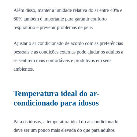
Além disso, manter a umidade relativa do ar entre 40% e
60% também é importante para garantir conforto
respiratório e prevenir problemas de pele.
Ajustar o ar-condicionado de acordo com as preferências
pessoais e as condições externas pode ajudar os adultos a
se sentirem mais confortáveis e produtivos em seus
ambientes.
Temperatura ideal do ar-
condicionado para idosos
Para os idosos, a temperatura ideal do ar-condicionado
deve ser um pouco mais elevada do que para adultos