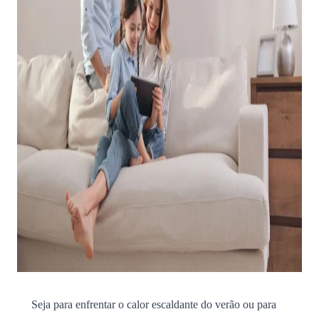
Seja para enfrentar o calor escaldante do verão ou para