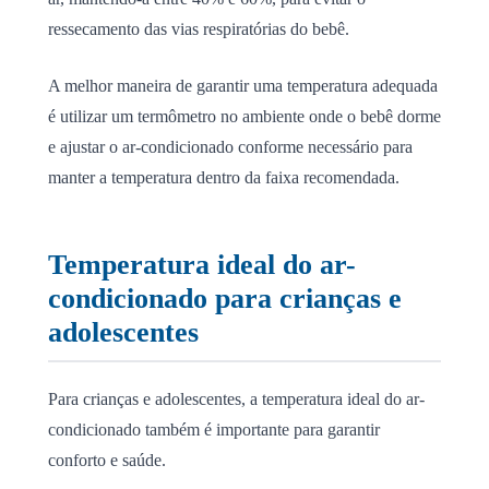
ressecamento das vias respiratórias do bebê.
A melhor maneira de garantir uma temperatura adequada
é utilizar um termômetro no ambiente onde o bebê dorme
e ajustar o ar-condicionado conforme necessário para
manter a temperatura dentro da faixa recomendada.
Temperatura ideal do ar-
condicionado para crianças e
adolescentes
Para crianças e adolescentes, a temperatura ideal do ar-
condicionado também é importante para garantir
conforto e saúde.