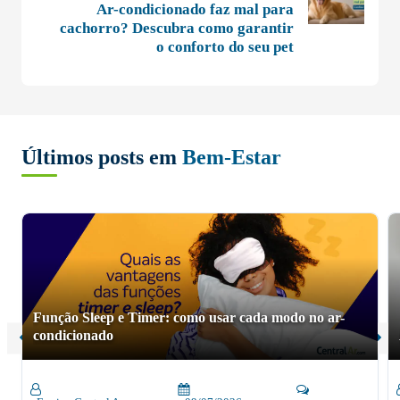
Ar-condicionado faz mal para
cachorro? Descubra como garantir
o conforto do seu pet
Últimos posts em
Bem-Estar
Função Sleep e Timer: como usar cada modo no ar-
condicionado