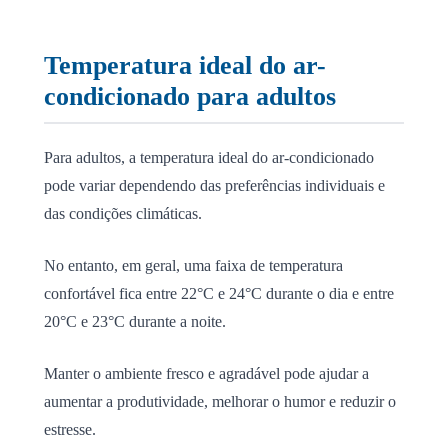
Temperatura ideal do ar-
condicionado para adultos
Para adultos, a temperatura ideal do ar-condicionado
pode variar dependendo das preferências individuais e
das condições climáticas.
No entanto, em geral, uma faixa de temperatura
confortável fica entre 22°C e 24°C durante o dia e entre
20°C e 23°C durante a noite.
Manter o ambiente fresco e agradável pode ajudar a
aumentar a produtividade, melhorar o humor e reduzir o
estresse.