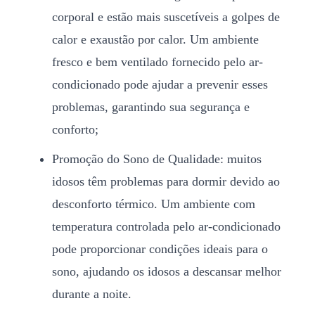
corporal e estão mais suscetíveis a golpes de
calor e exaustão por calor. Um ambiente
fresco e bem ventilado fornecido pelo ar-
condicionado pode ajudar a prevenir esses
problemas, garantindo sua segurança e
conforto;
Promoção do Sono de Qualidade: muitos
idosos têm problemas para dormir devido ao
desconforto térmico. Um ambiente com
temperatura controlada pelo ar-condicionado
pode proporcionar condições ideais para o
sono, ajudando os idosos a descansar melhor
durante a noite.