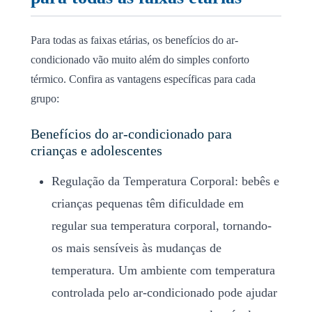
Para todas as faixas etárias, os benefícios do ar-
condicionado vão muito além do simples conforto
térmico. Confira as vantagens específicas para cada
grupo:
Benefícios do ar-condicionado para
crianças e adolescentes
Regulação da Temperatura Corporal: bebês e
crianças pequenas têm dificuldade em
regular sua temperatura corporal, tornando-
os mais sensíveis às mudanças de
temperatura. Um ambiente com temperatura
controlada pelo ar-condicionado pode ajudar