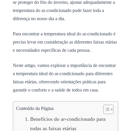
se proteger do frio do inverno, ajustar adequadamente a
temperatura do ar-condicionado pode fazer toda a
diferença no nosso dia a dia.
Para encontrar a temperatura ideal do ar-condicionado é
preciso levar em consideração as diferentes faixas etárias
e necessidades específicas de cada pessoa.
Neste artigo, vamos explorar a importância de encontrar
a temperatura ideal do ar-condicionado para diferentes
faixas etárias, oferecendo orientações práticas para
garantir o conforto e a saúde de todos em casa.
Conteúdo da Página
Benefícios do ar-condicionado para
todas as faixas etárias