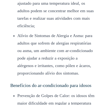
ajustado para uma temperatura ideal, os
adultos podem se concentrar melhor em suas
tarefas e realizar suas atividades com mais
eficiência;
Alívio de Sintomas de Alergia e Asma: para
adultos que sofrem de alergias respiratórias
ou asma, um ambiente com ar-condicionado
pode ajudar a reduzir a exposição a
alérgenos e irritantes, como pólen e ácaros,
proporcionando alívio dos sintomas.
Benefícios do ar-condicionado para idosos
Prevenção de Golpes de Calor: os idosos têm
maior dificuldade em regular a temperatura