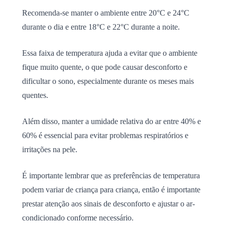
Recomenda-se manter o ambiente entre 20°C e 24°C
durante o dia e entre 18°C e 22°C durante a noite.
Essa faixa de temperatura ajuda a evitar que o ambiente
fique muito quente, o que pode causar desconforto e
dificultar o sono, especialmente durante os meses mais
quentes.
Além disso, manter a umidade relativa do ar entre 40% e
60% é essencial para evitar problemas respiratórios e
irritações na pele.
É importante lembrar que as preferências de temperatura
podem variar de criança para criança, então é importante
prestar atenção aos sinais de desconforto e ajustar o ar-
condicionado conforme necessário.