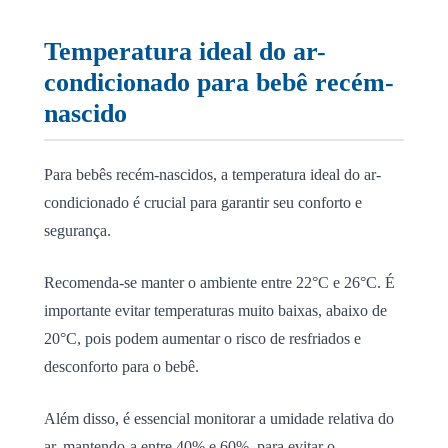
Temperatura ideal do ar-
condicionado para bebê recém-
nascido
Para bebês recém-nascidos, a temperatura ideal do ar-
condicionado é crucial para garantir seu conforto e
segurança.
Recomenda-se manter o ambiente entre 22°C e 26°C. É
importante evitar temperaturas muito baixas, abaixo de
20°C, pois podem aumentar o risco de resfriados e
desconforto para o bebê.
Além disso, é essencial monitorar a umidade relativa do
ar, mantendo-a entre 40% e 60%, para evitar o