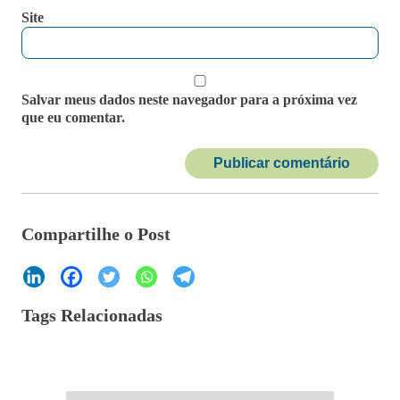
Site
Salvar meus dados neste navegador para a próxima vez
que eu comentar.
Compartilhe o Post
Tags Relacionadas