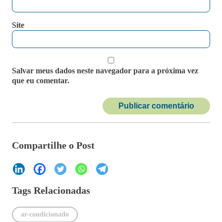
Site
Salvar meus dados neste navegador para a próxima vez
que eu comentar.
Compartilhe o Post
Tags Relacionadas
ar-condicionado