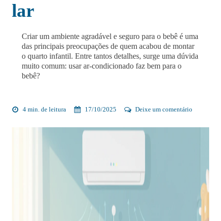
lar
Criar um ambiente agradável e seguro para o bebê é uma
das principais preocupações de quem acabou de montar
o quarto infantil. Entre tantos detalhes, surge uma dúvida
muito comum: usar ar-condicionado faz bem para o
bebê?
4 min. de leitura
17/10/2025
Deixe um comentário