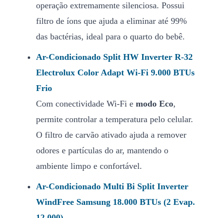
operação extremamente silenciosa. Possui
filtro de íons que ajuda a eliminar até 99%
das bactérias, ideal para o quarto do bebê.
Ar-Condicionado Split HW Inverter R-32
Electrolux Color Adapt Wi-Fi 9.000 BTUs
Frio
Com conectividade Wi-Fi e
modo Eco
,
permite controlar a temperatura pelo celular.
O filtro de carvão ativado ajuda a remover
odores e partículas do ar, mantendo o
ambiente limpo e confortável.
Ar-Condicionado Multi Bi Split Inverter
WindFree Samsung 18.000 BTUs (2 Evap.
12.000)