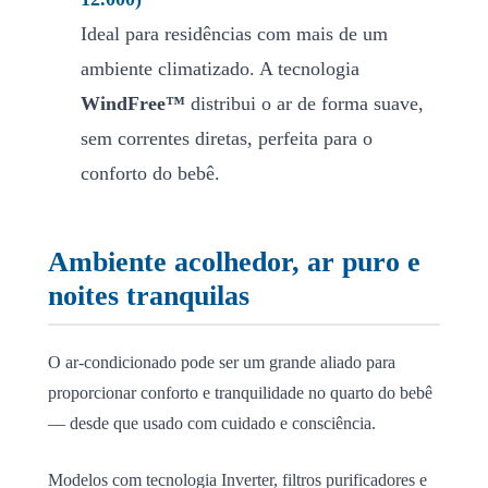
Ideal para residências com mais de um
ambiente climatizado. A tecnologia
WindFree™
distribui o ar de forma suave,
sem correntes diretas, perfeita para o
conforto do bebê.
Ambiente acolhedor, ar puro e
noites tranquilas
O ar-condicionado pode ser um grande aliado para
proporcionar conforto e tranquilidade no quarto do bebê
— desde que usado com cuidado e consciência.
Modelos com tecnologia Inverter, filtros purificadores e