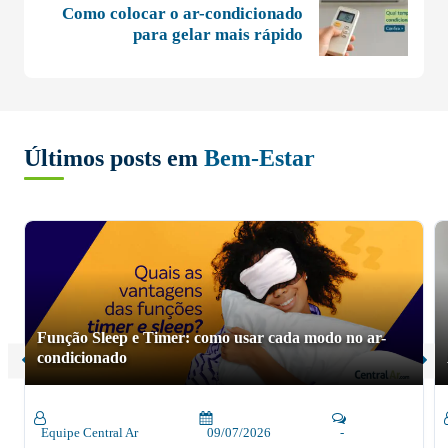
Como colocar o ar-condicionado
para gelar mais rápido
Últimos posts em
Bem-Estar
Função Sleep e Timer: como usar cada modo no ar-
condicionado
Equipe Central Ar
09/07/2026
-