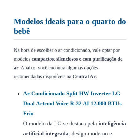
Modelos ideais para o quarto do
bebê
Na hora de escolher o ar-condicionado, vale optar por
modelos
compactos, silenciosos e com purificação de
ar
. Abaixo, você encontra algumas opções
recomendadas disponíveis na
Central Ar
:
Ar-Condicionado Split HW Inverter LG
Dual Artcool Voice R-32 AI 12.000 BTUs
Frio
O modelo da LG se destaca pela
inteligência
artificial integrada
, design moderno e