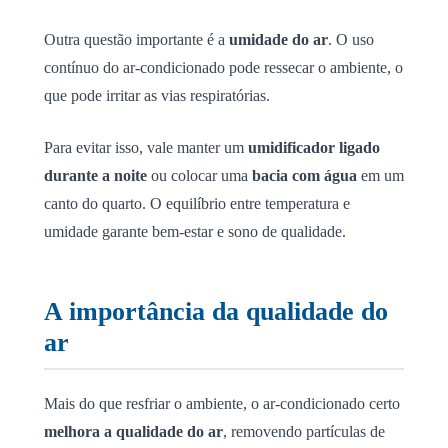
Outra questão importante é a
umidade do ar
. O uso
contínuo do ar-condicionado pode ressecar o ambiente, o
que pode irritar as vias respiratórias.
Para evitar isso, vale manter um
umidificador ligado
durante a noite
ou colocar uma
bacia com água
em um
canto do quarto. O equilíbrio entre temperatura e
umidade garante bem-estar e sono de qualidade.
A importância da qualidade do
ar
Mais do que resfriar o ambiente, o ar-condicionado certo
melhora a qualidade do ar
, removendo partículas de