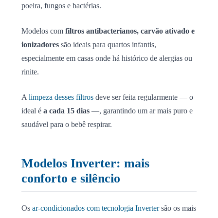
poeira, fungos e bactérias.
Modelos com
filtros antibacterianos, carvão ativado e
ionizadores
são ideais para quartos infantis,
especialmente em casas onde há histórico de alergias ou
rinite.
A
limpeza desses filtros
deve ser feita regularmente — o
ideal é
a cada 15 dias
—, garantindo um ar mais puro e
saudável para o bebê respirar.
Modelos Inverter: mais
conforto e silêncio
Os
ar-condicionados com tecnologia Inverter
são os mais