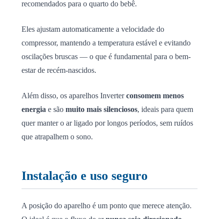
recomendados para o quarto do bebê.
Eles ajustam automaticamente a velocidade do
compressor, mantendo a temperatura estável e evitando
oscilações bruscas — o que é fundamental para o bem-
estar de recém-nascidos.
Além disso, os aparelhos Inverter
consomem menos
energia
e são
muito mais silenciosos
, ideais para quem
quer manter o ar ligado por longos períodos, sem ruídos
que atrapalhem o sono.
Instalação e uso seguro
A posição do aparelho é um ponto que merece atenção.