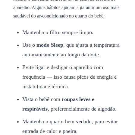
aparelho. Alguns hábitos ajudam a garantir um uso mais
saudável do ar-condicionado no quarto do bebê:
Mantenha o filtro sempre limpo.
Use o
modo Sleep
, que ajusta a temperatura
automaticamente ao longo da noite.
Evite ligar e desligar o aparelho com
frequência — isso causa picos de energia e
instabilidade térmica.
Vista o bebê com
roupas leves e
respiráveis
, preferencialmente de algodão.
Mantenha o quarto bem vedado, para evitar
entrada de calor e poeira.