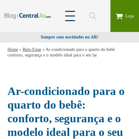
Loja
Sempre com novidades no AR!
Home
»
Bem-Estar
»
Ar-condicionado para o quarto do bebê:
conforto, segurança e o modelo ideal para o seu lar
Ar-condicionado para o
quarto do bebê:
conforto, segurança e o
modelo ideal para o seu