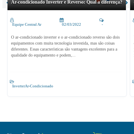
Ar-condicionado Inverter e Reverso: Qual a diferença?
Equipe Central Ar
02/03/2022
-
O ar-condicionado inverter e o ar-condicionado reverso são dois
equipamentos com muita tecnologia investida, mas são coisas
diferentes. Essas características são vantagens excelentes para a
qualidade do equipamento e podem,...
Inverter
Ar-Condicionado