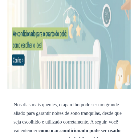
Nos dias mais quentes, o aparelho pode ser um grande
aliado para garantir noites de sono tranquilas, desde que
seja escolhido e utilizado corretamente. A seguir, você
vai entender
como o ar-condicionado pode ser usado