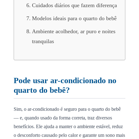
Cuidados diários que fazem diferença
Modelos ideais para o quarto do bebê
Ambiente acolhedor, ar puro e noites
tranquilas
Pode usar ar-condicionado no
quarto do bebê?
Sim, o ar-condicionado é seguro para o quarto do bebê
— e, quando usado da forma correta, traz diversos
benefícios. Ele ajuda a manter o ambiente estável, reduz
o desconforto causado pelo calor e garante um sono mais