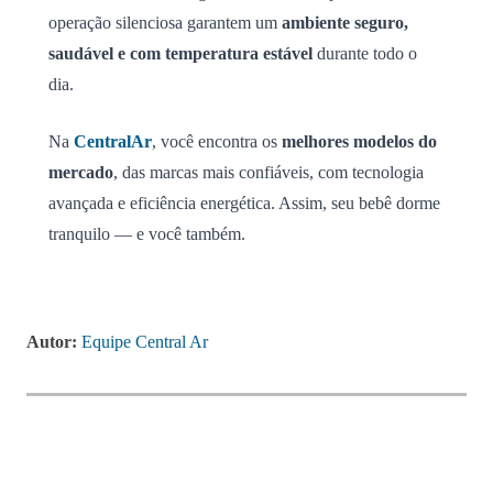
operação silenciosa garantem um
ambiente seguro,
saudável e com temperatura estável
durante todo o
dia.
Na
CentralAr
, você encontra os
melhores modelos do
mercado
, das marcas mais confiáveis, com tecnologia
avançada e eficiência energética. Assim, seu bebê dorme
tranquilo — e você também.
Autor:
Equipe Central Ar