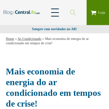
Loja
Sempre com novidades no AR!
Home
»
Ar-Condicionado
»
Mais economia de energia do ar
condicionado em tempos de crise!
Mais economia de
energia do ar
condicionado em tempos
de crise!