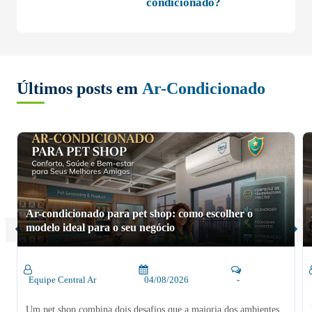
condicionado?
Últimos posts em
Ar-Condicionado
Ar-condicionado para pet shop: como escolher o
modelo ideal para o seu negócio
Equipe Central Ar
04/08/2026
-
Um pet shop combina dois desafios que a maioria dos ambientes