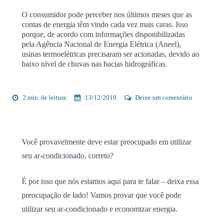
O consumidor pode perceber nos últimos meses que as
contas de energia têm vindo cada vez mais caras. Isso
porque, de acordo com informações disponibilizadas
pela Agência Nacional de Energia Elétrica (Aneel),
usinas termoelétricas precisaram ser acionadas, devido ao
baixo nível de chuvas nas bacias hidrográficas.
2 min. de leitura
13/12/2019
Deixe um comentário
Você provavelmente deve estar preocupado em utilizar
seu ar-condicionado, correto?
É por isso que nós estamos aqui para te falar – deixa essa
preocupação de lado! Vamos provar que você pode
utilizar seu ar-condicionado e economizar energia.