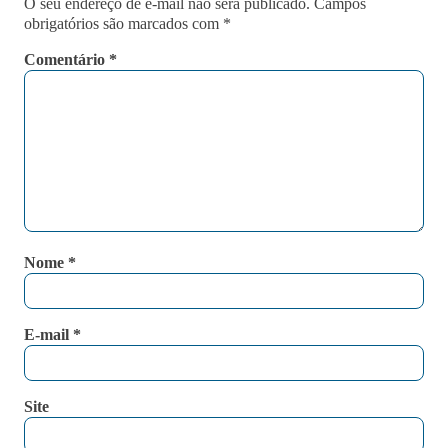
O seu endereço de e-mail não será publicado.
Campos
obrigatórios são marcados com
*
Comentário
*
Nome
*
E-mail
*
Site