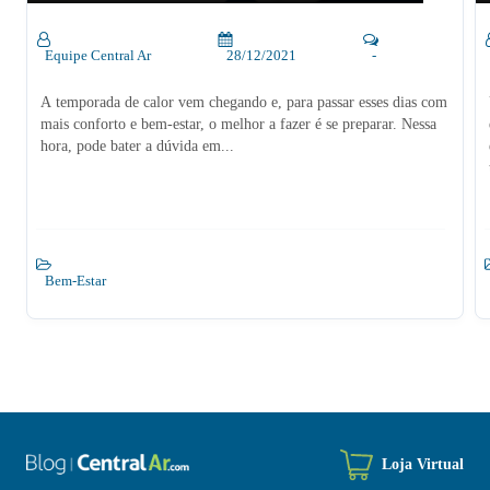
Equipe Central Ar
28/12/2021
-
A temporada de calor vem chegando e, para passar esses dias com
mais conforto e bem-estar, o melhor a fazer é se preparar. Nessa
hora, pode bater a dúvida em...
Bem-Estar
Loja Virtual