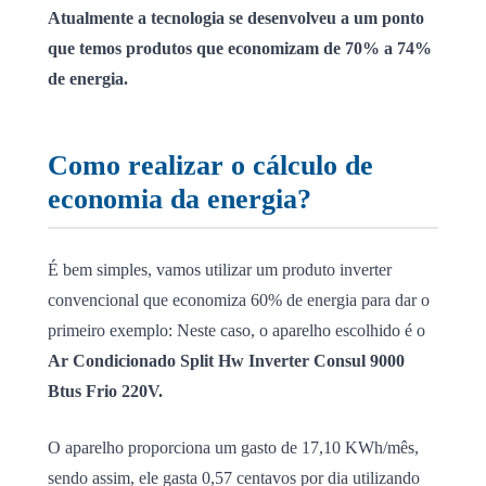
Atualmente a tecnologia se desenvolveu a um ponto
que temos produtos que economizam de 70% a 74%
de energia.
Como realizar o cálculo de
economia da energia?
É bem simples, vamos utilizar um produto inverter
convencional que economiza 60% de energia para dar o
primeiro exemplo: Neste caso, o aparelho escolhido é o
Ar Condicionado Split Hw Inverter Consul 9000
Btus Frio 220V.
O aparelho proporciona um gasto de 17,10 KWh/mês,
sendo assim, ele gasta 0,57 centavos por dia utilizando