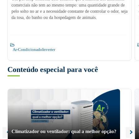
comerciais não tem ao mesmo tempo: uma quantidade grande de
pelo solto no ar e a necessidade constante de controlar o odor, seja
da tosa, do banho ou da hospedagem de animais.
Ar-Condicionado
Inverter
Conteúdo especial para você
Climatizador ou ventilador: qual a melhor opção?