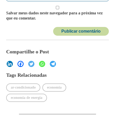
Salvar meus dados neste navegador para a próxima vez
que eu comentar.
Compartilhe o Post
Tags Relacionadas
ar-condicionado
economia
economia de energia