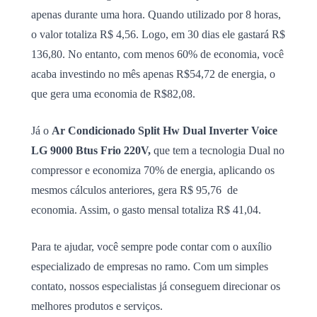
apenas durante uma hora. Quando utilizado por 8 horas,
o valor totaliza R$ 4,56. Logo, em 30 dias ele gastará R$
136,80. No entanto, com menos 60% de economia, você
acaba investindo no mês apenas R$54,72 de energia, o
que gera uma economia de R$82,08.
Já o
Ar Condicionado Split Hw Dual Inverter Voice
LG 9000 Btus Frio 220V,
que tem a tecnologia Dual no
compressor e economiza 70% de energia, aplicando os
mesmos cálculos anteriores, gera R$ 95,76 de
economia. Assim, o gasto mensal totaliza R$ 41,04.
Para te ajudar, você sempre pode contar com o auxílio
especializado de empresas no ramo. Com um simples
contato, nossos especialistas já conseguem direcionar os
melhores produtos e serviços.