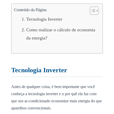
Conteúdo da Página
Tecnologia Inverter
Como realizar o cálculo de economia
da energia?
Tecnologia Inverter
Antes de qualquer coisa, é bem importante que você
conheça a tecnologia inverter e o por quê ela faz com
que seu ar-condicionado economize mais energia do que
aparelhos convencionais.