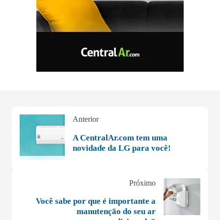
Anterior
A CentralAr.com tem uma
novidade da LG para você!
Próximo
Você sabe por que é importante a
manutenção do seu ar