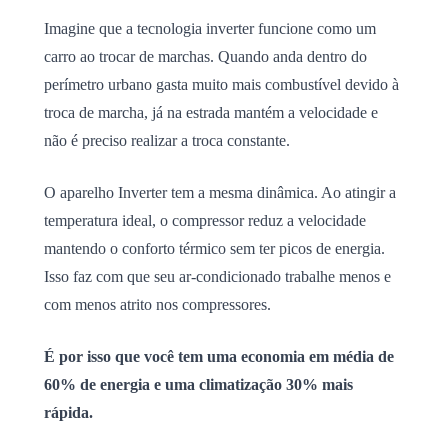
Imagine que a tecnologia inverter funcione como um
carro ao trocar de marchas. Quando anda dentro do
perímetro urbano gasta muito mais combustível devido à
troca de marcha, já na estrada mantém a velocidade e
não é preciso realizar a troca constante.
O aparelho Inverter tem a mesma dinâmica. Ao atingir a
temperatura ideal, o compressor reduz a velocidade
mantendo o conforto térmico sem ter picos de energia.
Isso faz com que seu ar-condicionado trabalhe menos e
com menos atrito nos compressores.
É por isso que você tem uma economia em média de
60% de energia e uma climatização 30% mais
rápida.