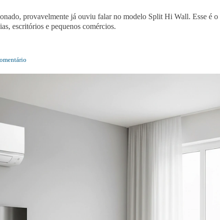
nado, provavelmente já ouviu falar no modelo Split Hi Wall. Esse é o 
as, escritórios e pequenos comércios.
omentário