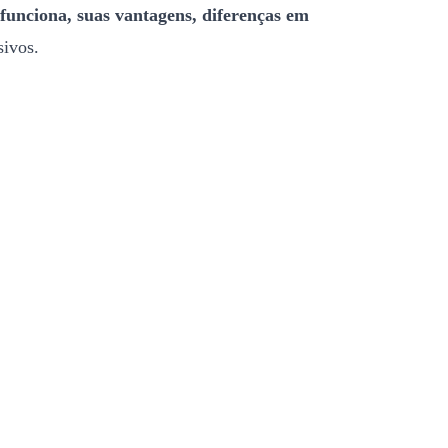
funciona, suas vantagens, diferenças em
sivos.