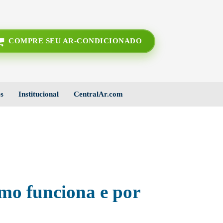
COMPRE SEU AR-CONDICIONADO
s
Institucional
CentralAr.com
omo funciona e por