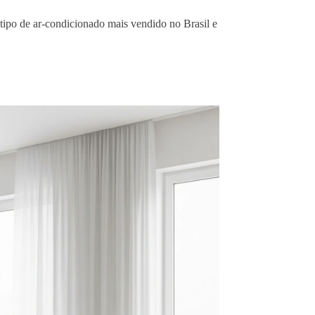
tipo de ar-condicionado mais vendido no Brasil e