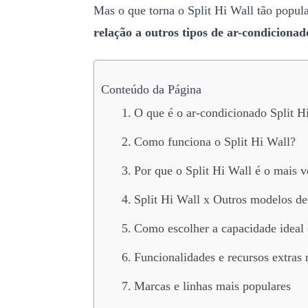
Mas o que torna o Split Hi Wall tão popul
relação a outros tipos de ar-condicionad
Conteúdo da Página
O que é o ar-condicionado Split H
Como funciona o Split Hi Wall?
Por que o Split Hi Wall é o mais 
Split Hi Wall x Outros modelos de
Como escolher a capacidade ideal
Funcionalidades e recursos extras
Marcas e linhas mais populares