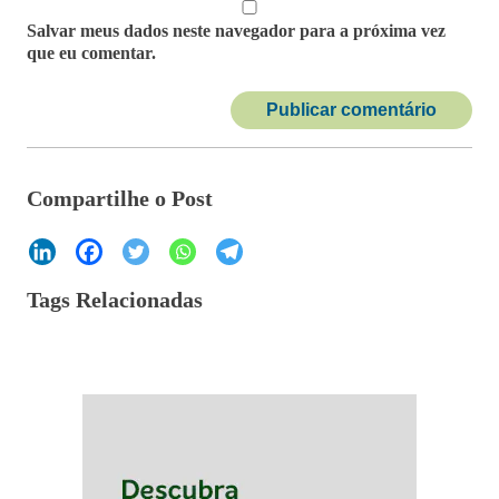
Salvar meus dados neste navegador para a próxima vez
que eu comentar.
Compartilhe o Post
Tags Relacionadas