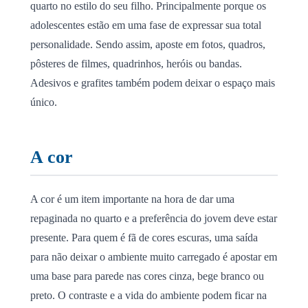
quarto no estilo do seu filho. Principalmente porque os
adolescentes estão em uma fase de expressar sua total
personalidade. Sendo assim, aposte em fotos, quadros,
pôsteres de filmes, quadrinhos, heróis ou bandas.
Adesivos e grafites também podem deixar o espaço mais
único.
A cor
A cor é um item importante na hora de dar uma
repaginada no quarto e a preferência do jovem deve estar
presente. Para quem é fã de cores escuras, uma saída
para não deixar o ambiente muito carregado é apostar em
uma base para parede nas cores cinza, bege branco ou
preto. O contraste e a vida do ambiente podem ficar na