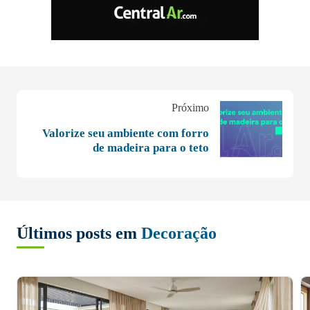
Próximo
Valorize seu ambiente com forro
de madeira para o teto
Últimos posts em
Decoração