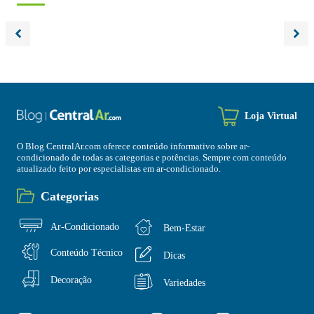
Loja Virtual
O Blog CentralAr.com oferece conteúdo informativo sobre ar-
condicionado de todas as categorias e potências. Sempre com conteúdo
atualizado feito por especialistas em ar-condicionado.
Categorias
Ar-Condicionado
Bem-Estar
Conteúdo Técnico
Dicas
Decoração
Variedades