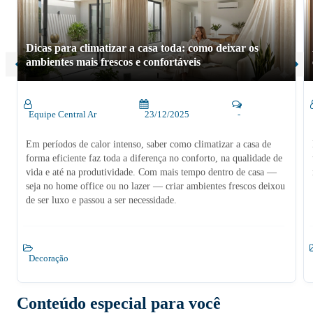
Dicas para climatizar a casa toda: como deixar os
ambientes mais frescos e confortáveis
Equipe Central Ar
23/12/2025
-
Em períodos de calor intenso, saber como climatizar a casa de
forma eficiente faz toda a diferença no conforto, na qualidade de
vida e até na produtividade. Com mais tempo dentro de casa —
seja no home office ou no lazer — criar ambientes frescos deixou
de ser luxo e passou a ser necessidade.
Decoração
Conteúdo especial para você