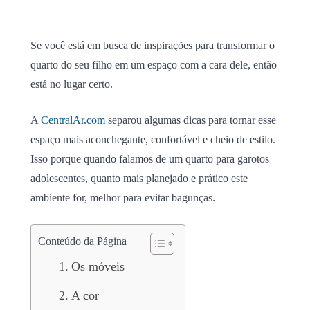
Se você está em busca de inspirações para transformar o
quarto do seu filho em um espaço com a cara dele, então
está no lugar certo.
A
CentralAr.com
separou algumas dicas para tornar esse
espaço mais aconchegante, confortável e cheio de estilo.
Isso porque quando falamos de um quarto para garotos
adolescentes, quanto mais planejado e prático este
ambiente for, melhor para evitar bagunças.
Conteúdo da Página
Os móveis
A cor