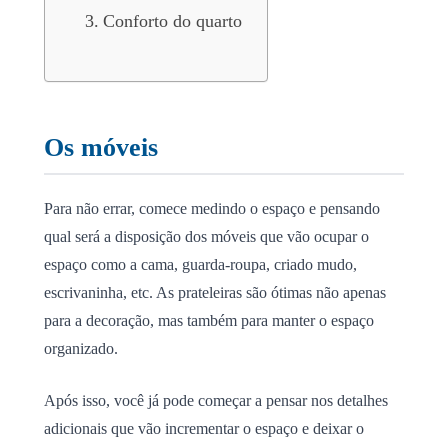
Conforto do quarto
Os móveis
Para não errar, comece medindo o espaço e pensando
qual será a disposição dos móveis que vão ocupar o
espaço como a cama, guarda-roupa, criado mudo,
escrivaninha, etc. As prateleiras são ótimas não apenas
para a decoração, mas também para manter o espaço
organizado.
Após isso, você já pode começar a pensar nos detalhes
adicionais que vão incrementar o espaço e deixar o