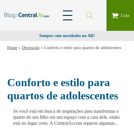
Loja
Sempre com novidades no AR!
Home
»
Decoração
»
Conforto e estilo para quartos de adolescentes
Conforto e estilo para
quartos de adolescentes
Se você está em busca de inspirações para transformar o
quarto do seu filho em um espaço com a cara dele, então
está no lugar certo. A CentralAr.com separou algumas...