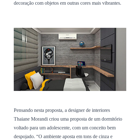
decoração com objetos em outras cores mais vibrantes.
Pensando nesta proposta, a designer de interiores
Thaiane Morandi criou uma proposta de um dormitório
voltado para um adolescente, com um conceito bem
despojado. “O ambiente aposta em tons de cinza e