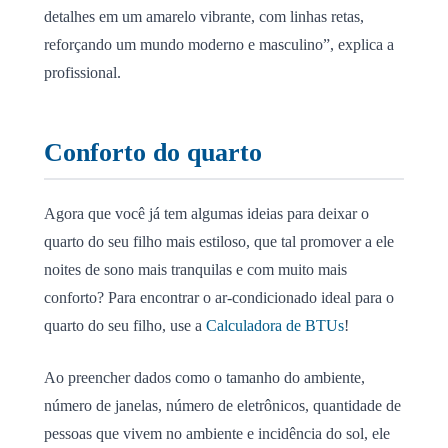
detalhes em um amarelo vibrante, com linhas retas,
reforçando um mundo moderno e masculino”, explica a
profissional.
Conforto do quarto
Agora que você já tem algumas ideias para deixar o
quarto do seu filho mais estiloso, que tal promover a ele
noites de sono mais tranquilas e com muito mais
conforto? Para encontrar o ar-condicionado ideal para o
quarto do seu filho, use a
Calculadora de BTUs
!
Ao preencher dados como o tamanho do ambiente,
número de janelas, número de eletrônicos, quantidade de
pessoas que vivem no ambiente e incidência do sol, ele