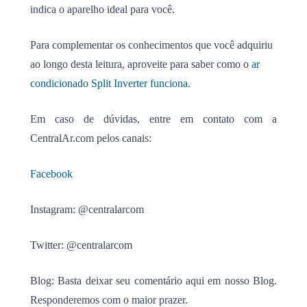
indica o aparelho ideal para você.
Para complementar os conhecimentos que você adquiriu
ao longo desta leitura, aproveite para saber como o
ar
condicionado Split Inverter funciona.
Em caso de dúvidas, entre em contato com a
CentralAr.com pelos canais:
Facebook
Instagram: @centralarcom
Twitter: @centralarcom
Blog: Basta deixar seu comentário aqui em nosso Blog.
Responderemos com o maior prazer.