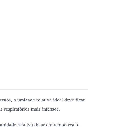
nos, a umidade relativa ideal deve ficar
respiratórios mais intensos.
midade relativa do ar em tempo real e