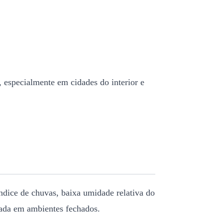
 especialmente em cidades do interior e
ndice de chuvas, baixa umidade relativa do
gada em ambientes fechados.