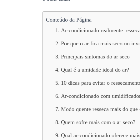
Conteúdo da Página
Ar-condicionado realmente resseca
Por que o ar fica mais seco no inv
Principais sintomas do ar seco
Qual é a umidade ideal do ar?
10 dicas para evitar o ressecament
Ar-condicionado com umidificador
Modo quente resseca mais do que 
Quem sofre mais com o ar seco?
Qual ar-condicionado oferece mais