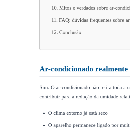
Mitos e verdades sobre ar-condic
FAQ: dúvidas frequentes sobre ar
Conclusão
Ar-condicionado realmente 
Sim. O ar-condicionado não retira toda a 
contribuir para a redução da umidade relat
O clima externo já está seco
O aparelho permanece ligado por muit