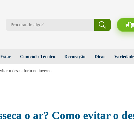
Estar
Conteúdo Técnico
Decoração
Dicas
Variedade
vitar o desconforto no inverno
seca o ar? Como evitar o de