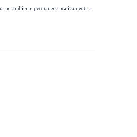
gua no ambiente permanece praticamente a