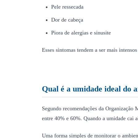
Pele ressecada
Dor de cabeça
Piora de alergias e sinusite
Esses sintomas tendem a ser mais intensos
Qual é a umidade ideal do a
Segundo recomendações da Organização Mun
entre 40% e 60%. Quando a umidade cai ab
Uma forma simples de monitorar o ambiente