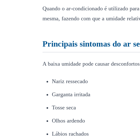
Quando o ar-condicionado é utilizado para
mesma, fazendo com que a umidade relati
Principais sintomas do ar s
A baixa umidade pode causar desconforto
Nariz ressecado
Garganta irritada
Tosse seca
Olhos ardendo
Lábios rachados