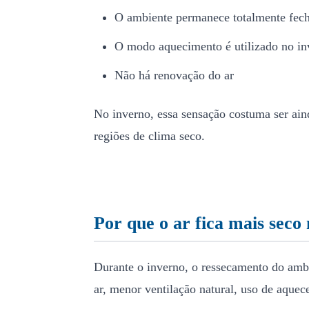
O ambiente permanece totalmente fec
O modo aquecimento é utilizado no in
Não há renovação do ar
No inverno, essa sensação costuma ser ain
regiões de clima seco.
Por que o ar fica mais seco
Durante o inverno, o ressecamento do ambi
ar, menor ventilação natural, uso de aque