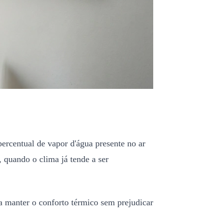
ercentual de vapor d'água presente no ar
 quando o clima já tende a ser
ra manter o conforto térmico sem prejudicar