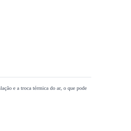
ação e a troca térmica do ar, o que pode