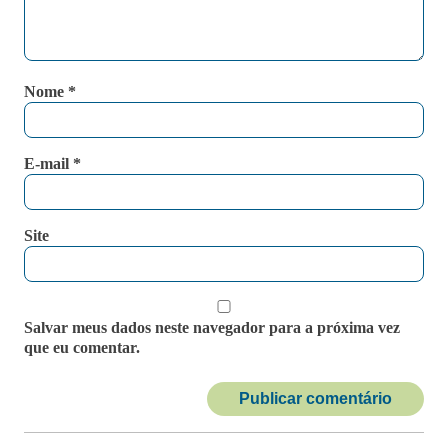
Nome
*
E-mail
*
Site
Salvar meus dados neste navegador para a próxima vez
que eu comentar.