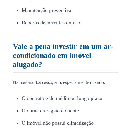
Manutenção preventiva
Reparos decorrentes do uso
Vale a pena investir em um ar-
condicionado em imóvel
alugado?
Na maioria dos casos, sim, especialmente quando:
O contrato é de médio ou longo prazo
O clima da região é quente
O imóvel não possui climatização