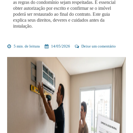
as regras do condomínio sejam respeitadas. É essencial
obter autorização por escrito e confirmar se o imóvel
poderá ser restaurado ao final do contrato. Este guia
explica seus direitos, deveres e cuidados antes da
instalação.
5 min. de leitura
14/05/2026
Deixe um comentário