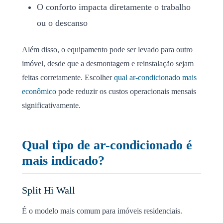
O conforto impacta diretamente o trabalho
ou o descanso
Além disso, o equipamento pode ser levado para outro
imóvel, desde que a desmontagem e reinstalação sejam
feitas corretamente. Escolher
qual ar-condicionado mais
econômico
pode reduzir os custos operacionais mensais
significativamente.
Qual tipo de ar-condicionado é
mais indicado?
Split Hi Wall
É o modelo mais comum para imóveis residenciais.