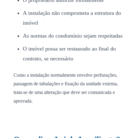
A instalação não comprometa a estrutura do
imóvel
As normas do condomínio sejam respeitadas
O imóvel possa ser restaurado ao final do
contrato, se necessário
Como a instalação normalmente envolve perfurações,
passagem de tubulações e fixação da unidade externa,
trata-se de uma alteração que deve ser comunicada e
aprovada.