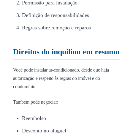
Permissão para instalação
Definição de responsabilidades
Regras sobre remoção e reparos
Direitos do inquilino em resumo
Você pode instalar ar-condicionado, desde que haja
autorização e respeito às regras do imóvel e do
condomínio.
Também pode negociar:
Reembolso
Desconto no aluguel