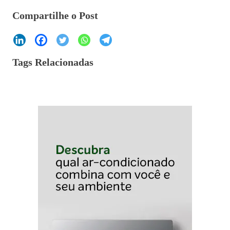
Compartilhe o Post
Tags Relacionadas