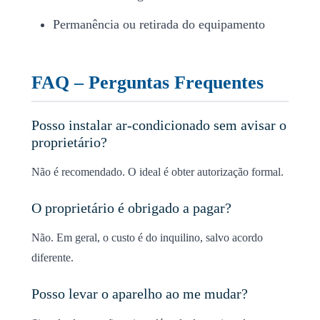
Permanência ou retirada do equipamento
FAQ – Perguntas Frequentes
Posso instalar ar-condicionado sem avisar o
proprietário?
Não é recomendado. O ideal é obter autorização formal.
O proprietário é obrigado a pagar?
Não. Em geral, o custo é do inquilino, salvo acordo
diferente.
Posso levar o aparelho ao me mudar?