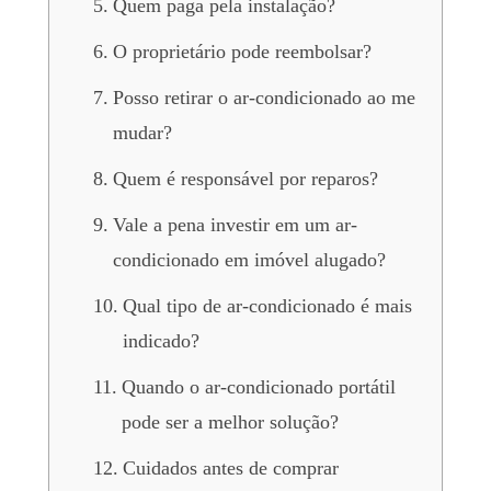
Quem paga pela instalação?
O proprietário pode reembolsar?
Posso retirar o ar-condicionado ao me
mudar?
Quem é responsável por reparos?
Vale a pena investir em um ar-
condicionado em imóvel alugado?
Qual tipo de ar-condicionado é mais
indicado?
Quando o ar-condicionado portátil
pode ser a melhor solução?
Cuidados antes de comprar