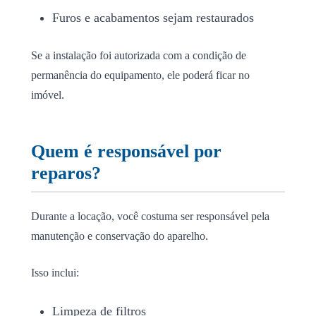
Furos e acabamentos sejam restaurados
Se a instalação foi autorizada com a condição de
permanência do equipamento, ele poderá ficar no
imóvel.
Quem é responsável por
reparos?
Durante a locação, você costuma ser responsável pela
manutenção e conservação do aparelho.
Isso inclui:
Limpeza de filtros