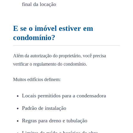
final da locação
E se o imóvel estiver em
condomínio?
Além da autorização do proprietário, você precisa
verificar o regulamento do condomínio.
Muitos edifícios definem:
Locais permitidos para a condensadora
Padrão de instalação
Regras para dreno e tubulação
Limites de ruído e horários de obra