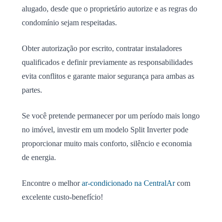
alugado, desde que o proprietário autorize e as regras do
condomínio sejam respeitadas.
Obter autorização por escrito, contratar instaladores
qualificados e definir previamente as responsabilidades
evita conflitos e garante maior segurança para ambas as
partes.
Se você pretende permanecer por um período mais longo
no imóvel, investir em um modelo Split Inverter pode
proporcionar muito mais conforto, silêncio e economia
de energia.
Encontre o melhor
ar-condicionado na CentralAr
com
excelente custo-benefício!