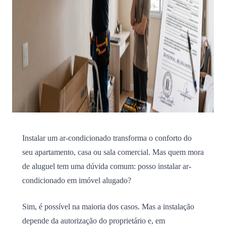
Instalar um ar-condicionado transforma o conforto do
seu apartamento, casa ou sala comercial. Mas quem mora
de aluguel tem uma dúvida comum: posso instalar ar-
condicionado em imóvel alugado?
Sim, é possível na maioria dos casos. Mas a instalação
depende da autorização do proprietário e, em