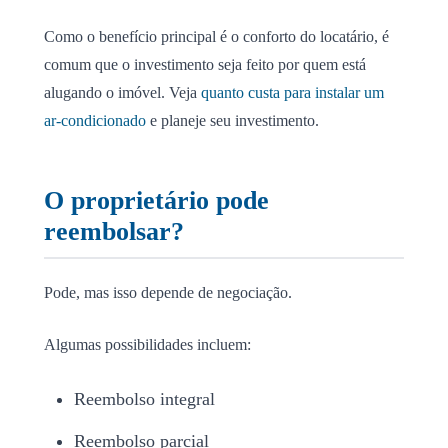
Como o benefício principal é o conforto do locatário, é
comum que o investimento seja feito por quem está
alugando o imóvel. Veja
quanto custa para instalar um
ar-condicionado
e planeje seu investimento.
O proprietário pode
reembolsar?
Pode, mas isso depende de negociação.
Algumas possibilidades incluem:
Reembolso integral
Reembolso parcial