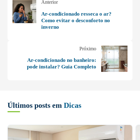
Anterior
Ar-condicionado resseca o ar?
Como evitar o desconforto no
inverno
Próximo
Ar-condicionado no banheiro:
pode instalar? Guia Completo
Últimos posts em
Dicas