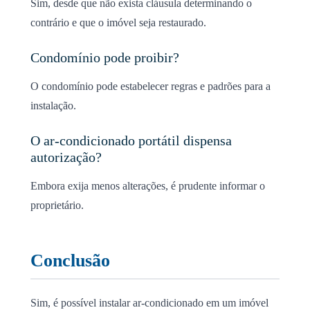
Sim, desde que não exista cláusula determinando o
contrário e que o imóvel seja restaurado.
Condomínio pode proibir?
O condomínio pode estabelecer regras e padrões para a
instalação.
O ar-condicionado portátil dispensa
autorização?
Embora exija menos alterações, é prudente informar o
proprietário.
Conclusão
Sim, é possível instalar ar-condicionado em um imóvel