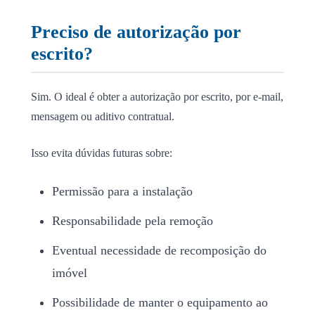
Preciso de autorização por
escrito?
Sim. O ideal é obter a autorização por escrito, por e-mail,
mensagem ou aditivo contratual.
Isso evita dúvidas futuras sobre:
Permissão para a instalação
Responsabilidade pela remoção
Eventual necessidade de recomposição do
imóvel
Possibilidade de manter o equipamento ao