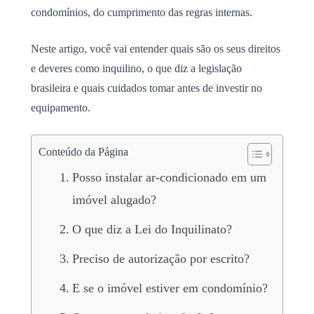
condomínios, do cumprimento das regras internas.
Neste artigo, você vai entender quais são os seus direitos
e deveres como inquilino, o que diz a legislação
brasileira e quais cuidados tomar antes de investir no
equipamento.
Conteúdo da Página
Posso instalar ar-condicionado em um
imóvel alugado?
O que diz a Lei do Inquilinato?
Preciso de autorização por escrito?
E se o imóvel estiver em condomínio?