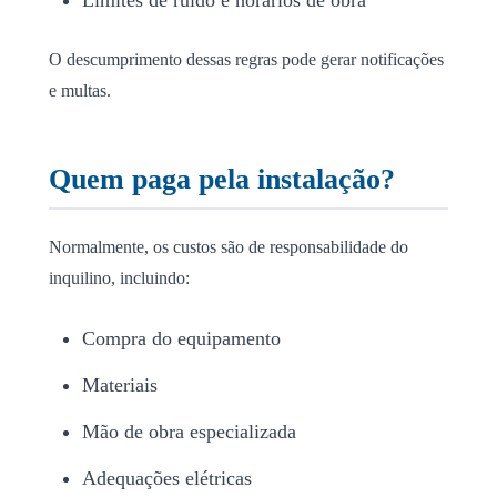
O descumprimento dessas regras pode gerar notificações
e multas.
Quem paga pela instalação?
Normalmente, os custos são de responsabilidade do
inquilino, incluindo:
Compra do equipamento
Materiais
Mão de obra especializada
Adequações elétricas