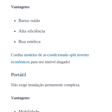
Vantagens:
Baixo ruído
Alta eficiência
Boa estética
Confira
modelos de ar-condicionado split inverter
econômicos
para seu imóvel alugado!
Portátil
Não exige instalação permanente complexa.
Vantagens:
Mobilidade