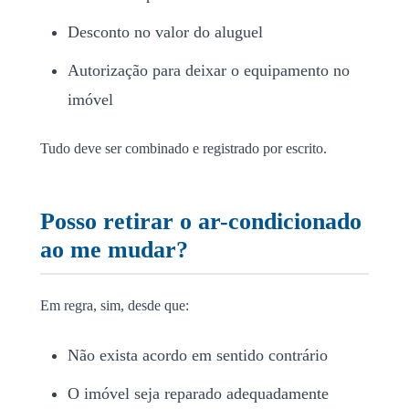
Desconto no valor do aluguel
Autorização para deixar o equipamento no
imóvel
Tudo deve ser combinado e registrado por escrito.
Posso retirar o ar-condicionado
ao me mudar?
Em regra, sim, desde que:
Não exista acordo em sentido contrário
O imóvel seja reparado adequadamente