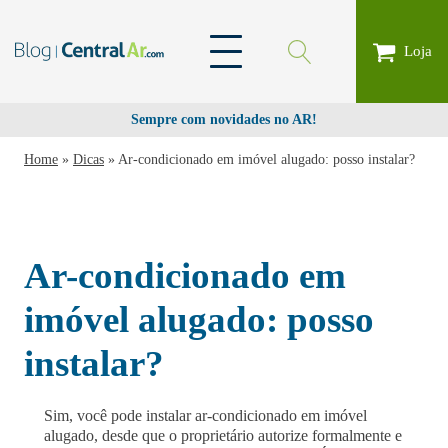
Loja
Sempre com novidades no AR!
Home
»
Dicas
»
Ar-condicionado em imóvel alugado: posso instalar?
Ar-condicionado em
imóvel alugado: posso
instalar?
Sim, você pode instalar ar-condicionado em imóvel
alugado, desde que o proprietário autorize formalmente e