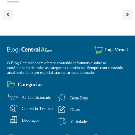
Loja Virtual
O Blog CentralAr.com oferece conteúdo informativo sobre ar-
condicionado de todas as categorias e potências. Sempre com conteúdo
atualizado feito por especialistas em ar-condicionado.
Categorias
Ar-Condicionado
Bem-Estar
Conteúdo Técnico
Dicas
Decoração
Variedades