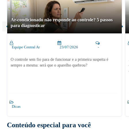
Ar-condicionado não responde ao controle? 5 passos
para diagnosticar
Equipe Central Ar
23/07/2026
-
O controle sem fio para de funcionar e a primeira suspeita é
sempre a mesma: será que o aparelho quebrou?
Dicas
Conteúdo especial para você