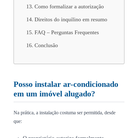
Como formalizar a autorização
Direitos do inquilino em resumo
FAQ – Perguntas Frequentes
Conclusão
Posso instalar ar-condicionado
em um imóvel alugado?
Na prática, a instalação costuma ser permitida, desde
que:
O proprietário autorize formalmente