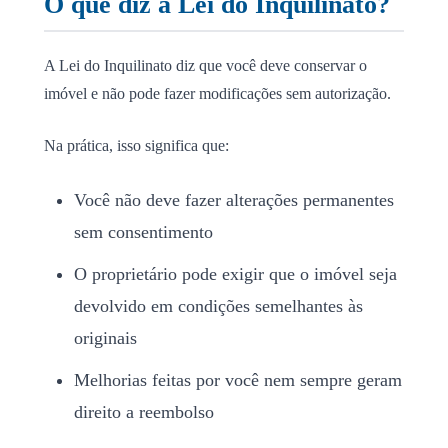
O que diz a Lei do Inquilinato?
A Lei do Inquilinato diz que você deve conservar o
imóvel e não pode fazer modificações sem autorização.
Na prática, isso significa que:
Você não deve fazer alterações permanentes
sem consentimento
O proprietário pode exigir que o imóvel seja
devolvido em condições semelhantes às
originais
Melhorias feitas por você nem sempre geram
direito a reembolso