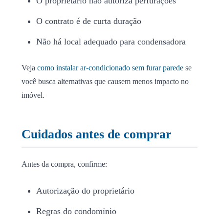
O proprietário não autoriza perfurações
O contrato é de curta duração
Não há local adequado para condensadora
Veja
como instalar ar-condicionado sem furar parede
se
você busca alternativas que causem menos impacto no
imóvel.
Cuidados antes de comprar
Antes da compra, confirme:
Autorização do proprietário
Regras do condomínio