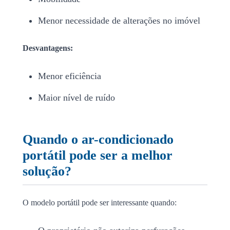
Menor necessidade de alterações no imóvel
Desvantagens:
Menor eficiência
Maior nível de ruído
Quando o ar-condicionado
portátil pode ser a melhor
solução?
O modelo portátil pode ser interessante quando: