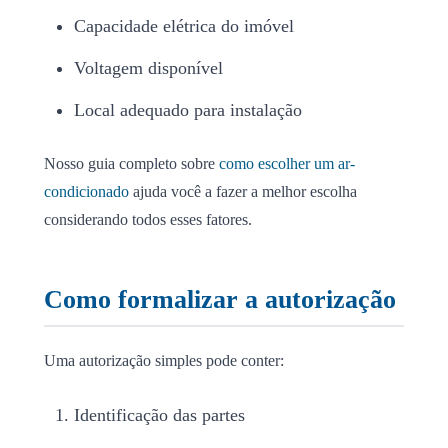
Capacidade elétrica do imóvel
Voltagem disponível
Local adequado para instalação
Nosso guia completo sobre
como escolher um ar-
condicionado
ajuda você a fazer a melhor escolha
considerando todos esses fatores.
Como formalizar a autorização
Uma autorização simples pode conter:
Identificação das partes