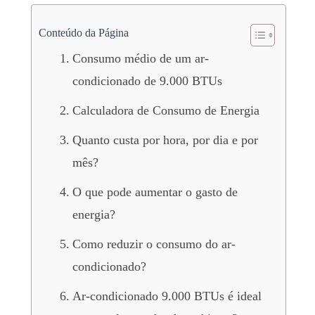
Conteúdo da Página
Consumo médio de um ar-
condicionado de 9.000 BTUs
Calculadora de Consumo de Energia
Quanto custa por hora, por dia e por
mês?
O que pode aumentar o gasto de
energia?
Como reduzir o consumo do ar-
condicionado?
Ar-condicionado 9.000 BTUs é ideal