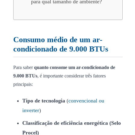
para qual tamanho de ambiente?
Consumo médio de um ar-
condicionado de 9.000 BTUs
Para saber
quanto consome um ar-condicionado de
9.000 BTUs
, é importante considerar três fatores
principais:
Tipo de tecnologia
(
convencional ou
inverter
)
Classificação de eficiência energética (Selo
Procel)