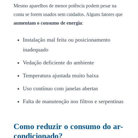
Mesmo aparelhos de menor potência podem pesar na
conta se forem usados sem cuidados. Alguns fatores que
aumentam o consumo de energia
:
Instalação mal feita ou posicionamento
inadequado
Vedação deficiente do ambiente
Temperatura ajustada muito baixa
Uso contínuo com janelas abertas
Falta de manutenção nos filtros e serpentinas
Como reduzir o consumo do ar-
condicionado?