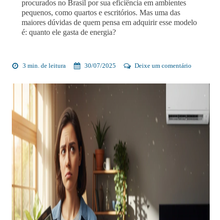
procurados no Brasil por sua eficiência em ambientes
pequenos, como quartos e escritórios. Mas uma das
maiores dúvidas de quem pensa em adquirir esse modelo
é: quanto ele gasta de energia?
3 min. de leitura
30/07/2025
Deixe um comentário