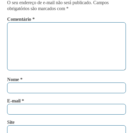
O seu endereço de e-mail não será publicado.
Campos
obrigatórios são marcados com
*
Comentário
*
Nome
*
E-mail
*
Site