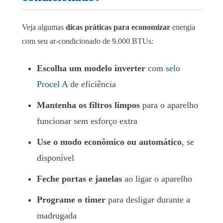
Veja algumas
dicas práticas para economizar
energia
com seu ar-condicionado de 9.000 BTUs:
Escolha um modelo inverter
com
selo
Procel A
de eficiência
Mantenha os filtros limpos
para o aparelho
funcionar sem esforço extra
Use o modo econômico ou automático
, se
disponível
Feche portas e janelas
ao ligar o aparelho
Programe o timer
para desligar durante a
madrugada