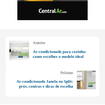
Anterior
Ar-condicionado para cozinha:
como escolher o modelo ideal
Próximo
Ar-condicionado Janela ou Split:
prós, contras e dicas de escolha