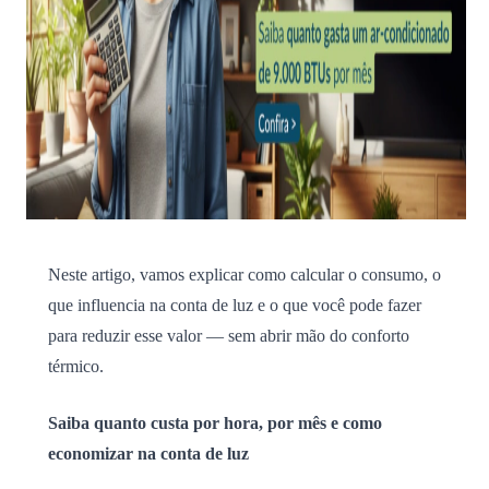
Neste artigo, vamos explicar como calcular o consumo, o
que influencia na conta de luz e o que você pode fazer
para reduzir esse valor — sem abrir mão do conforto
térmico.
Saiba quanto custa por hora, por mês e como
economizar na conta de luz