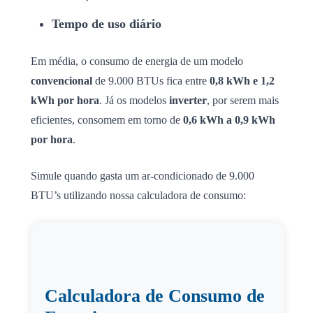
Tempo de uso diário
Em média, o consumo de energia de um modelo
convencional
de 9.000 BTUs fica entre
0,8 kWh e 1,2
kWh por hora
. Já os modelos
inverter
, por serem mais
eficientes, consomem em torno de
0,6 kWh a 0,9 kWh
por hora
.
Simule quando gasta um ar-condicionado de 9.000
BTU’s utilizando nossa calculadora de consumo:
Calculadora de Consumo de