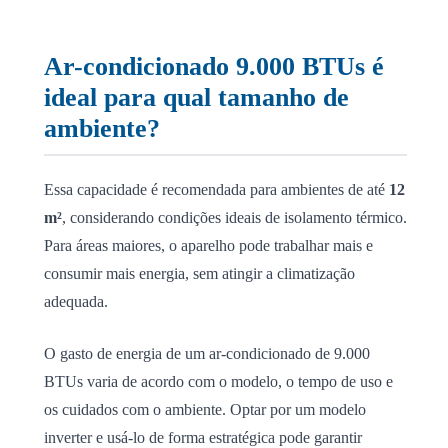
Ar-condicionado 9.000 BTUs é
ideal para qual tamanho de
ambiente?
Essa capacidade é recomendada para ambientes de até
12
m²
, considerando condições ideais de isolamento térmico.
Para áreas maiores, o aparelho pode trabalhar mais e
consumir mais energia, sem atingir a climatização
adequada.
O gasto de energia de um ar-condicionado de 9.000
BTUs varia de acordo com o modelo, o tempo de uso e
os cuidados com o ambiente. Optar por um modelo
inverter e usá-lo de forma estratégica pode garantir