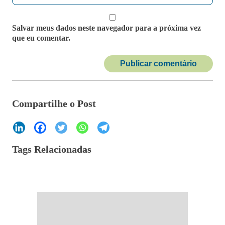
Salvar meus dados neste navegador para a próxima vez
que eu comentar.
Compartilhe o Post
Tags Relacionadas