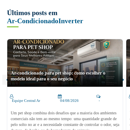
Últimos posts em
Ar-Condicionado
Inverter
Ar-condicionado para pet shop: como escolher o
modelo ideal para o seu negócio
Equipe Central Ar
04/08/2026
-
Um pet shop combina dois desafios que a maioria dos ambientes
comerciais não tem ao mesmo tempo: uma quantidade grande de
pelo solto no ar e a necessidade constante de controlar o odor, seja