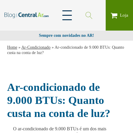
Loja
Sempre com novidades no AR!
Home
»
Ar-Condicionado
»
Ar-condicionado de 9.000 BTUs: Quanto
custa na conta de luz?
Ar-condicionado de
9.000 BTUs: Quanto
custa na conta de luz?
O ar-condicionado de 9.000 BTUs é um dos mais