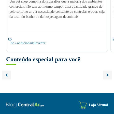
Um pet shop combina dois desafios que a maioria dos ambientes
comerciais não tem ao mesmo tempo: uma quantidade grande de
pelo solto no ar e a necessidade constante de controlar o odor, seja
da tosa, do banho ou da hospedagem de animais.
Ar-Condicionado
Inverter
Conteúdo especial para você
Loja Virtual