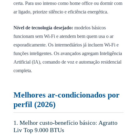
certa. Para uso intenso como home office ou dormir com
ar ligado, priorize silêncio e eficiência energética.
Nível de tecnologia desejado:
modelos básicos
funcionam sem Wi-Fi e atendem bem quem usa o ar
esporadicamente. Os intermediários já incluem Wi-Fi e
funções inteligentes. Os avançados agregam Inteligência
Artificial (IA), comando de voz e automação residencial
completa.
Melhores ar-condicionados por
perfil (2026)
1. Melhor custo-benefício básico: Agratto
Liv Top 9.000 BTUs