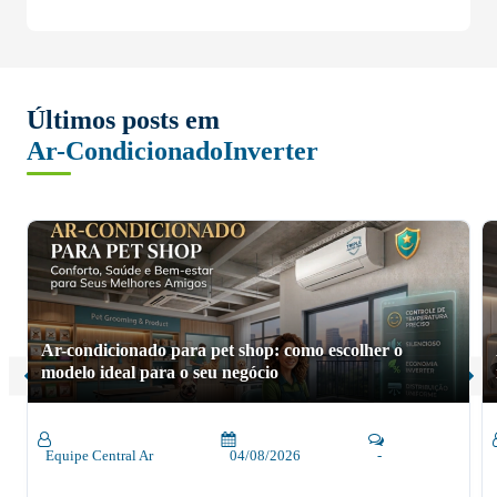
Últimos posts em
Ar-Condicionado
Inverter
Ar-condicionado para pet shop: como escolher o
modelo ideal para o seu negócio
Equipe Central Ar
04/08/2026
-