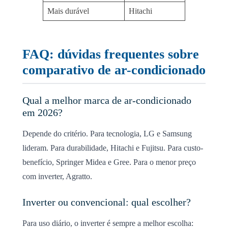
Mais durável
Hitachi
FAQ: dúvidas frequentes sobre
comparativo de ar-condicionado
Qual a melhor marca de ar-condicionado
em 2026?
Depende do critério. Para tecnologia, LG e Samsung
lideram. Para durabilidade, Hitachi e Fujitsu. Para custo-
benefício, Springer Midea e Gree. Para o menor preço
com inverter, Agratto.
Inverter ou convencional: qual escolher?
Para uso diário, o inverter é sempre a melhor escolha: