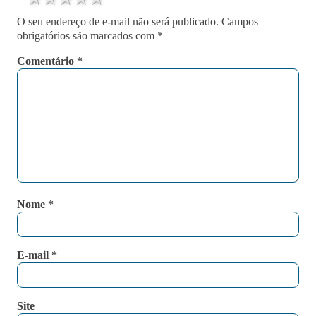
O seu endereço de e-mail não será publicado.
Campos
obrigatórios são marcados com
*
Comentário
*
Nome
*
E-mail
*
Site