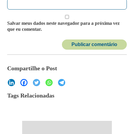
Salvar meus dados neste navegador para a próxima vez
que eu comentar.
Compartilhe o Post
Tags Relacionadas