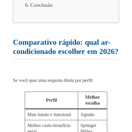
Conclusão
Comparativo rápido: qual ar-
condicionado escolher em 2026?
Se você quer uma resposta direta por perfil:
Melhor
Perfil
escolha
Mais barato e funcional
Agratto
Melhor custo-benefício
Springer
geral
Midea