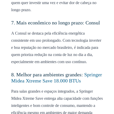
quem quer investir uma vez e evitar dor de cabeça no
longo prazo.
7. Mais econômico no longo prazo: Consul
A Consul se destaca pela eficiência energética
consistente em uso prolongado. Com tecnologia inverter
e boa reputação no mercado brasileiro, é indicada para
quem prioriza redução na conta de luz no dia a dia,
especialmente em ambientes com uso contínuo.
8. Melhor para ambientes grandes:
Springer
Midea Xtreme Save 18.000 BTUs
Para salas grandes e espaços integrados, a Springer
Midea Xtreme Save entrega alta capacidade com funções
inteligentes e bom controle de consumo, mantendo a
eficiência mesmo em ambientes de maior demanda