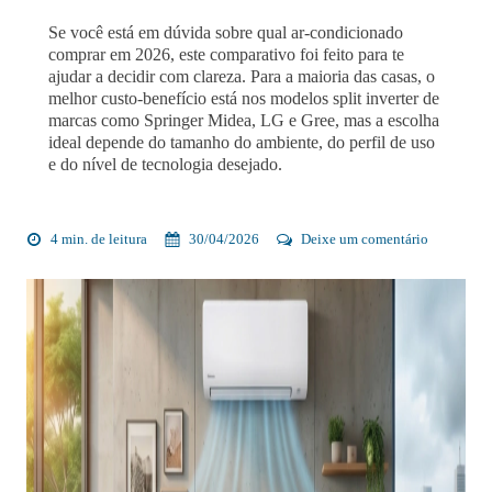
Se você está em dúvida sobre qual ar-condicionado
comprar em 2026, este comparativo foi feito para te
ajudar a decidir com clareza. Para a maioria das casas, o
melhor custo-benefício está nos modelos split inverter de
marcas como Springer Midea, LG e Gree, mas a escolha
ideal depende do tamanho do ambiente, do perfil de uso
e do nível de tecnologia desejado.
4 min. de leitura
30/04/2026
Deixe um comentário