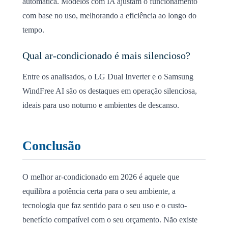
automática. Modelos com IA ajustam o funcionamento
com base no uso, melhorando a eficiência ao longo do
tempo.
Qual ar-condicionado é mais silencioso?
Entre os analisados, o LG Dual Inverter e o Samsung
WindFree AI são os destaques em operação silenciosa,
ideais para uso noturno e ambientes de descanso.
Conclusão
O melhor ar-condicionado em 2026 é aquele que
equilibra a potência certa para o seu ambiente, a
tecnologia que faz sentido para o seu uso e o custo-
benefício compatível com o seu orçamento. Não existe