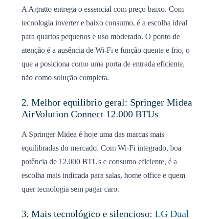
A Agratto entrega o essencial com preço baixo. Com
tecnologia inverter e baixo consumo, é a escolha ideal
para quartos pequenos e uso moderado. O ponto de
atenção é a ausência de Wi-Fi e função quente e frio, o
que a posiciona como uma porta de entrada eficiente,
não como solução completa.
2. Melhor equilíbrio geral: Springer Midea
AirVolution Connect 12.000 BTUs
A Springer Midea é hoje uma das marcas mais
equilibradas do mercado. Com Wi-Fi integrado, boa
potência de 12.000 BTUs e consumo eficiente, é a
escolha mais indicada para salas, home office e quem
quer tecnologia sem pagar caro.
3. Mais tecnológico e silencioso:
LG Dual