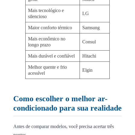
Mais tecnológico e
LG
silencioso
Maior conforto térmico
Samsung
Mais econômico no
Consul
longo prazo
Mais durável e confiável
Hitachi
Melhor quente e frio
Elgin
acessível
Como escolher o melhor ar-
condicionado para sua realidade
Antes de comparar modelos, você precisa acertar três
pontos.