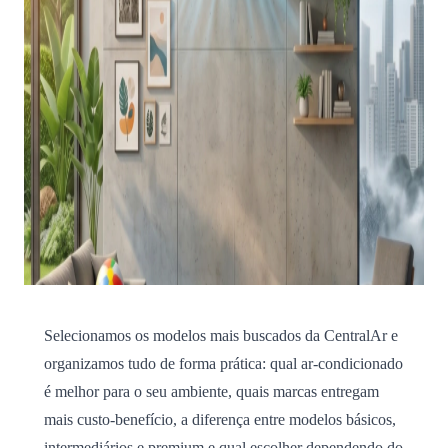
Selecionamos os modelos mais buscados da CentralAr e
organizamos tudo de forma prática: qual ar-condicionado
é melhor para o seu ambiente, quais marcas entregam
mais custo-benefício, a diferença entre modelos básicos,
intermediários e premium e qual escolher dependendo do