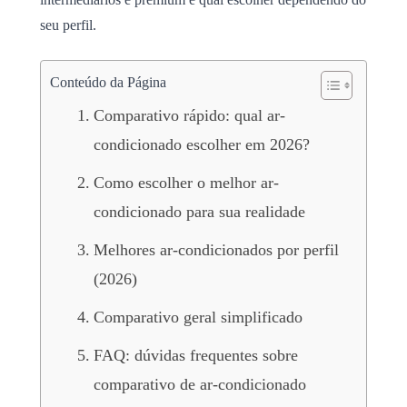
seu perfil.
Conteúdo da Página
Comparativo rápido: qual ar-
condicionado escolher em 2026?
Como escolher o melhor ar-
condicionado para sua realidade
Melhores ar-condicionados por perfil
(2026)
Comparativo geral simplificado
FAQ: dúvidas frequentes sobre
comparativo de ar-condicionado