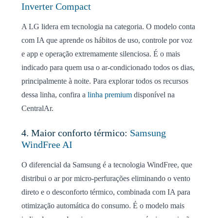
Inverter Compact
A LG lidera em tecnologia na categoria. O modelo conta
com IA que aprende os hábitos de uso, controle por voz
e app e operação extremamente silenciosa. É o mais
indicado para quem usa o ar-condicionado todos os dias,
principalmente à noite. Para explorar todos os recursos
dessa linha, confira a
linha premium
disponível na
CentralAr.
4. Maior conforto térmico:
Samsung
WindFree AI
O diferencial da Samsung é a tecnologia WindFree, que
distribui o ar por micro-perfurações eliminando o vento
direto e o desconforto térmico, combinada com IA para
otimização automática do consumo. É o modelo mais