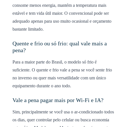
consome menos energia, mantém a temperatura mais
estável e tem vida útil maior. O convencional pode ser
adequado apenas para uso muito ocasional e orçamento
bastante limitado.
Quente e frio ou só frio: qual vale mais a
pena?
Para a maior parte do Brasil, o modelo só frio é
suficiente. O quente e frio vale a pena se você sente frio
no inverno ou quer mais versatilidade com um único
equipamento durante o ano todo.
Vale a pena pagar mais por Wi-Fi e IA?
Sim, principalmente se você usa o ar-condicionado todos
os dias, quer controlar pelo celular ou busca economia