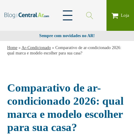
Loja
Sempre com novidades no AR!
Home
»
Ar-Condicionado
»
Comparativo de ar-condicionado 2026:
qual marca e modelo escolher para sua casa?
Comparativo de ar-
condicionado 2026: qual
marca e modelo escolher
para sua casa?