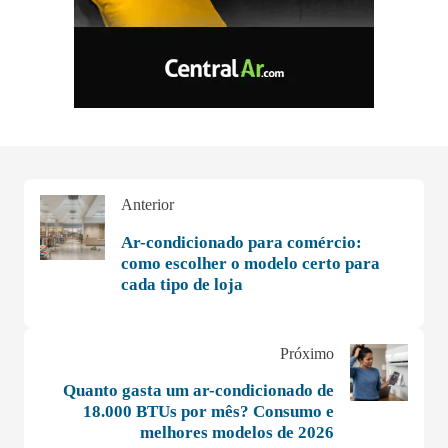
Anterior
Ar-condicionado para comércio:
como escolher o modelo certo para
cada tipo de loja
Próximo
Quanto gasta um ar-condicionado de
18.000 BTUs por mês? Consumo e
melhores modelos de 2026