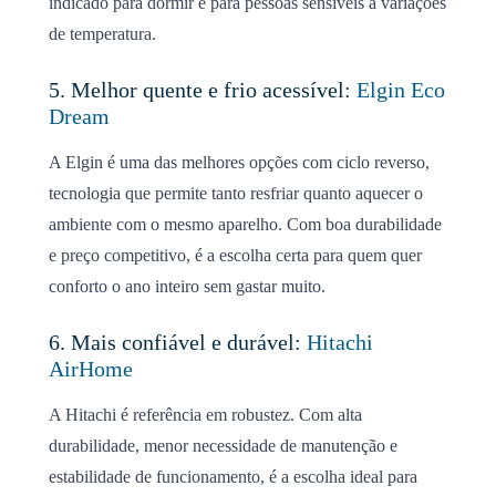
indicado para dormir e para pessoas sensíveis a variações
de temperatura.
5. Melhor quente e frio acessível:
Elgin Eco
Dream
A Elgin é uma das melhores opções com ciclo reverso,
tecnologia que permite tanto resfriar quanto aquecer o
ambiente com o mesmo aparelho. Com boa durabilidade
e preço competitivo, é a escolha certa para quem quer
conforto o ano inteiro sem gastar muito.
6. Mais confiável e durável:
Hitachi
AirHome
A Hitachi é referência em robustez. Com alta
durabilidade, menor necessidade de manutenção e
estabilidade de funcionamento, é a escolha ideal para