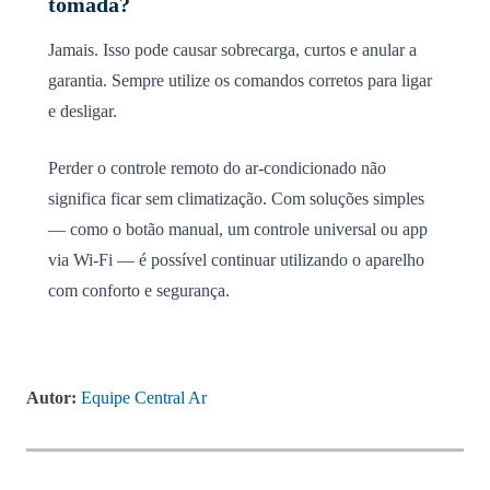
tomada?
Jamais. Isso pode causar sobrecarga, curtos e anular a
garantia. Sempre utilize os comandos corretos para ligar
e desligar.
Perder o controle remoto do ar-condicionado não
significa ficar sem climatização. Com soluções simples
— como o botão manual, um controle universal ou app
via Wi-Fi — é possível continuar utilizando o aparelho
com conforto e segurança.
Autor:
Equipe Central Ar