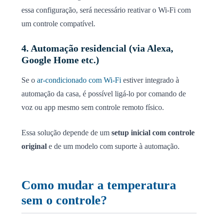
essa configuração, será necessário reativar o Wi-Fi com
um controle compatível.
4. Automação residencial (via Alexa,
Google Home etc.)
Se o
ar-condicionado com Wi-Fi
estiver integrado à
automação da casa, é possível ligá-lo por comando de
voz ou app mesmo sem controle remoto físico.
Essa solução depende de um
setup inicial com controle
original
e de um modelo com suporte à automação.
Como mudar a temperatura
sem o controle?