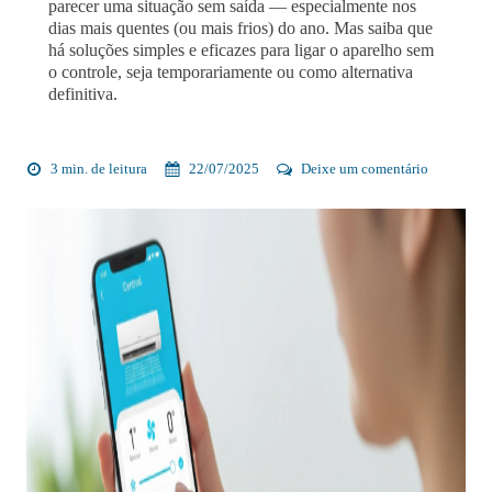
parecer uma situação sem saída — especialmente nos
dias mais quentes (ou mais frios) do ano. Mas saiba que
há soluções simples e eficazes para ligar o aparelho sem
o controle, seja temporariamente ou como alternativa
definitiva.
3 min. de leitura
22/07/2025
Deixe um comentário