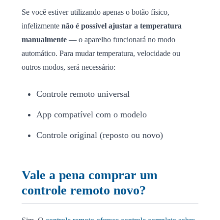
Se você estiver utilizando apenas o botão físico,
infelizmente
não é possível ajustar a temperatura
manualmente
— o aparelho funcionará no modo
automático. Para mudar temperatura, velocidade ou
outros modos, será necessário:
Controle remoto universal
App compatível com o modelo
Controle original (reposto ou novo)
Vale a pena comprar um
controle remoto novo?