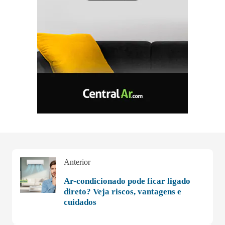
Anterior
Ar-condicionado pode ficar ligado
direto? Veja riscos, vantagens e
cuidados