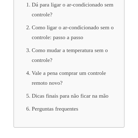
Dá para ligar o ar-condicionado sem
controle?
Como ligar o ar-condicionado sem o
controle: passo a passo
Como mudar a temperatura sem o
controle?
Vale a pena comprar um controle
remoto novo?
Dicas finais para não ficar na mão
Perguntas frequentes