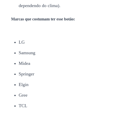
dependendo do clima).
Marcas que costumam ter esse botão:
LG
Samsung
Midea
Springer
Elgin
Gree
TCL