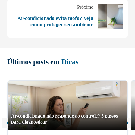
Próximo
Ar-condicionado evita mofo? Veja
como proteger seu ambiente
Últimos posts em
Dicas
Ar-condicionado não responde ao controle? 5 passos
para diagnosticar