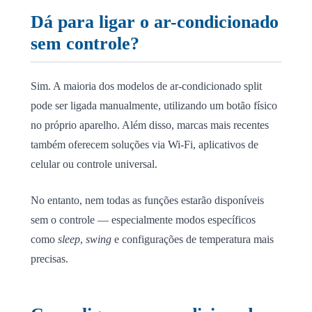
Dá para ligar o ar-condicionado
sem controle?
Sim. A maioria dos modelos de ar-condicionado split
pode ser ligada manualmente, utilizando um botão físico
no próprio aparelho. Além disso, marcas mais recentes
também oferecem soluções via Wi-Fi, aplicativos de
celular ou controle universal.
No entanto, nem todas as funções estarão disponíveis
sem o controle — especialmente modos específicos
como
sleep
,
swing
e configurações de temperatura mais
precisas.