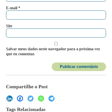
E-mail
*
Site
Salvar meus dados neste navegador para a próxima vez
que eu comentar.
Compartilhe o Post
Tags Relacionadas