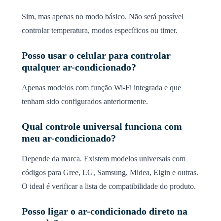
Sim, mas apenas no modo básico. Não será possível
controlar temperatura, modos específicos ou timer.
Posso usar o celular para controlar
qualquer ar-condicionado?
Apenas modelos com função Wi-Fi integrada e que
tenham sido configurados anteriormente.
Qual controle universal funciona com
meu ar-condicionado?
Depende da marca. Existem modelos universais com
códigos para Gree, LG, Samsung, Midea, Elgin e outras.
O ideal é verificar a lista de compatibilidade do produto.
Posso ligar o ar-condicionado direto na