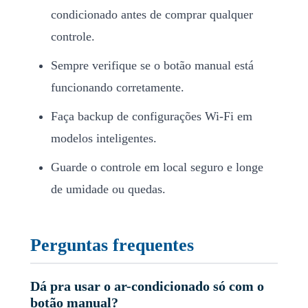
condicionado antes de comprar qualquer
controle.
Sempre verifique se o botão manual está
funcionando corretamente.
Faça backup de configurações Wi-Fi em
modelos inteligentes.
Guarde o controle em local seguro e longe
de umidade ou quedas.
Perguntas frequentes
Dá pra usar o ar-condicionado só com o
botão manual?