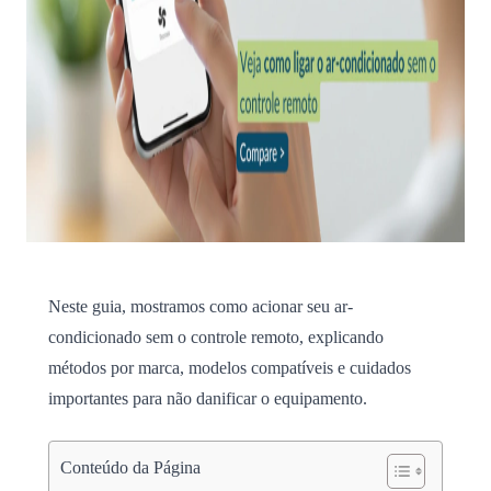
Neste guia, mostramos como acionar seu ar-
condicionado sem o controle remoto, explicando
métodos por marca, modelos compatíveis e cuidados
importantes para não danificar o equipamento.
Conteúdo da Página