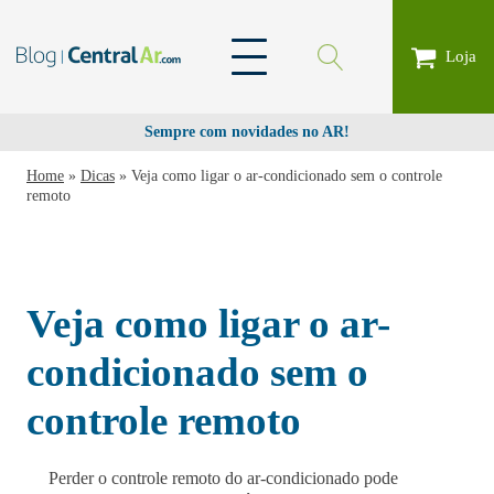
Loja
Sempre com novidades no AR!
Home
»
Dicas
»
Veja como ligar o ar-condicionado sem o controle
remoto
Veja como ligar o ar-
condicionado sem o
controle remoto
Perder o controle remoto do ar-condicionado pode