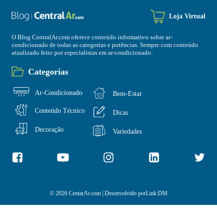
Loja Virtual
O Blog CentralAr.com oferece conteúdo informativo sobre ar-
condicionado de todas as categorias e potências. Sempre com conteúdo
atualizado feito por especialistas em ar-condicionado.
Categorias
Ar-Condicionado
Bem-Estar
Conteúdo Técnico
Dicas
Decoração
Variedades
© 2026 CentarAr.com | Desenvolvido por
Link:DM