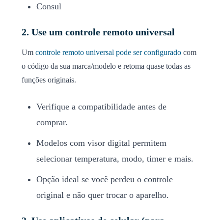
Consul
2. Use um controle remoto universal
Um
controle remoto universal pode ser configurado
com
o código da sua marca/modelo e retoma quase todas as
funções originais.
Verifique a compatibilidade antes de
comprar.
Modelos com visor digital permitem
selecionar temperatura, modo, timer e mais.
Opção ideal se você perdeu o controle
original e não quer trocar o aparelho.