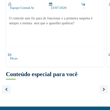
Equipe Central Ar
23/07/2026
-
O controle sem fio para de funcionar e a primeira suspeita é
sempre a mesma: será que o aparelho quebrou?
Dicas
Conteúdo especial para você