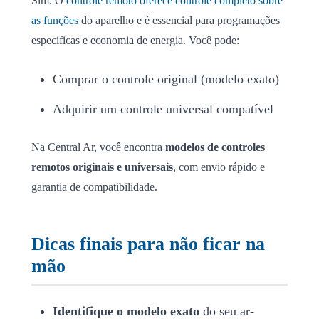
Sim. O
controle remoto oferece controle completo sobre
as funções
do aparelho e é essencial para programações
específicas e economia de energia. Você pode:
Comprar o controle original (modelo exato)
Adquirir um controle universal compatível
Na Central Ar, você encontra
modelos de controles
remotos originais e universais
, com envio rápido e
garantia de compatibilidade.
Dicas finais para não ficar na
mão
Identifique o modelo exato
do seu ar-