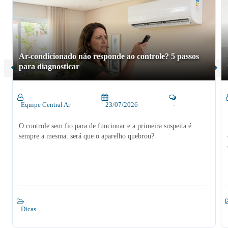
Ar-condicionado não responde ao controle? 5 passos
para diagnosticar
Equipe Central Ar
23/07/2026
-
O controle sem fio para de funcionar e a primeira suspeita é
sempre a mesma: será que o aparelho quebrou?
Dicas