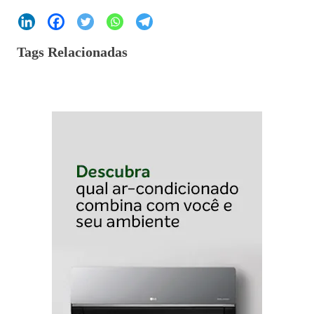
Tags Relacionadas