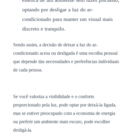
optando por desligar a luz do ar-
condicionado para manter um visual mais
discreto e tranquilo.
Sendo assim, a decisão de deixar a luz do ar-
condicionado acesa ou desligada é uma escolha pessoal
que depende das necessidades e preferências individuais
de cada pessoa.
Se você valoriza a visibilidade e o conforto
proporcionado pela luz, pode optar por deixá-la ligada,
mas se estiver preocupado com a economia de energia
ou preferir um ambiente mais escuro, pode escolher
desligá-la.