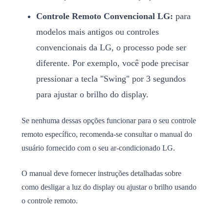
Controle Remoto Convencional LG:
para
modelos mais antigos ou controles
convencionais da LG, o processo pode ser
diferente. Por exemplo, você pode precisar
pressionar a tecla "Swing" por 3 segundos
para ajustar o brilho do display.
Se nenhuma dessas opções funcionar para o seu controle
remoto específico, recomenda-se consultar o manual do
usuário fornecido com o seu ar-condicionado LG.
O manual deve fornecer instruções detalhadas sobre
como desligar a luz do display ou ajustar o brilho usando
o controle remoto.