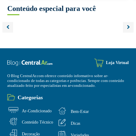
Conteúdo especial para você
Loja Virtual
O Blog CentralAr.com oferece conteúdo informativo sobre ar-
condicionado de todas as categorias e potências. Sempre com conteúdo
atualizado feito por especialistas em ar-condicionado.
Categorias
Ar-Condicionado
Bem-Estar
Conteúdo Técnico
Dicas
Decoração
Variedades