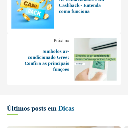
Cashback - Entenda
como funciona
Próximo
Símbolos ar-
condicionado Gree:
Confira as principais
funções
Últimos posts em
Dicas