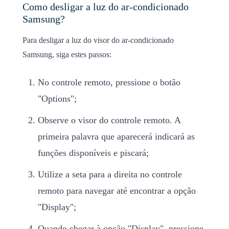
Como desligar a luz do ar-condicionado
Samsung?
Para desligar a luz do visor do ar-condicionado
Samsung, siga estes passos:
No controle remoto, pressione o botão
"Options";
Observe o visor do controle remoto. A
primeira palavra que aparecerá indicará as
funções disponíveis e piscará;
Utilize a seta para a direita no controle
remoto para navegar até encontrar a opção
"Display";
Quando chegar à opção "Display", pressione