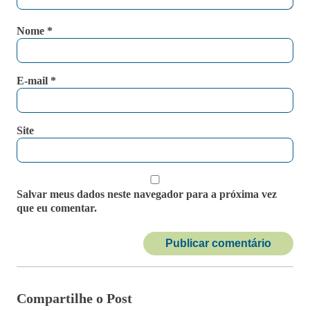
Nome
*
E-mail
*
Site
Salvar meus dados neste navegador para a próxima vez
que eu comentar.
Compartilhe o Post