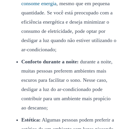
consome energia
, mesmo que em pequena
quantidade. Se você está preocupado com a
eficiência energética e deseja minimizar o
consumo de eletricidade, pode optar por
desligar a luz quando não estiver utilizando o
ar-condicionado;
Conforto durante a noite:
durante a noite,
muitas pessoas preferem ambientes mais
escuros para facilitar o sono. Nesse caso,
desligar a luz do ar-condicionado pode
contribuir para um ambiente mais propício
ao descanso;
Estética:
Algumas pessoas podem preferir a
estética de um ambiente sem luzes piscando,