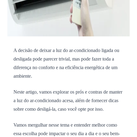
A decisão de deixar a luz do ar-condicionado ligada ou
desligada pode parecer trivial, mas pode fazer toda a
diferença no conforto e na eficiência energética de um
ambiente.
Neste artigo, vamos explorar os prós e contras de manter
a luz do ar-condicionado acesa, além de fornecer dicas
sobre como desligá-la, caso você opte por isso.
Vamos mergulhar nesse tema e entender melhor como
essa escolha pode impactar o seu dia a dia e o seu bem-