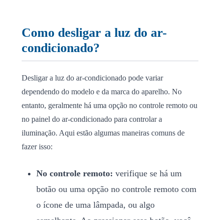
Como desligar a luz do ar-
condicionado?
Desligar a luz do ar-condicionado pode variar
dependendo do modelo e da marca do aparelho. No
entanto, geralmente há uma opção no controle remoto ou
no painel do ar-condicionado para controlar a
iluminação. Aqui estão algumas maneiras comuns de
fazer isso:
No controle remoto:
verifique se há um
botão ou uma opção no controle remoto com
o ícone de uma lâmpada, ou algo