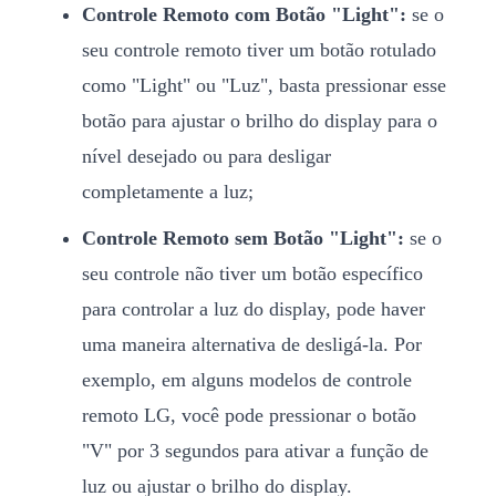
Controle Remoto com Botão "Light":
se o
seu controle remoto tiver um botão rotulado
como "Light" ou "Luz", basta pressionar esse
botão para ajustar o brilho do display para o
nível desejado ou para desligar
completamente a luz;
Controle Remoto sem Botão "Light":
se o
seu controle não tiver um botão específico
para controlar a luz do display, pode haver
uma maneira alternativa de desligá-la. Por
exemplo, em alguns modelos de controle
remoto LG, você pode pressionar o botão
"V" por 3 segundos para ativar a função de
luz ou ajustar o brilho do display.