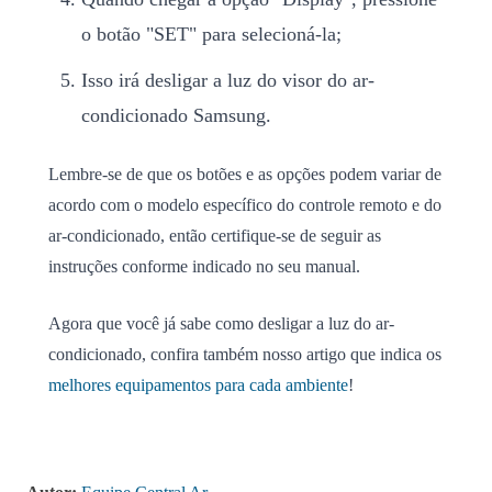
o botão "SET" para selecioná-la;
Isso irá desligar a luz do visor do ar-
condicionado Samsung.
Lembre-se de que os botões e as opções podem variar de
acordo com o modelo específico do controle remoto e do
ar-condicionado, então certifique-se de seguir as
instruções conforme indicado no seu manual.
Agora que você já sabe como desligar a luz do ar-
condicionado, confira também nosso artigo que indica os
melhores equipamentos para cada ambiente
!