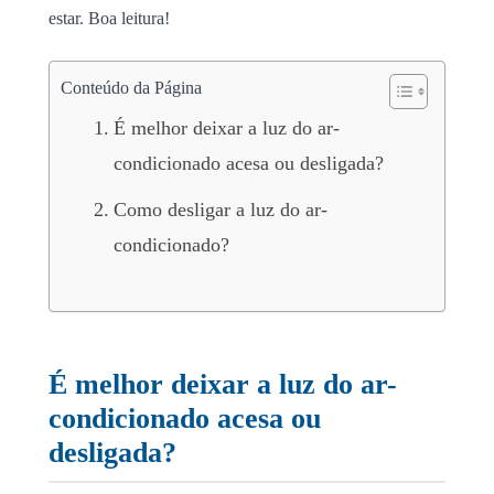
estar. Boa leitura!
Conteúdo da Página
É melhor deixar a luz do ar-
condicionado acesa ou desligada?
Como desligar a luz do ar-
condicionado?
É melhor deixar a luz do ar-
condicionado acesa ou
desligada?