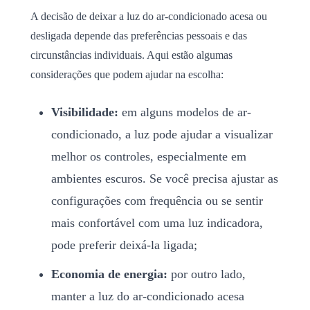
A decisão de deixar a luz do ar-condicionado acesa ou
desligada depende das preferências pessoais e das
circunstâncias individuais. Aqui estão algumas
considerações que podem ajudar na escolha:
Visibilidade:
em alguns modelos de ar-
condicionado, a luz pode ajudar a visualizar
melhor os controles, especialmente em
ambientes escuros. Se você precisa ajustar as
configurações com frequência ou se sentir
mais confortável com uma luz indicadora,
pode preferir deixá-la ligada;
Economia de energia:
por outro lado,
manter a luz do ar-condicionado acesa