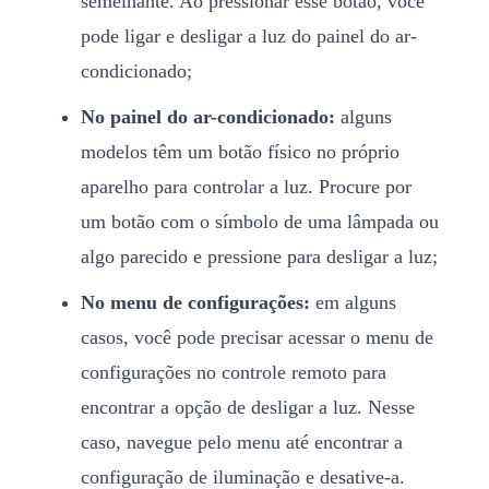
semelhante. Ao pressionar esse botão, você
pode ligar e desligar a luz do painel do ar-
condicionado;
No painel do ar-condicionado:
alguns
modelos têm um botão físico no próprio
aparelho para controlar a luz. Procure por
um botão com o símbolo de uma lâmpada ou
algo parecido e pressione para desligar a luz;
No menu de configurações:
em alguns
casos, você pode precisar acessar o menu de
configurações no controle remoto para
encontrar a opção de desligar a luz. Nesse
caso, navegue pelo menu até encontrar a
configuração de iluminação e desative-a.