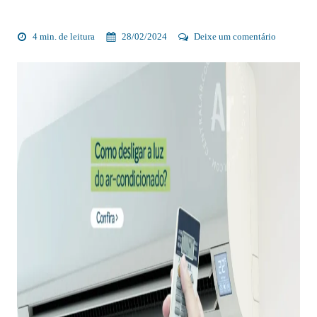
4 min. de leitura
28/02/2024
Deixe um comentário