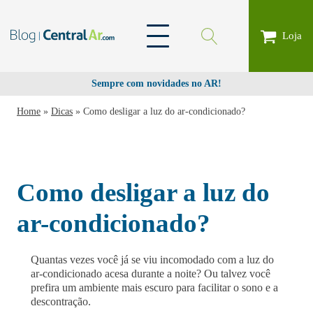
Loja
Sempre com novidades no AR!
Home
»
Dicas
»
Como desligar a luz do ar-condicionado?
Como desligar a luz do
ar-condicionado?
Quantas vezes você já se viu incomodado com a luz do
ar-condicionado acesa durante a noite? Ou talvez você
prefira um ambiente mais escuro para facilitar o sono e a
descontração.