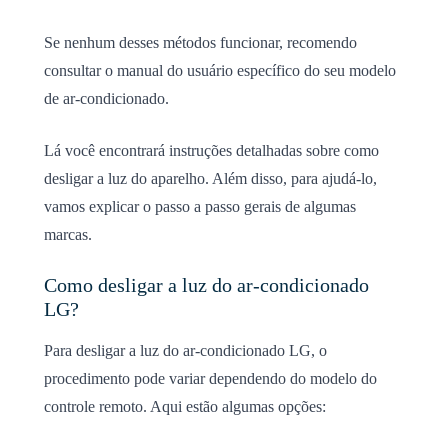
Se nenhum desses métodos funcionar, recomendo
consultar o manual do usuário específico do seu modelo
de ar-condicionado.
Lá você encontrará instruções detalhadas sobre como
desligar a luz do aparelho. Além disso, para ajudá-lo,
vamos explicar o passo a passo gerais de algumas
marcas.
Como desligar a luz do ar-condicionado
LG?
Para desligar a luz do ar-condicionado LG, o
procedimento pode variar dependendo do modelo do
controle remoto. Aqui estão algumas opções: