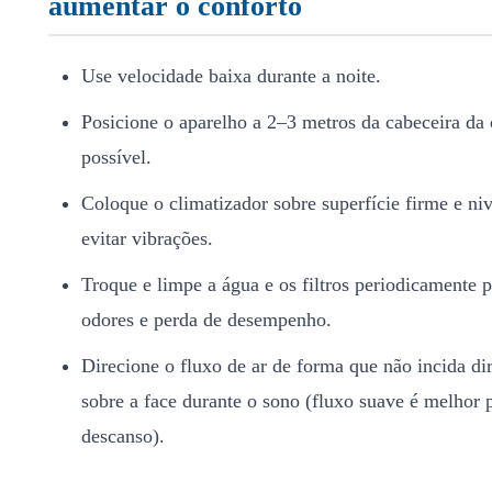
aumentar o conforto
Use velocidade baixa durante a noite.
Posicione o aparelho a 2–3 metros da cabeceira da
possível.
Coloque o climatizador sobre superfície firme e ni
evitar vibrações.
Troque e limpe a água e os filtros periodicamente p
odores e perda de desempenho.
Direcione o fluxo de ar de forma que não incida di
sobre a face durante o sono (fluxo suave é melhor 
descanso).