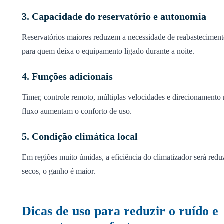
3. Capacidade do reservatório e autonomia
Reservatórios maiores reduzem a necessidade de reabastecimen
para quem deixa o equipamento ligado durante a noite.
4. Funções adicionais
Timer, controle remoto, múltiplas velocidades e direcionamento 
fluxo aumentam o conforto de uso.
5. Condição climática local
Em regiões muito úmidas, a eficiência do climatizador será redu
secos, o ganho é maior.
Dicas de uso para reduzir o ruído e