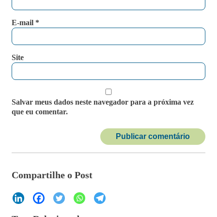
E-mail
*
Site
Salvar meus dados neste navegador para a próxima vez
que eu comentar.
Compartilhe o Post