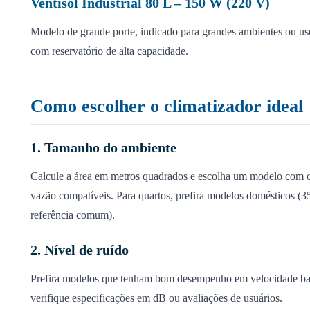
Ventisol Industrial 80 L – 150 W (220 V)
Modelo de grande porte, indicado para grandes ambientes ou us
com reservatório de alta capacidade.
Como escolher o climatizador ideal
1. Tamanho do ambiente
Calcule a área em metros quadrados e escolha um modelo com 
vazão compatíveis. Para quartos, prefira modelos domésticos (3
referência comum).
2. Nível de ruído
Prefira modelos que tenham bom desempenho em velocidade baix
verifique especificações em dB ou avaliações de usuários.