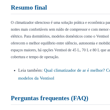
Resumo final
O climatizador silencioso é uma solução prática e econômica p
noites mais confortáveis sem ruído de compressor e com meno
elétrico. Para dormitórios, modelos domésticos como o Ventisol
oferecem o melhor equilíbrio entre silêncio, autonomia e mobili
espaços maiores, há opções Ventisol de 45 L, 70 L e 80 L que 
cobertura e tempo de operação.
Leia também:
Qual climatizador de ar é melhor? C
modelos da Ventisol
Perguntas frequentes (FAQ)