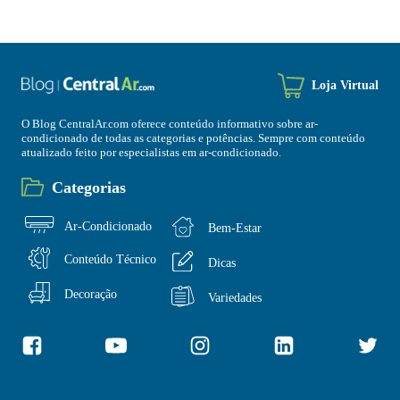
Loja Virtual
O Blog CentralAr.com oferece conteúdo informativo sobre ar-
condicionado de todas as categorias e potências. Sempre com conteúdo
atualizado feito por especialistas em ar-condicionado.
Categorias
Ar-Condicionado
Bem-Estar
Conteúdo Técnico
Dicas
Decoração
Variedades