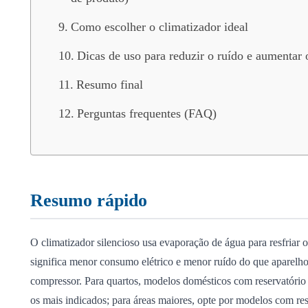
Como escolher o climatizador ideal
Dicas de uso para reduzir o ruído e aumentar 
Resumo final
Perguntas frequentes (FAQ)
Resumo rápido
O climatizador silencioso usa evaporação de água para resfriar o
significa menor consumo elétrico e menor ruído do que aparelh
compressor. Para quartos, modelos domésticos com reservatóri
os mais indicados; para áreas maiores, opte por modelos com res