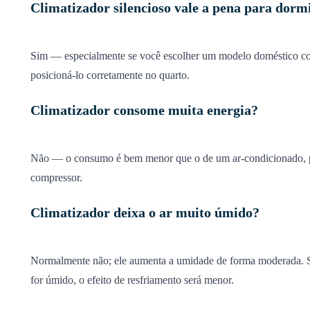
Climatizador silencioso vale a pena para dorm
Sim — especialmente se você escolher um modelo doméstico co
posicioná-lo corretamente no quarto.
Climatizador consome muita energia?
Não — o consumo é bem menor que o de um ar-condicionado, 
compressor.
Climatizador deixa o ar muito úmido?
Normalmente não; ele aumenta a umidade de forma moderada. S
for úmido, o efeito de resfriamento será menor.