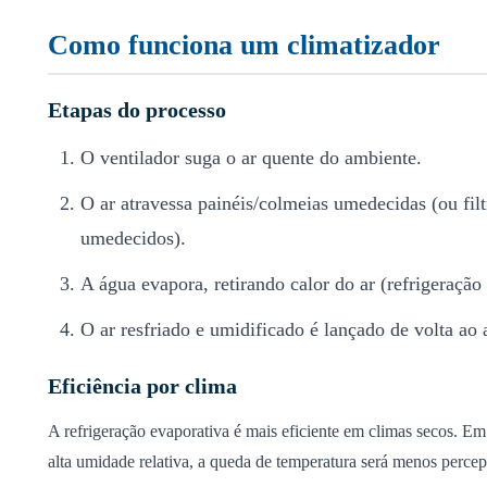
Como funciona um climatizador
Etapas do processo
O ventilador suga o ar quente do ambiente.
O ar atravessa painéis/colmeias umedecidas (ou filt
umedecidos).
A água evapora, retirando calor do ar (refrigeração
O ar resfriado e umidificado é lançado de volta ao
Eficiência por clima
A refrigeração evaporativa é mais eficiente em climas secos. E
alta umidade relativa, a queda de temperatura será menos percept