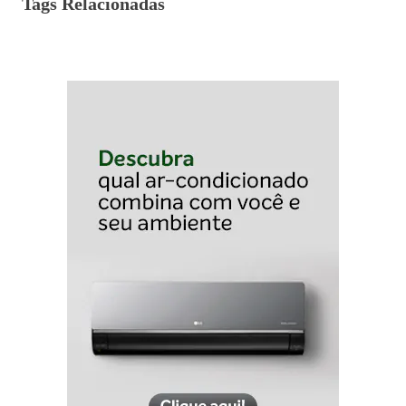
Tags Relacionadas