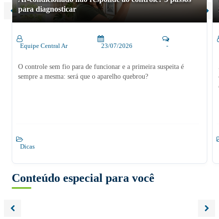
para diagnosticar
Equipe Central Ar
23/07/2026
-
O controle sem fio para de funcionar e a primeira suspeita é
sempre a mesma: será que o aparelho quebrou?
Dicas
Conteúdo especial para você