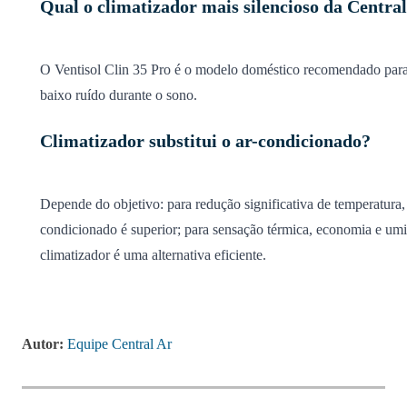
Qual o climatizador mais silencioso da Centra
O Ventisol Clin 35 Pro é o modelo doméstico recomendado para
baixo ruído durante o sono.
Climatizador substitui o ar-condicionado?
Depende do objetivo: para redução significativa de temperatura,
condicionado é superior; para sensação térmica, economia e umi
climatizador é uma alternativa eficiente.
Autor:
Equipe Central Ar