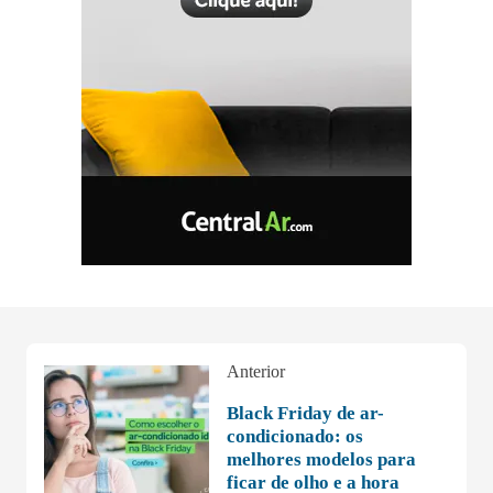
Anterior
Black Friday de ar-
condicionado: os
melhores modelos para
ficar de olho e a hora