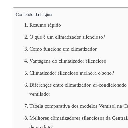
Conteúdo da Página
Resumo rápido
O que é um climatizador silencioso?
Como funciona um climatizador
Vantagens do climatizador silencioso
Climatizador silencioso melhora o sono?
Diferenças entre climatizador, ar-condicionado
ventilador
Tabela comparativa dos modelos Ventisol na C
Melhores climatizadores silenciosos da Central
de produto)