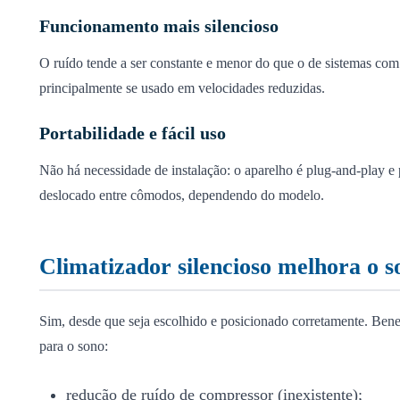
Funcionamento mais silencioso
O ruído tende a ser constante e menor do que o de sistemas c
principalmente se usado em velocidades reduzidas.
Portabilidade e fácil uso
Não há necessidade de instalação: o aparelho é plug-and-play e 
deslocado entre cômodos, dependendo do modelo.
Climatizador silencioso melhora o s
Sim, desde que seja escolhido e posicionado corretamente. Benef
para o sono:
redução de ruído de compressor (inexistente);