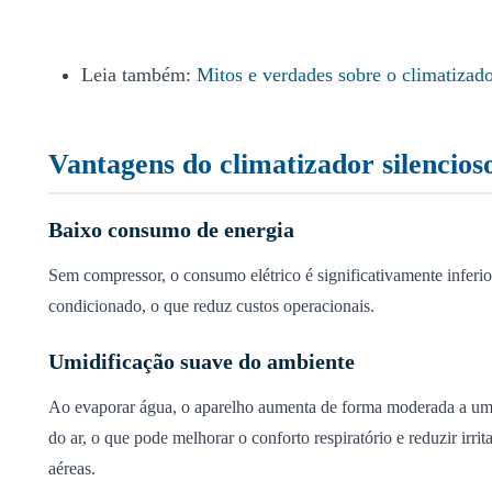
Leia também:
Mitos e verdades sobre o climatizado
Vantagens do climatizador silencios
Baixo consumo de energia
Sem compressor, o consumo elétrico é significativamente inferio
condicionado, o que reduz custos operacionais.
Umidificação suave do ambiente
Ao evaporar água, o aparelho aumenta de forma moderada a umi
do ar, o que pode melhorar o conforto respiratório e reduzir irrit
aéreas.