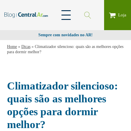
Loja
Sempre com novidades no AR!
Home
»
Dicas
»
Climatizador silencioso: quais são as melhores opções
para dormir melhor?
Climatizador silencioso:
quais são as melhores
opções para dormir
melhor?