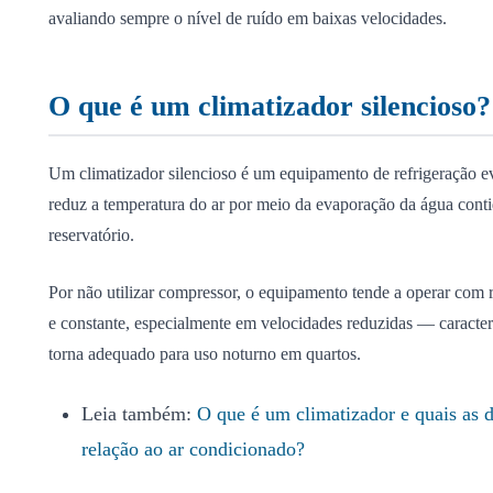
avaliando sempre o nível de ruído em baixas velocidades.
O que é um climatizador silencioso?
Um climatizador silencioso é um equipamento de refrigeração e
reduz a temperatura do ar por meio da evaporação da água con
reservatório.
Por não utilizar compressor, o equipamento tende a operar com 
e constante, especialmente em velocidades reduzidas — caracter
torna adequado para uso noturno em quartos.
Leia também:
O que é um climatizador e quais as 
relação ao ar condicionado?