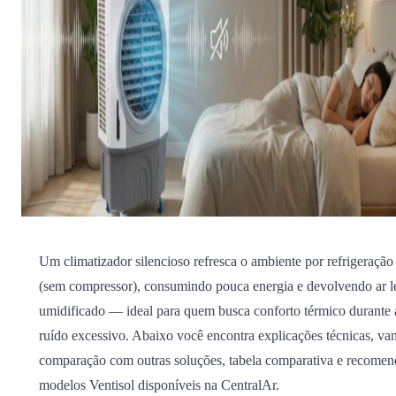
Um climatizador silencioso refresca o ambiente por refrigeração
(sem compressor), consumindo pouca energia e devolvendo ar 
umidificado — ideal para quem busca conforto térmico durante 
ruído excessivo. Abaixo você encontra explicações técnicas, va
comparação com outras soluções, tabela comparativa e recomen
modelos Ventisol disponíveis na CentralAr.