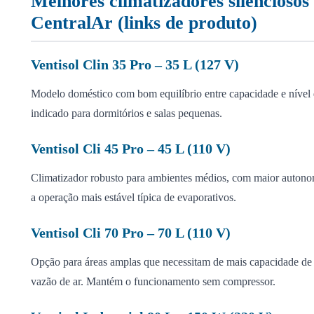
Melhores climatizadores silenciosos
CentralAr (links de produto)
Ventisol Clin 35 Pro – 35 L (127 V)
Modelo doméstico com bom equilíbrio entre capacidade e nível 
indicado para dormitórios e salas pequenas.
Ventisol Cli 45 Pro – 45 L (110 V)
Climatizador robusto para ambientes médios, com maior autono
a operação mais estável típica de evaporativos.
Ventisol Cli 70 Pro – 70 L (110 V)
Opção para áreas amplas que necessitam de mais capacidade de 
vazão de ar. Mantém o funcionamento sem compressor.