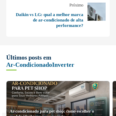
Próximo
Daikin vs LG: qual a melhor marca
de ar-condicionado de alta
performance?
Últimos posts em
Ar-Condicionado
Inverter
Ar-condicionado para pet shop: como escolher o