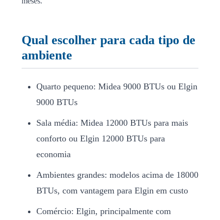
meses.
Qual escolher para cada tipo de
ambiente
Quarto pequeno: Midea 9000 BTUs ou Elgin
9000 BTUs
Sala média: Midea 12000 BTUs para mais
conforto ou Elgin 12000 BTUs para
economia
Ambientes grandes: modelos acima de 18000
BTUs, com vantagem para Elgin em custo
Comércio: Elgin, principalmente com