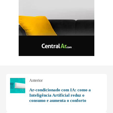
Anterior
Ar-condicionado com IA: como a
Inteligência Artificial reduz o
consumo e aumenta o conforto