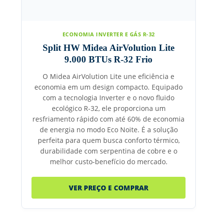
ECONOMIA INVERTER E GÁS R-32
Split HW Midea AirVolution Lite
9.000 BTUs R-32 Frio
O Midea AirVolution Lite une eficiência e
economia em um design compacto. Equipado
com a tecnologia Inverter e o novo fluido
ecológico R-32, ele proporciona um
resfriamento rápido com até 60% de economia
de energia no modo Eco Noite. É a solução
perfeita para quem busca conforto térmico,
durabilidade com serpentina de cobre e o
melhor custo-benefício do mercado.
VER PREÇO E COMPRAR