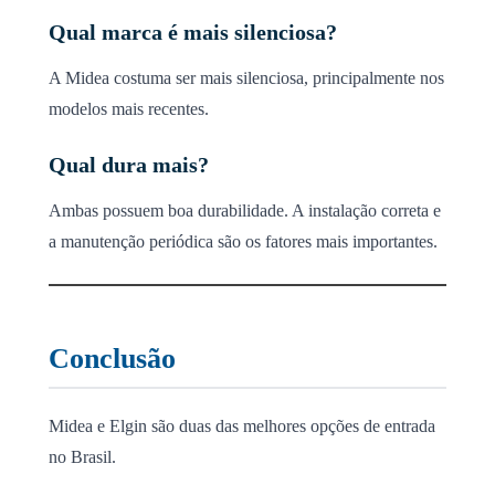
Qual marca é mais silenciosa?
A Midea costuma ser mais silenciosa, principalmente nos
modelos mais recentes.
Qual dura mais?
Ambas possuem boa durabilidade. A instalação correta e
a manutenção periódica são os fatores mais importantes.
Conclusão
Midea e Elgin são duas das melhores opções de entrada
no Brasil.