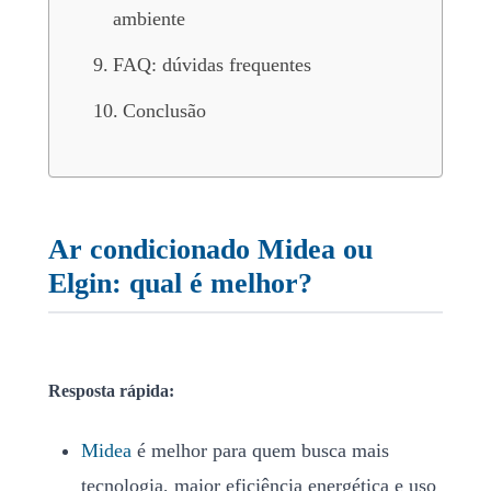
ambiente
FAQ: dúvidas frequentes
Conclusão
Ar condicionado Midea ou
Elgin: qual é melhor?
Resposta rápida:
Midea
é melhor para quem busca mais
tecnologia, maior eficiência energética e uso