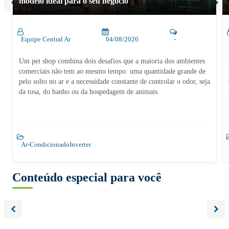
modelo ideal para o seu negócio
Equipe Central Ar
04/08/2026
-
Um pet shop combina dois desafios que a maioria dos ambientes
comerciais não tem ao mesmo tempo: uma quantidade grande de
pelo solto no ar e a necessidade constante de controlar o odor, seja
da tosa, do banho ou da hospedagem de animais.
Ar-Condicionado
Inverter
Conteúdo especial para você