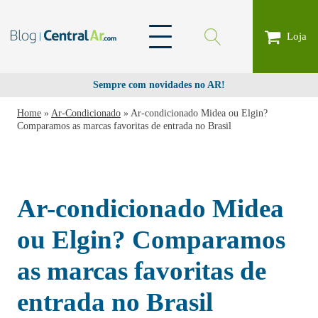
Loja
Sempre com novidades no AR!
Home
»
Ar-Condicionado
»
Ar-condicionado Midea ou Elgin?
Comparamos as marcas favoritas de entrada no Brasil
Ar-condicionado Midea
ou Elgin? Comparamos
as marcas favoritas de
entrada no Brasil