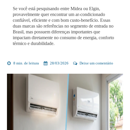
Se você está pesquisando entre Midea ou Elgin,
provavelmente quer encontrar um ar-condicionado
confiável, eficiente e com bom custo-benefício. Essas
duas marcas são referências no segmento de entrada no
Brasil, mas possuem diferenças importantes que
impactam diretamente no consumo de energia, conforto
térmico e durabilidade.
8 min. de leitura
28/03/2026
Deixe um comentário