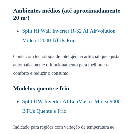
Ambientes médios (até aproximadamente
20 m²)
Split Hi Wall Inverter R-32 AI AirVolution
Midea 12000 BTUs Frio
Conta com tecnologia de inteligência artificial que ajusta
automaticamente o funcionamento para melhorar o
conforto e reduzir o consumo.
Modelos quente e frio
Split HW Inverter AI EcoMaster Midea 9000
BTUs Quente e Frio
Indicado para regiões com variação de temperatura ao