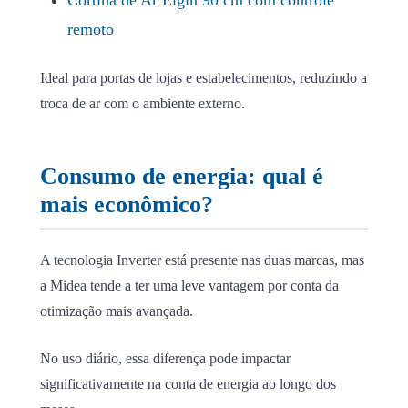
remoto
Ideal para portas de lojas e estabelecimentos, reduzindo a
troca de ar com o ambiente externo.
Consumo de energia: qual é
mais econômico?
A tecnologia Inverter está presente nas duas marcas, mas
a Midea tende a ter uma leve vantagem por conta da
otimização mais avançada.
No uso diário, essa diferença pode impactar
significativamente na conta de energia ao longo dos