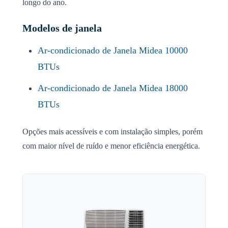
longo do ano.
Modelos de janela
Ar-condicionado de Janela Midea 10000
BTUs
Ar-condicionado de Janela Midea 18000
BTUs
Opções mais acessíveis e com instalação simples, porém
com maior nível de ruído e menor eficiência energética.