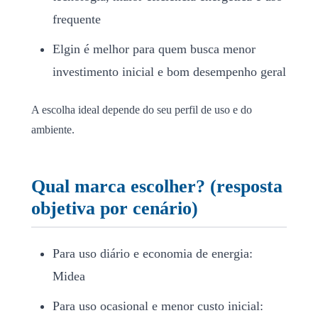
frequente
Elgin é melhor para quem busca menor
investimento inicial e bom desempenho geral
A escolha ideal depende do seu perfil de uso e do
ambiente.
Qual marca escolher? (resposta
objetiva por cenário)
Para uso diário e economia de energia:
Midea
Para uso ocasional e menor custo inicial: