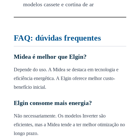
modelos cassete e cortina de ar
FAQ: dúvidas frequentes
Midea é melhor que Elgin?
Depende do uso. A Midea se destaca em tecnologia e
eficiência energética. A Elgin oferece melhor custo-
benefício inicial.
Elgin consome mais energia?
Não necessariamente. Os modelos Inverter são
eficientes, mas a Midea tende a ter melhor otimização no
longo prazo.