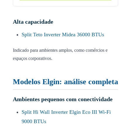
Alta capacidade
Split Teto Inverter Midea 36000 BTUs
Indicado para ambientes amplos, como comércios e
espaços corporativos.
Modelos Elgin: análise completa
Ambientes pequenos com conectividade
Split Hi Wall Inverter Elgin Eco III Wi-Fi
9000 BTUs