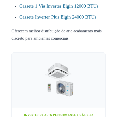
Cassete 1 Via Inverter Elgin 12000 BTUs
Cassete Inverter Plus Elgin 24000 BTUs
Oferecem melhor distribuição de ar e acabamento mais
discreto para ambientes comerciais.
INVERTER DE ALTA PERFORMANCE E GÁS R-32