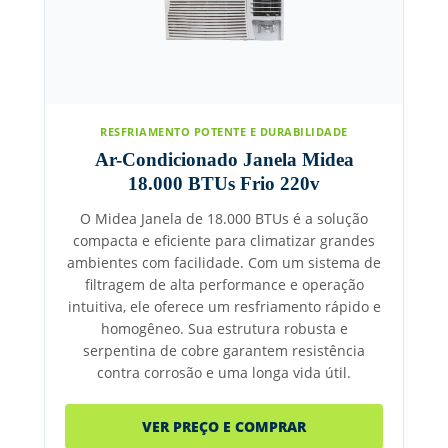
RESFRIAMENTO POTENTE E DURABILIDADE
Ar-Condicionado Janela Midea
18.000 BTUs Frio 220v
O Midea Janela de 18.000 BTUs é a solução
compacta e eficiente para climatizar grandes
ambientes com facilidade. Com um sistema de
filtragem de alta performance e operação
intuitiva, ele oferece um resfriamento rápido e
homogêneo. Sua estrutura robusta e
serpentina de cobre garantem resistência
contra corrosão e uma longa vida útil.
VER PREÇO E COMPRAR