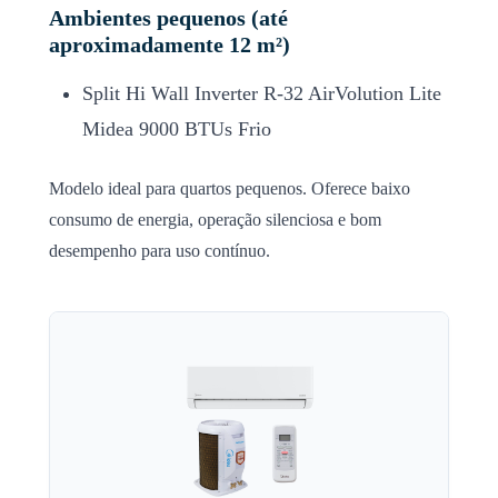
Ambientes pequenos (até
aproximadamente 12 m²)
Split Hi Wall Inverter R-32 AirVolution Lite
Midea 9000 BTUs Frio
Modelo ideal para quartos pequenos. Oferece baixo
consumo de energia, operação silenciosa e bom
desempenho para uso contínuo.