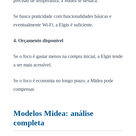
precisão de temperatura, a Midea se destaca.
Se busca praticidade com funcionalidades básicas e
eventualmente Wi-Fi, a Elgin é suficiente.
4. Orçamento disponível
Se o foco é gastar menos na compra inicial, a Elgin tende
a ser mais acessível.
Se o foco é economia no longo prazo, a Midea pode
compensar.
Modelos Midea: análise
completa