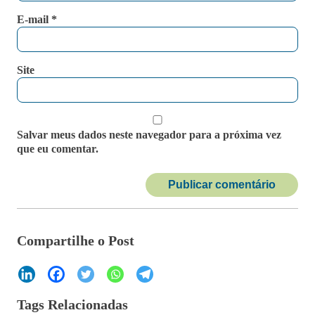
E-mail
*
Site
Salvar meus dados neste navegador para a próxima vez
que eu comentar.
Compartilhe o Post
Tags Relacionadas