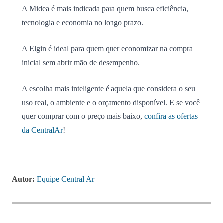
A Midea é mais indicada para quem busca eficiência,
tecnologia e economia no longo prazo.
A Elgin é ideal para quem quer economizar na compra
inicial sem abrir mão de desempenho.
A escolha mais inteligente é aquela que considera o seu
uso real, o ambiente e o orçamento disponível. E se você
quer comprar com o preço mais baixo,
confira as ofertas
da CentralAr
!
Autor:
Equipe Central Ar