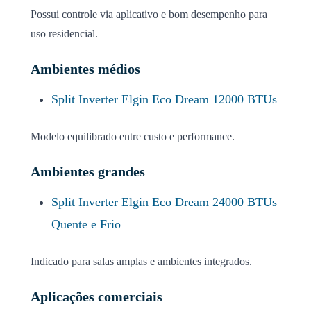
Possui controle via aplicativo e bom desempenho para
uso residencial.
Ambientes médios
Split Inverter Elgin Eco Dream 12000 BTUs
Modelo equilibrado entre custo e performance.
Ambientes grandes
Split Inverter Elgin Eco Dream 24000 BTUs
Quente e Frio
Indicado para salas amplas e ambientes integrados.
Aplicações comerciais