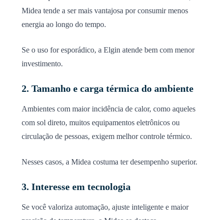
Midea tende a ser mais vantajosa por consumir menos
energia ao longo do tempo.
Se o uso for esporádico, a Elgin atende bem com menor
investimento.
2. Tamanho e carga térmica do ambiente
Ambientes com maior incidência de calor, como aqueles
com sol direto, muitos equipamentos eletrônicos ou
circulação de pessoas, exigem melhor controle térmico.
Nesses casos, a Midea costuma ter desempenho superior.
3. Interesse em tecnologia
Se você valoriza automação, ajuste inteligente e maior