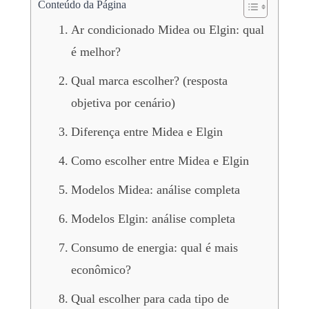
Conteúdo da Página
Ar condicionado Midea ou Elgin: qual
é melhor?
Qual marca escolher? (resposta
objetiva por cenário)
Diferença entre Midea e Elgin
Como escolher entre Midea e Elgin
Modelos Midea: análise completa
Modelos Elgin: análise completa
Consumo de energia: qual é mais
econômico?
Qual escolher para cada tipo de